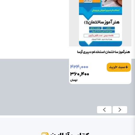
هنرآموز ساختمان استخدام دبیری آرسا
+
۴۲۴٬۰۰۰
سبد خرید
۳۶۰٬۴۰۰
تومان