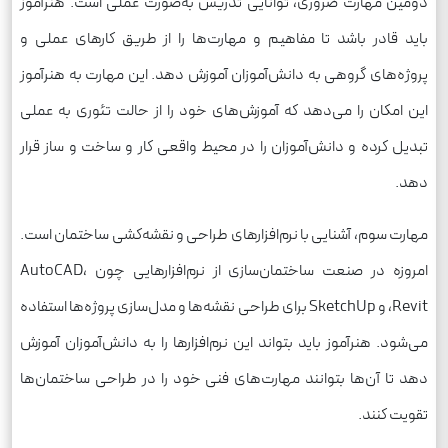
دومین مهارت ضروری، توانایی تدریس به‌صورت عملی است. هنرآموز
باید قادر باشد تا مفاهیم و مهارت‌ها را از طریق کارهای عملی و
پروژه‌های گروهی به دانش‌آموزان آموزش دهد. این مهارت به هنرآموز
این امکان را می‌دهد که آموزش‌های خود را از حالت تئوری به عملی
تبدیل کرده و دانش‌آموزان را در محیط واقعی کار و ساخت و ساز قرار
دهد.
مهارت سوم، آشنایی با نرم‌افزارهای طراحی و نقشه‌کشی ساختمان است.
امروزه در صنعت ساختمان‌سازی از نرم‌افزارهایی چون AutoCAD،
Revit، و SketchUp برای طراحی نقشه‌ها و مدل‌سازی پروژه‌ها استفاده
می‌شود. هنرآموز باید بتواند این نرم‌افزارها را به دانش‌آموزان آموزش
دهد تا آن‌ها بتوانند مهارت‌های فنی خود را در طراحی ساختمان‌ها
تقویت کنند.