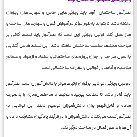
هنرآموز ساختمان 1 آرسا باید ویژگی‌هایی خاص و مهارت‌های ویژه‌ای
داشته باشد تا بتواند به‌طور مؤثر در آموزش فنون و مهارت‌های ساخت و
ساز عمل کند. اولین ویژگی این است که هنرآموز باید تسلط کافی بر
مباحث مختلف صنعت ساختمان داشته باشد. این تسلط شامل آشنایی
با اصول طراحی و اجرای پروژه‌های ساختمانی، استفاده از مواد و مصالح
مناسب، و آگاهی از قوانین و مقررات ساختمانی است.
دومین ویژگی، توانایی برقراری ارتباط مؤثر با دانش‌آموزان است. هنرآموز
باید قادر باشد تا مطالب پیچیده مرتبط با ساختمان‌سازی را به‌صورت
ساده و قابل‌فهم برای دانش‌آموزان توضیح دهد. این توانایی به
هنرآموز کمک می‌کند تا دانش‌آموزان را در فرآیند یادگیری مشارکت داده و
آن‌ها را به‌طور فعال در مباحث درگیر کند.