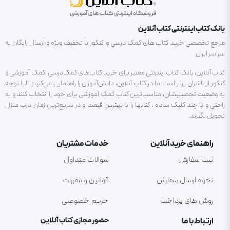
بانک کتاب اینترنتی کتاب آنلاین
مرجع تخصصی خرید کتاب های کمک درسی و کنکور با تخفیف ویژه و ارسال رایگان به
سراسر ایران
کتاب آنلاین، بانک کتاب اینترنتی معتبر برای خرید کتاب‌های کمک‌درسی ،کمک آموزشی و
کنکور از ناشران برتر است.ما در کتاب آنلاین، دانش‌آموزان را راهنمایی می‌کنیم تا با توجه
به وضعیت تحصیلیشان، مناسب‌ترین کتاب کمک آموزشی برای خود را انتخاب کنند و به
راحتی و با چند کلیک ساده ، کتابها را با بهترین قیمت و در سریع‌ترین زمان درب منزل
تحویل بگیرند.
راهنمای خرید آنلاین
خدمات مشتریان
ثبت سفارش
سوالات متداول
نحوه ارسال سفارش
قوانین و مقررات
روش های پرداخت
حریم خصوصی
ارتباط با ما
حضور مجازی کتاب آنلاین