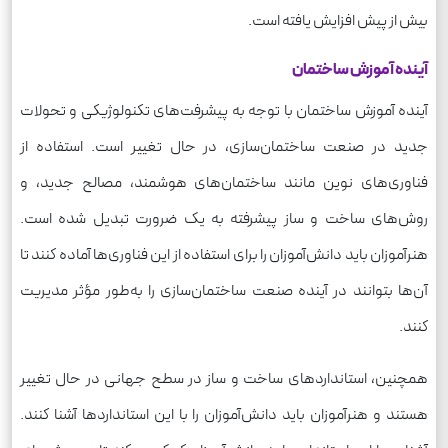
بیش از پیش افزایش یافته است.
آینده آموزش ساختمان
آینده آموزش ساختمان با توجه به پیشرفت‌های تکنولوژیکی و تحولات
جدید در صنعت ساختمان‌سازی، در حال تغییر است. استفاده از
فناوری‌های نوین مانند ساختمان‌های هوشمند، مصالح جدید، و
روش‌های ساخت و ساز پیشرفته به یک ضرورت تبدیل شده است.
هنرآموزان باید دانش‌آموزان را برای استفاده از این فناوری‌ها آماده کنند تا
آن‌ها بتوانند در آینده صنعت ساختمان‌سازی را به‌طور مؤثر مدیریت
کنند.
همچنین، استانداردهای ساخت و ساز در سطح جهانی در حال تغییر
هستند و هنرآموزان باید دانش‌آموزان را با این استانداردها آشنا کنند.