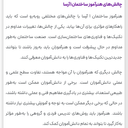
چالش‌های هنرآموز ساختمان 1 آرسا
هنرآموز ساختمان 1 آرسا با چالش‌های مختلفی روبه‌رو است که باید
راهکارهای مؤثری برای آن‌ها بیابد. یکی از چالش‌ها، تغییرات مداوم در
تکنیک‌ها و فناوری‌های ساختمان‌سازی است. صنعت ساختمان به‌طور
مداوم در حال پیشرفت است و هنرآموزان باید به‌روز باشند تا بتوانند
جدیدترین تکنیک‌ها و فناوری‌ها را به دانش‌آموزان معرفی کنند.
چالش دیگری که هنرآموزان با آن مواجه هستند، تفاوت سطح علمی و
عملی دانش‌آموزان است. برخی از دانش‌آموزان ممکن است به‌طور
طبیعی استعداد بیشتری در یادگیری مفاهیم فنی و عملی داشته باشند،
در حالی که برخی دیگر ممکن است به توجه و آموزش بیشتری نیاز داشته
باشند. هنرآموز باید روش‌های تدریس فردی و گروهی را به‌طور مؤثر
به‌کار گیرد تا بتواند به تمام دانش‌آموزان کمک کند.