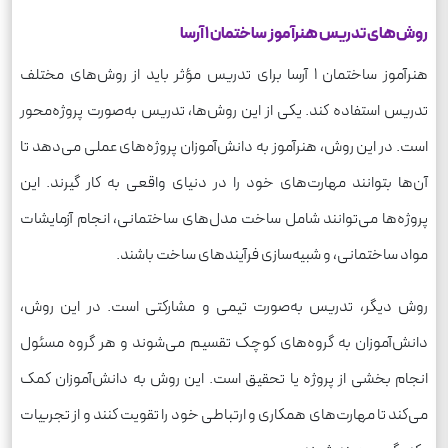
روش‌های تدریس هنرآموز ساختمان 1 آرسا
هنرآموز ساختمان 1 آرسا برای تدریس مؤثر باید از روش‌های مختلف
تدریس استفاده کند. یکی از این روش‌ها، تدریس به‌صورت پروژه‌محور
است. در این روش، هنرآموز به دانش‌آموزان پروژه‌های عملی می‌دهد تا
آن‌ها بتوانند مهارت‌های خود را در دنیای واقعی به کار گیرند. این
پروژه‌ها می‌توانند شامل ساخت مدل‌های ساختمانی، انجام آزمایشات
مواد ساختمانی، و شبیه‌سازی فرآیندهای ساخت باشند.
روش دیگر، تدریس به‌صورت تیمی و مشارکتی است. در این روش،
دانش‌آموزان به گروه‌های کوچک تقسیم می‌شوند و هر گروه مسئول
انجام بخشی از پروژه یا تحقیق است. این روش به دانش‌آموزان کمک
می‌کند تا مهارت‌های همکاری و ارتباطی خود را تقویت کنند و از تجربیات