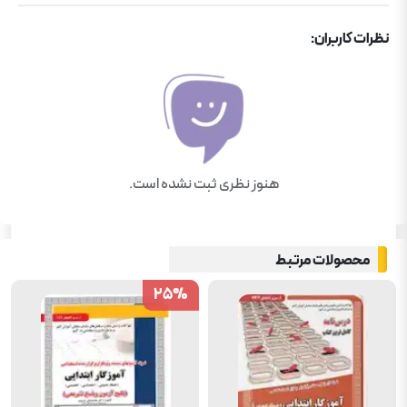
نظرات کاربران:
هنوز نظری ثبت نشده است.
محصولات مرتبط
25
25
%
%