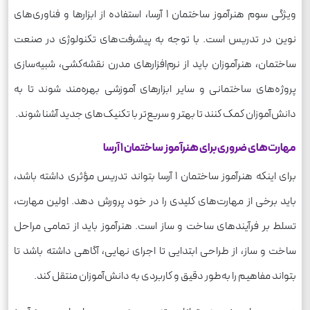
ویژگی سوم هنرآموز ساختمان 1 آرسا، استفاده از ابزارها و فناوری‌های
نوین در تدریس است. با توجه به پیشرفت‌های تکنولوژی در صنعت
ساختمان، هنرآموزان باید از نرم‌افزارهای مدرن نقشه‌کشی، شبیه‌سازی
پروژه‌های ساختمانی و سایر ابزارهای آموزشی بهره‌مند شوند تا به
دانش‌آموزان کمک کنند تا بهتر و سریع‌تر با تکنیک‌های جدید آشنا شوند.
مهارت‌های ضروری برای هنرآموز ساختمان 1 آرسا
برای اینکه هنرآموز ساختمان 1 آرسا بتواند تدریس مؤثری داشته باشد،
باید برخی از مهارت‌های کلیدی را در خود پرورش دهد. اولین مهارت،
تسلط بر فرآیندهای ساخت و ساز است. هنرآموز باید از تمامی مراحل
ساخت و ساز، از طراحی ابتدایی تا اجرای نهایی، آگاهی داشته باشد تا
بتواند مفاهیم را به‌طور دقیق و کاربردی به دانش‌آموزان منتقل کند.