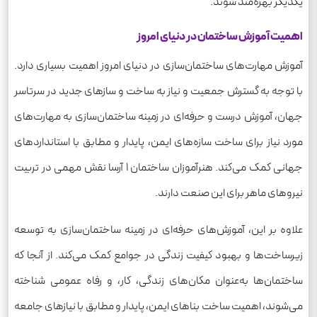
یکدیگر بهره‌مند شوند.
اهمیت آموزش ساختمان در دنیای امروز
آموزش مهارت‌های ساختمان‌سازی در دنیای امروز اهمیت بسیاری دارد.
با توجه به گسترش جمعیت و نیاز به ساخت و سازهای جدید در سرتاسر
جهان، آموزش درست و حرفه‌ای در زمینه ساختمان‌سازی به مهارت‌های
مورد نیاز برای ساخت سازه‌های ایمن، پایدار و مطابق با استانداردهای
جهانی کمک می‌کند. هنرآموزان ساختمان 1 آرسا نقش مهمی در تربیت
نیروهای ماهر برای این صنعت دارند.
علاوه بر این، آموزش‌های حرفه‌ای در زمینه ساختمان‌سازی به توسعه
زیرساخت‌ها و بهبود کیفیت زندگی در جوامع کمک می‌کند. از آنجا که
ساختمان‌ها به‌عنوان مکان‌های زندگی، کار، و رفاه عمومی شناخته
می‌شوند، اهمیت ساخت بناهای ایمن، پایدار و مطابق با نیازهای جامعه