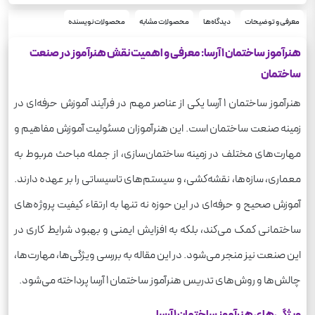
معرفی و توضیحات
دیدگاه‌ها
محصولات مشابه
محصولات نویسنده
هنرآموز ساختمان 1 آرسا: معرفی و اهمیت نقش هنرآموز در صنعت
ساختمان
هنرآموز ساختمان 1 آرسا یکی از عناصر مهم در فرآیند آموزش حرفه‌ای در
زمینه صنعت ساختمان است. این هنرآموزان مسئولیت آموزش مفاهیم و
مهارت‌های مختلف در زمینه ساختمان‌سازی، از جمله مباحث مربوط به
معماری، سازه‌ها، نقشه‌کشی، و سیستم‌های تاسیساتی را بر عهده دارند.
آموزش صحیح و حرفه‌ای در این حوزه نه تنها به ارتقاء کیفیت پروژه‌های
ساختمانی کمک می‌کند، بلکه به افزایش ایمنی و بهبود شرایط کاری در
این صنعت نیز منجر می‌شود. در این مقاله به بررسی ویژگی‌ها، مهارت‌ها،
چالش‌ها و روش‌های تدریس هنرآموز ساختمان 1 آرسا پرداخته می‌شود.
ویژگی‌های هنرآموز ساختمان 1 آرسا