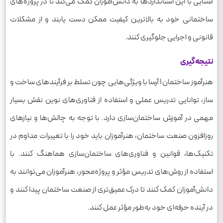
آشنایی با این استانداردها به دانش‌آموزان کمک می‌کند تا در پروژه‌های
ساختمانی خود به بالاترین کیفیت ممکن دست یابند و از مشکلات
قانونی و اجرایی جلوگیری کنند.
نتیجه‌گیری
هنرآموز ساختمان 1 آرسا با ویژگی‌هایی چون تسلط بر فرآیندهای ساخت و
ساز، توانایی تدریس عملی و استفاده از فناوری‌های نوین نقش بسیار
مهمی در آموزش ساختمان‌سازی دارد. با توجه به چالش‌ها و نیازهای
روزافزون صنعت ساختمان، هنرآموزان باید خود را با تغییرات مداوم در
تکنیک‌ها، قوانین و فناوری‌های ساختمان‌سازی هماهنگ کنند. با
استفاده از روش‌های تدریس مؤثر و پروژه‌محور، هنرآموزان می‌توانند به
دانش‌آموزان کمک کنند تا درک عمیق‌تری از صنعت ساختمان پیدا کنند و
در آینده حرفه‌ای خود به‌طور مؤثر عمل کنند.