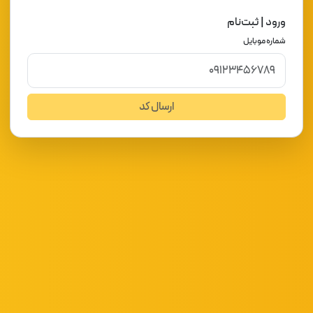
ورود | ثبت‌نام
شماره موبایل
ارسال کد