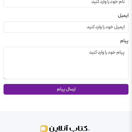
ایمیل
پیام
ارسال پیام