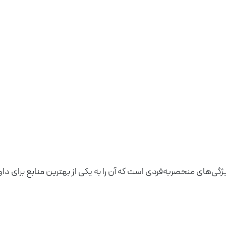
‌های منحصربه‌فردی است که آن را به یکی از بهترین منابع برای داوطل