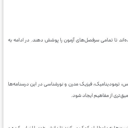
ند تا تمامی سرفصل‌های آزمون را پوشش دهند. در ادامه به
، ترمودینامیک، فیزیک مدرن و نورشناسی در این درسنامه‌ها
یق‌تری از مفاهیم ایجاد شود.