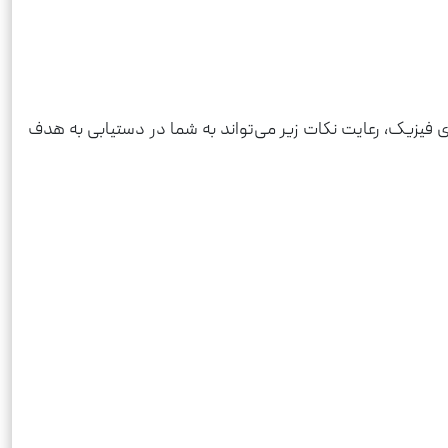
ی فیزیک، رعایت نکات زیر می‌تواند به شما در دستیابی به هدف