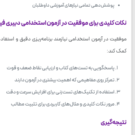
پوشش‌دهی تمامی نیازهای آموزشی داوطلبان
نکات کلیدی برای موفقیت در آزمون استخدامی دبیری ف
موفقیت در آزمون استخدامی نیازمند برنامه‌ریزی دقیق و استفاد
کمک کند:
پاسخگویی به تست‌های کتاب و ارزیابی نقاط ضعف و قوت
تمرکز روی مفاهیمی که اهمیت بیشتری در آزمون دارند
استفاده از تکنیک‌های تست‌زنی برای افزایش سرعت و دقت
مرور نکات کلیدی و مثال‌های کاربردی برای تثبیت مطالب
نتیجه‌گیری