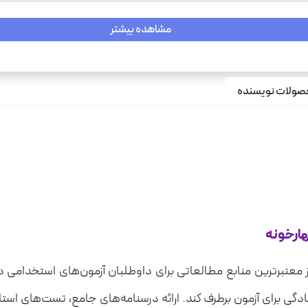
مشاهده بیشتر
ولات نویسنده
هارخونه
 معتبرترین منابع مطالعاتی برای داوطلبان آزمون‌های استخدامی 
دگی برای آزمون برطرف کند. ارائه درسنامه‌های جامع، تست‌های است