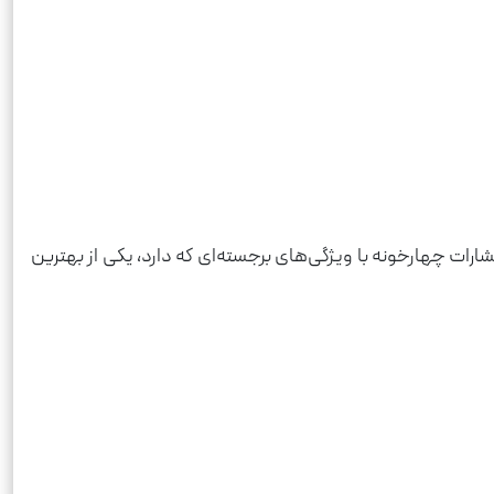
ات چهارخونه با ویژگی‌های برجسته‌ای که دارد، یکی از بهترین