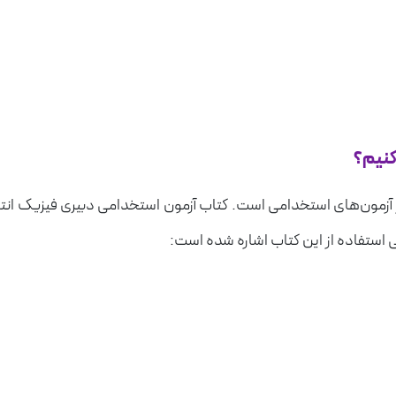
کنیم؟
مون‌های استخدامی است. کتاب آزمون استخدامی دبیری فیزیک انتشار
 استفاده از این کتاب اشاره شده است: