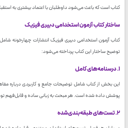
کتاب است که باعث می‌شود داوطلبان با اعتماد بیشتری به استقبا
ساختار کتاب آزمون استخدامی دبیری فیزیک
کتاب آزمون استخدامی دبیری فیزیک انتشارات چهارخونه شامل
توضیح ساختار این کتاب پرداخته می‌شود:
1. درسنامه‌های کامل
این بخش از کتاب شامل توضیحات جامع و کاربردی درباره مفاه
پوشش داده شده است. هر مبحث به زبانی ساده و قابل‌فهم توضیح 
2. تست‌های طبقه‌بندی‌شده