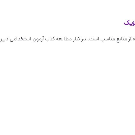
یزیک
ه از منابع مناسب است. در کنار مطالعه کتاب آزمون استخدامی دبیر