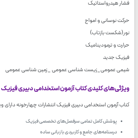
فشار هیدرواستاتیک
حرکت نوسانی و امواج
نور(شکست بازتاب)
حرارت و ترمودینامیک
فیزیک جدید
شیمی عمومی_زیست شناسی عمومی _زمین شناسی عمومی
ویژگی‌های کلیدی کتاب آزمون استخدامی دبیری فیزیک
کتاب آزمون استخدامی دبیری فیزیک انتشارات چهارخونه دارای ویژگی
پوشش کامل تمامی سرفصل‌های تخصصی فیزیک
درسنامه‌های جامع و کاربردی با زبانی ساده