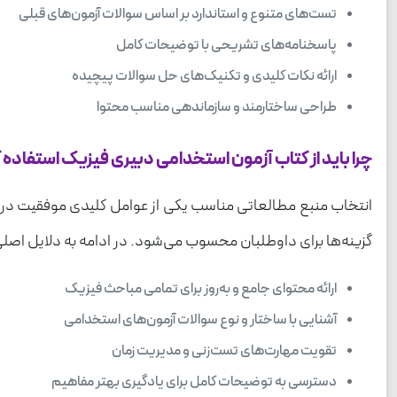
تست‌های متنوع و استاندارد بر اساس سوالات آزمون‌های قبلی
پاسخنامه‌های تشریحی با توضیحات کامل
ارائه نکات کلیدی و تکنیک‌های حل سوالات پیچیده
طراحی ساختارمند و سازماندهی مناسب محتوا
چرا باید از کتاب آزمون استخدامی دبیری فیزیک استفاده 
انتخاب منبع مطالعاتی مناسب یکی از عوامل کلیدی موفقیت در آز
گزینه‌ها برای داوطلبان محسوب می‌شود. در ادامه به دلایل اصلی
ارائه محتوای جامع و به‌روز برای تمامی مباحث فیزیک
آشنایی با ساختار و نوع سوالات آزمون‌های استخدامی
تقویت مهارت‌های تست‌زنی و مدیریت زمان
دسترسی به توضیحات کامل برای یادگیری بهتر مفاهیم