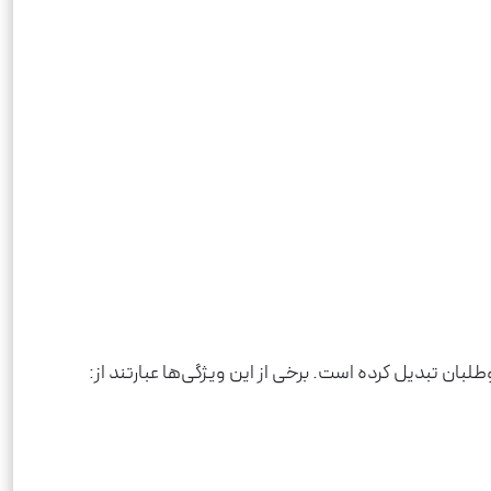
بان تبدیل کرده است. برخی از این ویژگی‌ها عبارتند از: