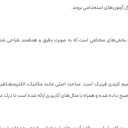
ل آزمون‌های استخدامی بروند.
 بخش‌های مختلفی است که به صورت دقیق و هدفمند طراحی شده‌ا
یم کلیدی فیزیک است. مباحث اصلی مانند مکانیک، الکترومغناطیس
داده شده و همراه با مثال‌های کاربردی ارائه شده است تا درک عم