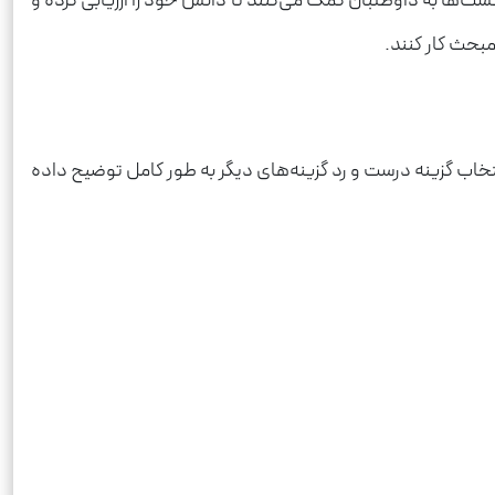
ت‌ها به داوطلبان کمک می‌کنند تا دانش خود را ارزیابی کرده و
مبحث کار کنند.
تخاب گزینه درست و رد گزینه‌های دیگر به طور کامل توضیح داده