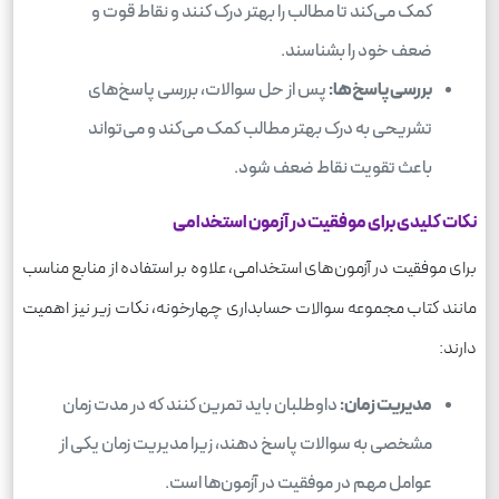
کمک می‌کند تا مطالب را بهتر درک کنند و نقاط قوت و
ضعف خود را بشناسند.
بررسی پاسخ‌ها:
پس از حل سوالات، بررسی پاسخ‌های
تشریحی به درک بهتر مطالب کمک می‌کند و می‌تواند
باعث تقویت نقاط ضعف شود.
نکات کلیدی برای موفقیت در آزمون استخدامی
برای موفقیت در آزمون‌های استخدامی، علاوه بر استفاده از منابع مناسب
مانند کتاب مجموعه سوالات حسابداری چهارخونه، نکات زیر نیز اهمیت
دارند:
مدیریت زمان:
داوطلبان باید تمرین کنند که در مدت زمان
مشخصی به سوالات پاسخ دهند، زیرا مدیریت زمان یکی از
عوامل مهم در موفقیت در آزمون‌ها است.