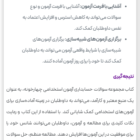
آشنایی با فرمت آزمون:
آشنایی با فرمت آزمون و نوع
سوالات می‌تواند به کاهش استرس و افزایش اعتماد به
نفس داوطلبان کمک کند.
برگزاری آزمون‌های شبیه‌سازی:
برگزاری آزمون‌های
شبیه‌سازی با شرایط واقعی آزمون می‌تواند به داوطلبان
کمک کند تا خود را برای روز آزمون آماده کنند.
نتیجه‌گیری
کتاب مجموعه سوالات حسابداری آزمون استخدامی چهارخونه، به عنوان
یک منبع معتبر و کارآمد، می‌تواند به داوطلبان در زمینه آماده‌سازی برای
آزمون‌های استخدامی کمک شایانی کند. با استفاده از این کتاب و رعایت
نکات کلیدی برای مطالعه و آزمون، داوطلبان می‌توانند شانس خود را
برای موفقیت در این آزمون‌ها افزایش دهند. مطالعه منظم، حل سوالات