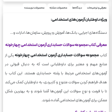
معرفی و توضیحات
دیدگاه‌ها
محصولات مشابه
محصولات نویسنده
ویژه داوطلبان آزمون‌های استخدامی:
دستگاه‌های اجرایی، بانک‌ها‌‌‌، آموزش و پرورش، سازمان‌ها، ادارات و…
معرفی کتاب مجموعه سوالات حسابداری آزمون استخدامی چهارخونه
کتاب
مجموعه سوالات حسابداری آزمون استخدامی چهارخونه
یکی از
منابع مهم و معتبر برای داوطلبانی است که به دنبال قبولی در
آزمون‌های استخدامی مرتبط با رشته حسابداری هستند. این کتاب با
هدف فراهم کردن سوالات متنوع و کاربردی، به داوطلبان کمک می‌کند
تا با فرمت و نوع سوالات این آزمون‌ها آشنا شوند و به بهترین شکل
ممکن برای آزمون‌های استخدامی آماده شوند.