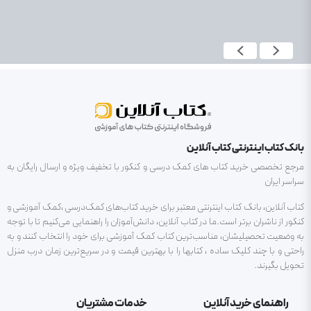
بانک کتاب اینترنتی کتاب آنلاین
مرجع تخصصی خرید کتاب های کمک درسی و کنکور با تخفیف ویژه و ارسال رایگان به
سراسر ایران
کتاب آنلاین، بانک کتاب اینترنتی معتبر برای خرید کتاب‌های کمک‌درسی ،کمک آموزشی و
کنکور از ناشران برتر است.ما در کتاب آنلاین، دانش‌آموزان را راهنمایی می‌کنیم تا با توجه
به وضعیت تحصیلیشان، مناسب‌ترین کتاب کمک آموزشی برای خود را انتخاب کنند و به
راحتی و با چند کلیک ساده ، کتابها را با بهترین قیمت و در سریع‌ترین زمان درب منزل
تحویل بگیرند.
راهنمای خرید آنلاین
خدمات مشتریان