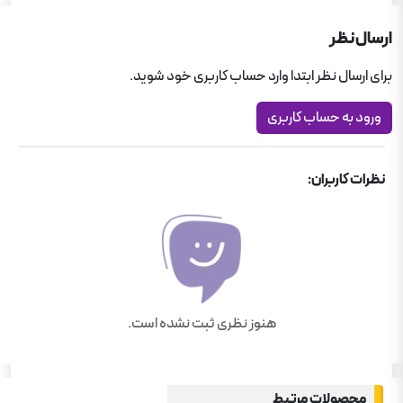
کتاب های استخدامی
ارسال نظر
دستگاه های اجرایی (فراگیر)
برای ارسال نظر ابتدا وارد حساب کاربری خود شوید.
بانک
ورود به حساب کاربری
نظرات کاربران:
هنوز نظری ثبت نشده است.
محصولات مرتبط