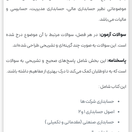
موضوعاتی نظیر حسابداری مالی، حسابداری مدیریت، حسابرسی و
مالیات می‌باشد.
سوالات آزمون:
در هر فصل، سوالات مرتبط با آن موضوع درج شده
است. این سوالات به صورت چند گزینه‌ای و تشریحی طراحی شده‌اند.
پاسخنامه:
این بخش شامل پاسخ‌های صحیح و تشریحی به سوالات
است که به داوطلبان کمک می‌کند تا درک بهتری از مفاهیم داشته باشند.
این کتاب شامل :
حسابداری شرکت ها
اصول حسابداری 1 و2
حسابداری صنعتی (مقدماتی و تکمیلی )