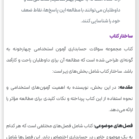
داوطلبان می‌توانند با مطالعه این پاسخ‌ها، نقاط ضعف
خود را شناسایی کنند.
ساختار کتاب
کتاب مجموعه سوالات حسابداری آزمون استخدامی چهارخونه به
گونه‌ای طراحی شده است که مطالعه آن برای داوطلبان راحت و کارآمد
باشد. ساختار کتاب شامل بخش‌های زیر است:
مقدمه:
در این بخش، نویسنده به اهمیت آزمون‌های استخدامی و
نحوه استفاده از این کتاب پرداخته و نکات کلیدی برای مطالعه مؤثر را
ارائه می‌دهد.
فصل‌های موضوعی:
کتاب شامل فصل‌های مختلفی است که هر کدام
به یک موضوع خاص در حسابداری اختصاص دارد. این فصل‌ها شامل