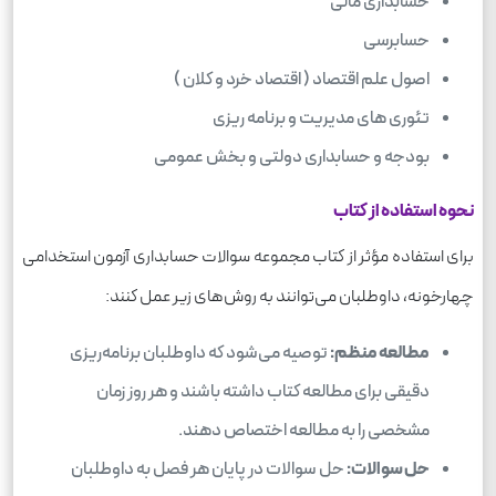
حسابداری مالی
حسابرسی
اصول علم اقتصاد ( اقتصاد خرد و کلان )
تئوری های مدیریت و برنامه ریزی
بودجه و حسابداری دولتی و بخش عمومی
نحوه استفاده از کتاب
برای استفاده مؤثر از کتاب مجموعه سوالات حسابداری آزمون استخدامی
چهارخونه، داوطلبان می‌توانند به روش‌های زیر عمل کنند:
مطالعه منظم:
توصیه می‌شود که داوطلبان برنامه‌ریزی
دقیقی برای مطالعه کتاب داشته باشند و هر روز زمان
مشخصی را به مطالعه اختصاص دهند.
حل سوالات:
حل سوالات در پایان هر فصل به داوطلبان