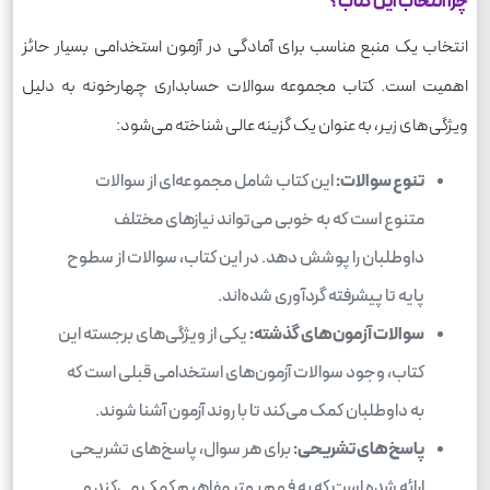
چرا انتخاب این کتاب؟
انتخاب یک منبع مناسب برای آمادگی در آزمون استخدامی بسیار حائز
اهمیت است. کتاب مجموعه سوالات حسابداری چهارخونه به دلیل
ویژگی‌های زیر، به عنوان یک گزینه عالی شناخته می‌شود:
تنوع سوالات:
این کتاب شامل مجموعه‌ای از سوالات
متنوع است که به خوبی می‌تواند نیازهای مختلف
داوطلبان را پوشش دهد. در این کتاب، سوالات از سطوح
پایه تا پیشرفته گردآوری شده‌اند.
سوالات آزمون‌های گذشته:
یکی از ویژگی‌های برجسته این
کتاب، وجود سوالات آزمون‌های استخدامی قبلی است که
به داوطلبان کمک می‌کند تا با روند آزمون آشنا شوند.
پاسخ‌های تشریحی:
برای هر سوال، پاسخ‌های تشریحی
ارائه شده است که به فهم بهتر مفاهیم کمک می‌کند و