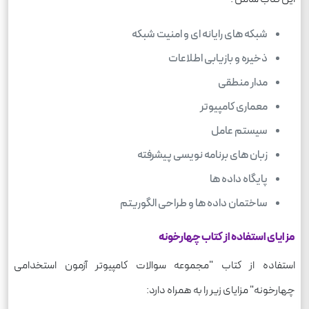
شبکه های رایانه ای و امنیت شبکه
ذخیره و بازیابی اطلاعات
مدار منطقی
معماری کامپیوتر
سیستم عامل
زبان های برنامه نویسی پیشرفته
پایگاه داده ها
ساختمان داده ها و طراحی الگوریتم
مزایای استفاده از کتاب چهارخونه
استفاده از کتاب "مجموعه سوالات کامپیوتر آزمون استخدامی
چهارخونه" مزایای زیر را به همراه دارد: