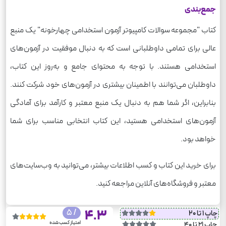
جمع‌بندی
کتاب "مجموعه سوالات کامپیوتر آزمون استخدامی چهارخونه" یک منبع
عالی برای تمامی داوطلبانی است که به دنبال موفقیت در آزمون‌های
استخدامی هستند. با توجه به محتوای جامع و به‌روز این کتاب،
داوطلبان می‌توانند با اطمینان بیشتری در آزمون‌های خود شرکت کنند.
بنابراین، اگر شما هم به دنبال یک منبع معتبر و کارآمد برای آمادگی
آزمون‌های استخدامی هستید، این کتاب انتخابی مناسب برای شما
خواهد بود.
برای خرید این کتاب و کسب اطلاعات بیشتر، می‌توانید به وب‌سایت‌های
معتبر و فروشگاه‌های آنلاین مراجعه کنید.
/ 5
4.3
چاپ 1 تا 20
امتیاز کسب شده
چاپ 21 تا 40