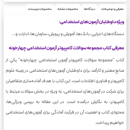
1000
وزن
معرفی و توضیحات
دیدگاه‌ها
محصولات مشابه
محصولات نویسنده
ویژه داوطلبان آزمون‌های استخدامی:
دستگاه‌های اجرایی، بانک‌ها، آموزش و پرورش، سازمان‌ها، ادارات و…
معرفی کتاب مجموعه سوالات کامپیوتر آزمون استخدامی چهارخونه
کتاب "مجموعه سوالات کامپیوتر آزمون استخدامی چهارخونه" یکی از
منابع معتبر و کارآمد برای داوطلبان آزمون‌های استخدامی در زمینه علوم
کامپیوتر و فناوری اطلاعات است. این کتاب با هدف آماده‌سازی متقاضیان
برای شرکت در آزمون‌های استخدامی، به ویژه در بخش سوالات مرتبط با
کامپیوتر، به نگارش درآمده است. در این مقاله به بررسی ویژگی‌ها،
محتوای کتاب و اهمیت آن در فرآیند آمادگی برای آزمون‌های استخدامی
خواهیم پرداخت.