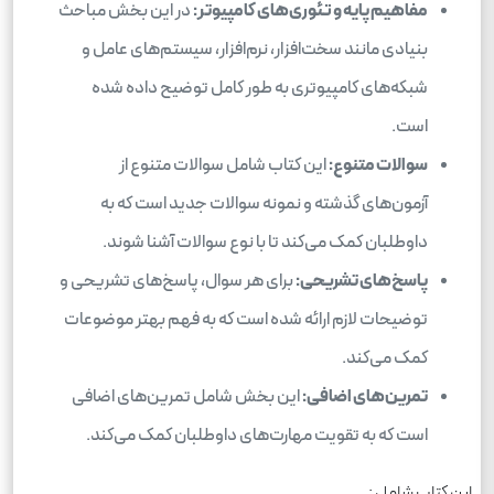
مفاهیم پایه و تئوری‌های کامپیوتر:
در این بخش مباحث
بنیادی مانند سخت‌افزار، نرم‌افزار، سیستم‌های عامل و
شبکه‌های کامپیوتری به طور کامل توضیح داده شده
است.
سوالات متنوع:
این کتاب شامل سوالات متنوع از
آزمون‌های گذشته و نمونه سوالات جدید است که به
داوطلبان کمک می‌کند تا با نوع سوالات آشنا شوند.
پاسخ‌های تشریحی:
برای هر سوال، پاسخ‌های تشریحی و
توضیحات لازم ارائه شده است که به فهم بهتر موضوعات
کمک می‌کند.
تمرین‌های اضافی:
این بخش شامل تمرین‌های اضافی
است که به تقویت مهارت‌های داوطلبان کمک می‌کند.
این کتاب شامل :