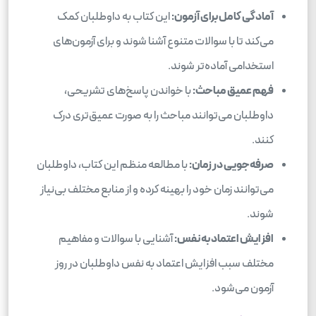
آمادگی کامل برای آزمون:
این کتاب به داوطلبان کمک
می‌کند تا با سوالات متنوع آشنا شوند و برای آزمون‌های
استخدامی آماده‌تر شوند.
فهم عمیق مباحث:
با خواندن پاسخ‌های تشریحی،
داوطلبان می‌توانند مباحث را به صورت عمیق‌تری درک
کنند.
صرفه‌جویی در زمان:
با مطالعه منظم این کتاب، داوطلبان
می‌توانند زمان خود را بهینه کرده و از منابع مختلف بی‌نیاز
شوند.
افزایش اعتماد به نفس:
آشنایی با سوالات و مفاهیم
مختلف سبب افزایش اعتماد به نفس داوطلبان در روز
آزمون می‌شود.