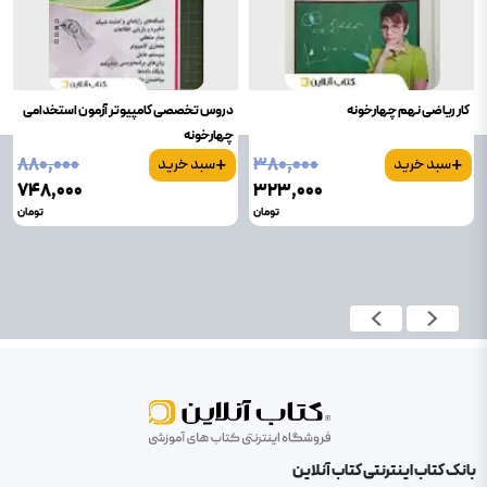
کار ریاضی نهم چهارخونه
دروس تخصصی کامپیوتر آزمون استخدامی
چهارخونه
+
+
۸۸۰٬۰۰۰
۳۸۰٬۰۰۰
سبد خرید
سبد خرید
۷۴۸٬۰۰۰
۳۲۳٬۰۰۰
تومان
تومان
بانک کتاب اینترنتی کتاب آنلاین