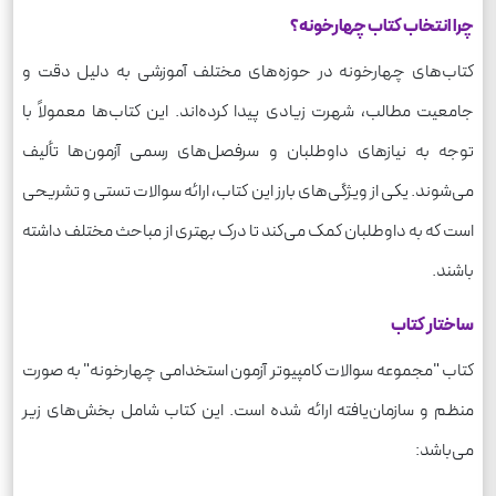
چرا انتخاب کتاب چهارخونه؟
کتاب‌های چهارخونه در حوزه‌های مختلف آموزشی به دلیل دقت و
جامعیت مطالب، شهرت زیادی پیدا کرده‌اند. این کتاب‌ها معمولاً با
توجه به نیازهای داوطلبان و سرفصل‌های رسمی آزمون‌ها تألیف
می‌شوند. یکی از ویژگی‌های بارز این کتاب، ارائه سوالات تستی و تشریحی
است که به داوطلبان کمک می‌کند تا درک بهتری از مباحث مختلف داشته
باشند.
ساختار کتاب
کتاب "مجموعه سوالات کامپیوتر آزمون استخدامی چهارخونه" به صورت
منظم و سازمان‌یافته ارائه شده است. این کتاب شامل بخش‌های زیر
می‌باشد: