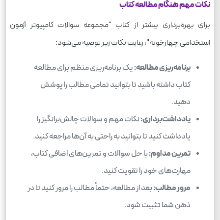
نکات مهم هنگام مطالعه کتاب
برای بهره‌برداری بیشتر از کتاب "مجموعه سوالات کامپیوتر آزمون
استخدامی چهارخونه"، رعایت نکات زیر توصیه می‌شود:
برنامه‌ریزی مطالعه:
یک برنامه‌ریزی منظم برای مطالعه
کتاب داشته باشید تا بتوانید تمامی مطالب را پوشش
دهید.
یادداشت‌برداری:
نکات مهم و سوالات چالش‌برانگیز را
یادداشت کنید تا بتوانید به راحتی به آن‌ها مراجعه کنید.
تمرین مداوم:
با حل سوالات و تمرین‌های اضافی کتاب،
مهارت‌های خود را تقویت کنید.
مرور مطالب:
بعد از مطالعه، حتماً مطالب را مرور کنید تا در
ذهن شما تثبیت شود.