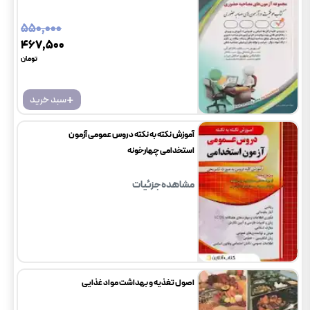
۵۵۰٬۰۰۰
۴۶۷٬۵۰۰
تومان
+
سبد خرید
آموزش نکته به نکته دروس عمومی آزمون
استخدامی چهارخونه
مشاهده جزئیات
اصول تغذیه و بهداشت مواد غذایی