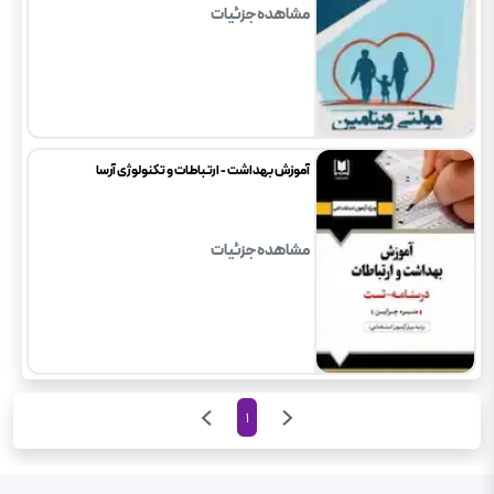
مشاهده جزئیات
آموزش بهداشت - ارتباطات و تکنولوژی آرسا
مشاهده جزئیات
1