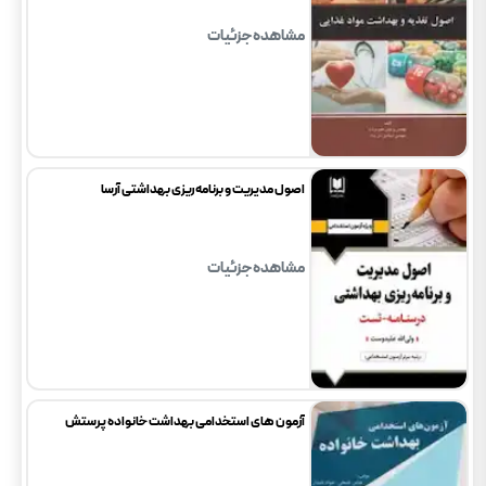
مشاهده جزئیات
اصول مدیریت و برنامه‌ریزی بهداشتی آرسا
مشاهده جزئیات
آزمون های استخدامی بهداشت خانواده پرستش