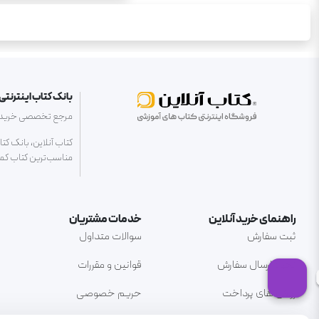
بانک کتاب اینترنتی 
مرجع تخصصی خرید کتا
کتاب آنلاین، بانک کت
مناسب‌ترین کتاب کمک 
راهنمای خرید آنلاین
خدمات مشتریان
ثبت سفارش
سوالات متداول
نحوه ارسال سفارش
قوانین و مقررات
روش های پرداخت
حریم خصوصی