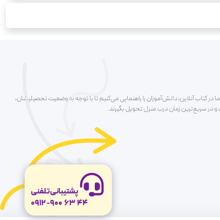
ا در کتاب آنلاین، دانش‌آموزان را راهنمایی می‌کنیم تا با توجه به وضعیت تحصیلیشان،
ت و در سریع‌ترین زمان درب منزل تحویل بگیرند.
پشتیبانی تلفنی
0912
-
900
63
44