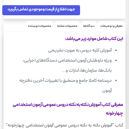
رحلی
قطع
جهت اطلاع از قیمت و موجودی تماس بگیرید
معرفی و توضیحات
دیدگاه‌ها
محصولات مشابه
محصولات نویسنده
این کتاب شامل موارد زیر می‌باشد:
آموزش کلیه دروس به صورت تشریحی
ویژه داوطلبان آزمون استخدامی دستگاه‌های اجرایی،
بانک‌ها، سازمان‌ها، ادارات و…
درسنامه کاملا جامع و منطبق با تغییرات آخرین دفترچه
آزمون
معرفی کتاب آموزش نکته به نکته دروس عمومی آزمون استخدامی
چهارخونه
کتاب "آموزش نکته به نکته دروس عمومی آزمون استخدامی چهارخونه"