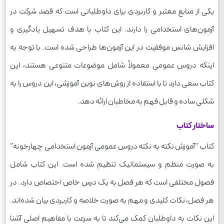
یکی از منابع معتبر و کاربردی برای داوطلبانی است که قصد شرکت در
آزمون‌های استخدامی را دارند. این کتاب با هدف تسهیل یادگیری و
افزایش شانس موفقیت در این آزمون‌ها طراحی شده است. با توجه به
اینکه دروس عمومی معمولاً شامل موضوعات متنوعی هستند، این
کتاب سعی دارد تا با استفاده از روش‌های نوین آموزشی، این دروس را به
شکلی ساده و قابل فهم به مخاطبان ارائه دهد.
ساختار کتاب
کتاب "آموزش نکته به نکته دروس عمومی آزمون استخدامی چهارخونه"
به صورت منظم و سیستماتیک تنظیم شده است. این کتاب شامل
فصول مختلفی است که هر فصل به یک درس خاص اختصاص دارد. در
هر فصل، نکات کلیدی و مهم به صورت خلاصه و کاربردی بیان شده‌اند.
این نکات به داوطلبان کمک می‌کند تا به سرعت با مفاهیم اصلی آشنا