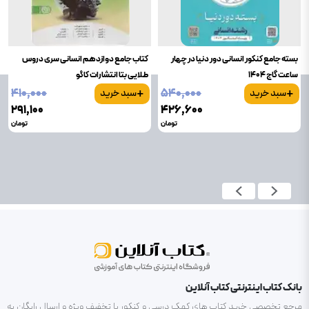
بسته جامع کنکور انسانی دور دنیا در چهار
کتاب جامع دوازدهم انسانی سری دروس
ساعت گاج 1404
طلایی بتا انتشارات کاگو
+
+
۴۱۰٬۰۰۰
۵۴۰٬۰۰۰
سبد خرید
سبد خرید
۲۹۱٬۱۰۰
۴۲۶٬۶۰۰
تومان
تومان
بانک کتاب اینترنتی کتاب آنلاین
مرجع تخصصی خرید کتاب های کمک درسی و کنکور با تخفیف ویژه و ارسال رایگان به