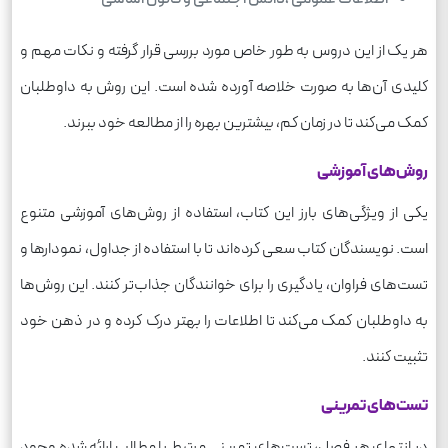
هر یک از این دروس به طور خاص مورد بررسی قرار گرفته و نکات مهم و
کلیدی آن‌ها به صورت خلاصه آورده شده است. این روش به داوطلبان
کمک می‌کند تا در زمان کم، بیشترین بهره را از مطالعه خود ببرند.
روش‌های آموزشی
یکی از ویژگی‌های بارز این کتاب، استفاده از روش‌های آموزشی متنوع
است. نویسندگان کتاب سعی کرده‌اند تا با استفاده از جداول، نمودارها و
تست‌های فراوان، یادگیری را برای خوانندگان جذاب‌تر کنند. این روش‌ها
به داوطلبان کمک می‌کند تا اطلاعات را بهتر درک کرده و در ذهن خود
تثبیت کنند.
تست‌های تمرینی
در انتهای هر فصل، تست‌های تمرینی مرتبط با مطالب ارائه شده وجود