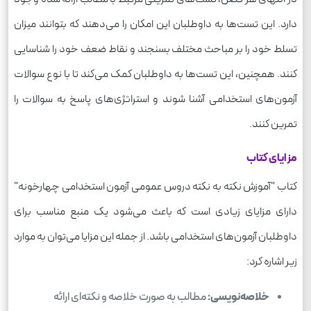
دارد. این تست‌ها به داوطلبان این امکان را می‌دهند که بتوانند میزان
تسلط خود را بر مباحث مختلف بسنجند و نقاط ضعف خود را شناسایی
کنند. همچنین، این تست‌ها به داوطلبان کمک می‌کند تا با نوع سوالات
آزمون‌های استخدامی آشنا شوند و استراتژی‌های پاسخ به سوالات را
تمرین کنند.
مزایای کتاب
کتاب "آموزش نکته به نکته دروس عمومی آزمون استخدامی چهارخونه"
دارای مزایای زیادی است که باعث می‌شود یک منبع مناسب برای
داوطلبان آزمون‌های استخدامی باشد. از جمله این مزایا می‌توان به موارد
زیر اشاره کرد:
خلاصه‌نویسی:
مطالب به صورت خلاصه و نکته‌ای ارائه