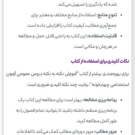
شده که یادگیری را تسهیل می‌کند.
تنوع منابع:
استفاده از منابع مختلف و معتبر برای
جمع‌آوری مطالب، کیفیت کتاب را افزایش داده است.
قابلیت استفاده:
این کتاب به راحتی قابل حمل و مطالعه
در هر زمان و مکانی است.
نکات کلیدی برای استفاده از کتاب
برای بهره‌مندی بیشتر از کتاب "آموزش نکته به نکته دروس عمومی آزمون
استخدامی چهارخونه"، رعایت چند نکته کلیدی ضروری است:
برنامه‌ریزی مطالعه:
بهتر است برای مطالعه این کتاب یک
برنامه‌ریزی منظم داشته باشید تا بتوانید تمام فصول را به
طور کامل مطالعه کنید.
مرور مطالب:
مرور دوره‌ای مطالب کمک می‌کند تا اطلاعات