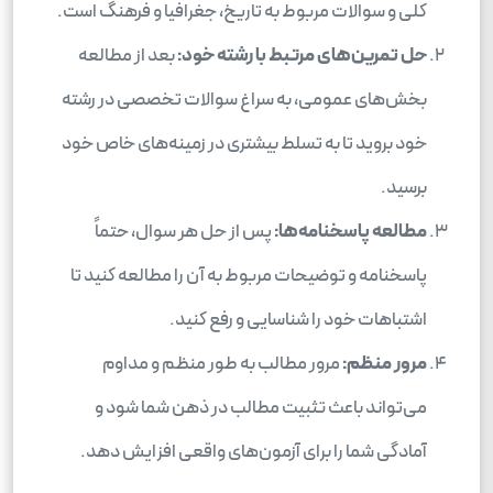
کلی و سوالات مربوط به تاریخ، جغرافیا و فرهنگ است.
حل تمرین‌های مرتبط با رشته خود:
بعد از مطالعه
بخش‌های عمومی، به سراغ سوالات تخصصی در رشته
خود بروید تا به تسلط بیشتری در زمینه‌های خاص خود
برسید.
مطالعه پاسخنامه‌ها:
پس از حل هر سوال، حتماً
پاسخنامه و توضیحات مربوط به آن را مطالعه کنید تا
اشتباهات خود را شناسایی و رفع کنید.
مرور منظم:
مرور مطالب به طور منظم و مداوم
می‌تواند باعث تثبیت مطالب در ذهن شما شود و
آمادگی شما را برای آزمون‌های واقعی افزایش دهد.