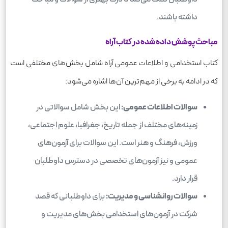
داشته باشند.
مباحث پوشش داده شده در کتاب آراه
کتاب استخدامی و اطلاعات عمومی آراه شامل بخش‌های مختلفی است
که در ادامه به برخی از مهم‌ترین آن‌ها اشاره می‌شود:
سوالات اطلاعات عمومی:
این بخش شامل سوالاتی در
زمینه‌های مختلف از جمله تاریخ، جغرافیا، علوم اجتماعی،
ورزش، فرهنگ و هنر است. این سوالات برای آزمون‌های
عمومی و نیز آزمون‌های تخصصی در دسترس داوطلبان
قرار دارد.
سوالات روانشناسی و مدیریت:
برای داوطلبانی که قصد
شرکت در آزمون‌های استخدامی بخش‌های مدیریت و