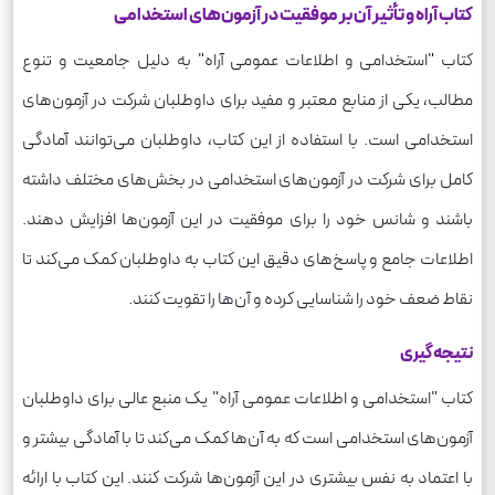
کتاب آراه و تأثیر آن بر موفقیت در آزمون‌های استخدامی
کتاب "استخدامی و اطلاعات عمومی آراه" به دلیل جامعیت و تنوع
مطالب، یکی از منابع معتبر و مفید برای داوطلبان شرکت در آزمون‌های
استخدامی است. با استفاده از این کتاب، داوطلبان می‌توانند آمادگی
کامل برای شرکت در آزمون‌های استخدامی در بخش‌های مختلف داشته
باشند و شانس خود را برای موفقیت در این آزمون‌ها افزایش دهند.
اطلاعات جامع و پاسخ‌های دقیق این کتاب به داوطلبان کمک می‌کند تا
نقاط ضعف خود را شناسایی کرده و آن‌ها را تقویت کنند.
نتیجه‌گیری
کتاب "استخدامی و اطلاعات عمومی آراه" یک منبع عالی برای داوطلبان
آزمون‌های استخدامی است که به آن‌ها کمک می‌کند تا با آمادگی بیشتر و
با اعتماد به نفس بیشتری در این آزمون‌ها شرکت کنند. این کتاب با ارائه