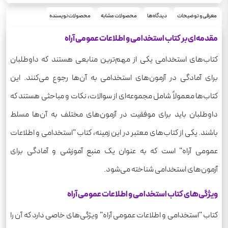
وزیری
قطع
جامع
معرفی و توضیحات
دیدگاه‌ها
محصولات مشابه
محصولات نویسنده
درس
استخدام دولتی
موضوع
مقدمه‌ای بر کتاب استخدامی و اطلاعات عمومی آراه
800
وزن
کتاب‌های استخدامی یکی از مهم‌ترین منابعی هستند که داوطلبان
برای آمادگی در آزمون‌های استخدامی به آن‌ها رجوع می‌کنند. این
کتاب‌ها معمولاً شامل مجموعه‌ای از سوالات، نکات و مباحثی هستند که
داوطلبان باید برای موفقیت در آزمون‌های مختلف به آن‌ها مسلط
باشند. یکی از کتاب‌های معتبر در این زمینه، کتاب "استخدامی و اطلاعات
عمومی آراه" است که به عنوان یک منبع آموزشی و آمادگی برای
آزمون‌های استخدامی شناخته می‌شود.
ویژگی‌های کتاب استخدامی و اطلاعات عمومی آراه
کتاب "استخدامی و اطلاعات عمومی آراه" ویژگی‌های خاصی دارد که آن را