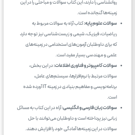
روانشناسی را دارند، این کتاب سوالات و مباحثی را در این
زمینه‌ها گنجانده است.
سوالات علوم پایه:
کتاب آراه به سوالات مربوط به
ریاضیات، فیزیک، شیمی و زیست‌شناسی نیز توجه دارد
که برای داوطلبان آزمون‌های استخدامی در زمینه‌های
علمی و مهندسی بسیار مفید است.
سوالات کامپیوتر و فناوری اطلاعات:
در این بخش،
سوالات مرتبط با نرم‌افزارها، سیستم‌های عامل،
برنامه‌نویسی و مفاهیم بنیادی در زمینه IT آورده شده
است.
سوالات زبان فارسی و انگلیسی:
آراه در این کتاب به مسائل
زبانی نیز پرداخته است و داوطلبان می‌توانند با حل
سوالات در این زمینه‌ها آمادگی خود را افزایش دهند.