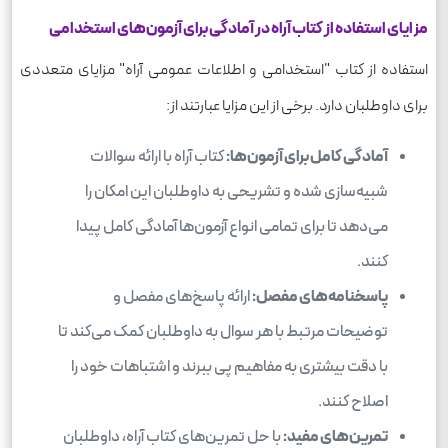
مزایای استفاده از کتاب آراه در آمادگی برای آزمون‌های استخدامی
استفاده از کتاب "استخدامی و اطلاعات عمومی آراه" مزایای متعددی
برای داوطلبان دارد. برخی از این مزایا عبارتند از:
آمادگی کامل برای آزمون‌ها:
کتاب آراه با ارائه سوالات
شبیه‌سازی شده و تشریحی به داوطلبان این امکان را
می‌دهد تا برای تمامی انواع آزمون‌ها آمادگی کامل پیدا
کنند.
پاسخنامه‌های مفصل:
ارائه پاسخ‌های مفصل و
توضیحات مرتبط با هر سوال به داوطلبان کمک می‌کند تا
با دقت بیشتری به مفاهیم پی ببرند و اشتباهات خود را
اصلاح کنند.
تمرین‌های مفید:
با حل تمرین‌های کتاب آراه، داوطلبان