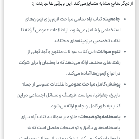
از دیگر منابع مشابه متمایز می‌کند. این ویژگی‌ها عبارتند از:
جامعیت:
کتاب آراه تمامی مباحث لازم برای آزمون‌های
استخدامی را شامل می‌شود. از اطلاعات عمومی گرفته تا
نکات تخصصی در زمینه‌های مختلف.
تنوع سوالات:
این کتاب سوالات متنوع و گوناگونی از
رشته‌های مختلف ارائه می‌دهد که داوطلبان را برای شرکت
در انواع آزمون‌ها آماده می‌کند.
پوشش کامل مباحث عمومی:
اطلاعات عمومی از جمله
تاریخ، جغرافیا، سیاست، فرهنگ و مسائل اجتماعی در این
کتاب به طور کامل و جامع ارائه می‌شود.
پاسخنامه و توضیحات:
علاوه بر سوالات، کتاب آراه دارای
پاسخنامه‌های دقیق و توضیحات مفصل است که به
داوطلبان کمک می‌کند تا درک بهتری از سوالات و مباحث