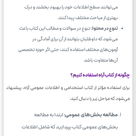
می‌توانند سطح اطلاعات خود را بهبود بخشند و درک
بهتری از مباحث مختلف پیدا کنند.
تنوع در محتوا:
تنوع در سوالات و مطالب این کتاب باعث
می‌شود که داوطلبان بتوانند از آن برای آمادگی در
آزمون‌های مختلف استفاده کنند، حتی اگر حوزه تخصصی
آن‌ها متفاوت باشد.
چگونه از کتاب آراه استفاده کنیم؟
برای استفاده مؤثر از کتاب استخدامی و اطلاعات عمومی آراه، پیشنهاد
می‌شود که مراحل زیر را دنبال کنید:
مطالعه بخش‌های عمومی:
ابتدا به مطالعه
بخش‌های عمومی کتاب بپردازید که شامل اطلاعات