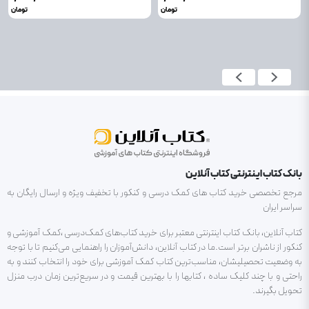
تومان
تومان
بانک کتاب اینترنتی کتاب آنلاین
مرجع تخصصی خرید کتاب های کمک درسی و کنکور با تخفیف ویژه و ارسال رایگان به
سراسر ایران
کتاب آنلاین، بانک کتاب اینترنتی معتبر برای خرید کتاب‌های کمک‌درسی ،کمک آموزشی و
کنکور از ناشران برتر است.ما در کتاب آنلاین، دانش‌آموزان را راهنمایی می‌کنیم تا با توجه
به وضعیت تحصیلیشان، مناسب‌ترین کتاب کمک آموزشی برای خود را انتخاب کنند و به
راحتی و با چند کلیک ساده ، کتابها را با بهترین قیمت و در سریع‌ترین زمان درب منزل
تحویل بگیرند.