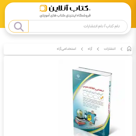
انتشارات
آراه
استخدامی آراه