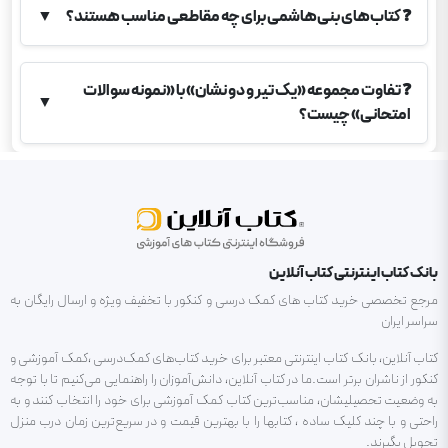
❓
کتاب‌های بنی‌هاشمی برای چه مقاطعی مناسب هستند؟
▼
❓
تفاوت مجموعه «یک تیر و دو نشان» با «نمونه سوالات
▼
امتحانی» چیست؟
بانک کتاب اینترنتی کتاب آنلاین
مرجع تخصصی خرید کتاب های کمک درسی و کنکور با تخفیف ویژه و ارسال رایگان به
سراسر ایران
کتاب آنلاین، بانک کتاب اینترنتی معتبر برای خرید کتاب‌های کمک‌درسی ،کمک آموزشی و
کنکور از ناشران برتر است.ما در کتاب آنلاین، دانش‌آموزان را راهنمایی می‌کنیم تا با توجه
به وضعیت تحصیلیشان، مناسب‌ترین کتاب کمک آموزشی برای خود را انتخاب کنند و به
راحتی و با چند کلیک ساده ، کتابها را با بهترین قیمت و در سریع‌ترین زمان درب منزل
تحویل بگیرند.