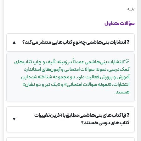
بزن.
سؤالات متداول
❓
انتشارات بنی‌هاشمی چه نوع کتاب‌هایی منتشر می‌کند؟
▲
💡
انتشارات بنی‌هاشمی عمدتاً در زمینه تألیف و چاپ کتاب‌های
کمک‌درسی، نمونه سوالات امتحانی و آزمون‌های استاندارد
آموزش و پرورش فعالیت دارد. دو مجموعه‌ شناخته‌شده این
انتشارات، «نمونه سوالات امتحانی» و «یک تیر و دو نشان»
هستند.
❓
آیا کتاب‌های بنی‌هاشمی مطابق با آخرین تغییرات
▼
کتاب‌های درسی هستند؟