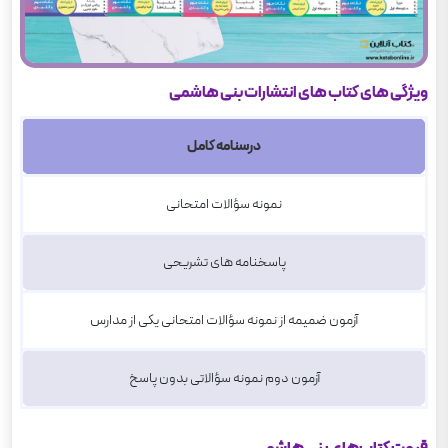
ویژگی های کتاب های انتشارات بنی هاشمی
درسنامه کامل
نمونه سؤالات امتحانی
پاسخنامه های تشریحی
آزمون ضمیمه از نمونه سؤالات امتحانی یکی از مدارس
آزمون دوم نمونه سؤالاتی بدون پاسخ