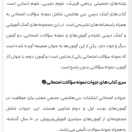
رشته‌های تحصیلی ریاضی فیزیک، علوم تجربی، علوم انسانی است.
کتاب‌های کمک درسی بنی هاشمی، شامل نمونه سؤالات امتحانی به
همراه پاسخنامه‌های تشریحی است. در این مجموعه‌های کمک آموزشی
و کمک درسی علاوه‌بر آزمون‌های و نمونه سؤالات امتحانی، دو آزمون
دیگر وجود دارد. یکی از این آزمون‌ها به عنوان ضمیمه آورده شده است
که نمونه سؤالات امتحانی یکی از مدارس است؛ و آزمون دوم، با عنوان کار
آزمون، نمونه سؤالاتی بدون پاسخ است.
سری کتاب های جزوات نمونه سؤالات امتحانی📚
جزوات امتحانی انتشارات بنی‌هاشمی، منبعی معتبر برای موفقیت در
آزمون‌های نوبت اول و دوم مدارس هستند. این جزوات شامل
مجموعه‌ای از آزمون‌های سراسری آموزش‌وپرورش در ۱۰ سال گذشته،
به‌همراه نمونه سوالات تألیفی می‌باشند.