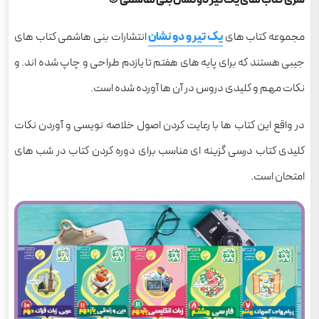
مجموعه کتاب های
یک تیر و دو نشان
انتشارات بنی هاشمی کتاب های
جیبی هستند که برای پایه های هفتم تا یازدم طراحی و چاپ شده اند. و
نکات مهم و کلیدی دروس در آن ها آورده شده است.
در واقع این کتاب ها با رعایت کردن اصول خلاصه نویسی و آوردن نکات
کلیدی کتاب درسی گزینه ای مناسب برای دوره کردن کتاب در شب های
امتحان است.