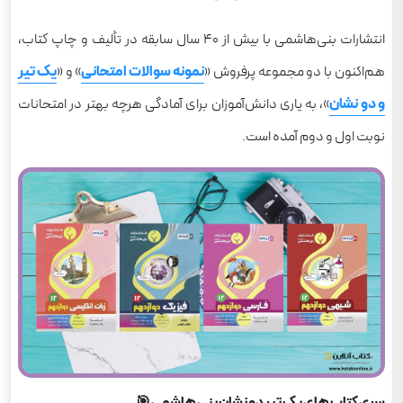
انتشارات بنی‌هاشمی با بیش از ۴۰ سال سابقه در تألیف و چاپ کتاب،
هم‌اکنون با دو مجموعه‌ پرفروش «
نمونه سوالات امتحانی
» و «
یک تیر
و دو نشان
»، به یاری دانش‌آموزان برای آمادگی هرچه بهتر در امتحانات
نوبت اول و دوم آمده است.
سری کتاب های یک تیر دو نشان بنی هاشمی 🎯