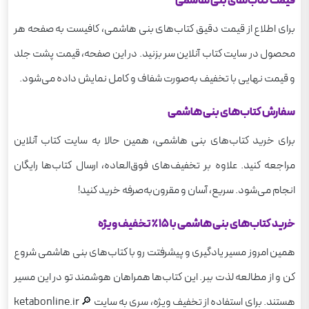
قیمت کتاب‌های بنی هاشمی
برای اطلاع از قیمت دقیق کتاب‌های بنی هاشمی، کافیست به صفحه هر
محصول در سایت کتاب آنلاین سر بزنید. در این صفحه، قیمت پشت جلد
و قیمت نهایی با تخفیف به‌صورت شفاف و کامل نمایش داده می‌شود.
سفارش کتاب‌های بنی هاشمی
برای خرید کتاب‌های بنی هاشمی، همین حالا به سایت کتاب آنلاین
مراجعه کنید. علاوه بر تخفیف‌های فوق‌العاده، ارسال کتاب‌ها رایگان
انجام می‌شود. سریع، آسان و مقرون‌به‌صرفه خرید کنید!
خرید کتاب‌های بنی هاشمی با 15٪ تخفیف ویژه
همین امروز مسیر یادگیری و پیشرفتت رو با کتاب‌های بنی هاشمی شروع
کن و از مطالعه لذت ببر. این کتاب‌ها همراهان هوشمند تو در این مسیر
هستند. برای استفاده از تخفیف ویژه، سری به سایت 🔎 ketabonline.ir