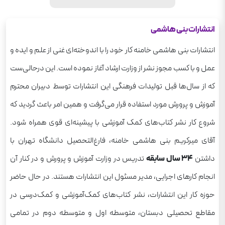
انتشارات بنی هاشمی
انتشارات بنی هاشمی خامنه کار خود را با اندوخته‌ای غنی از علم و ایده و
عمل و با کسب مجوز نشر از وزارت ارشاد آغاز نموده است. این درحالی‌ست
که از سال‌ها قبل تولیدات فرهنگی این انتشارات توسط دبیران محترم
آموزش و پرورش مورد استفاده قرار می‌گرفت و همین امر باعث گردید که
شروع کار نشر کتاب‌های کمک آموزشی با پیشینه‌ای قوی همراه شود.
آقای میرکریم بنی هاشمی خامنه، فارغ‌التحصیل دانشگاه تهران با
داشتن
۳۴ سال سابقه
تدریس در وزارت آموزش و پرورش و در کنار آن
انجام کارهای اجرایی، مدیر مسئول این انتشارات هستند. در حال حاضر
حوزه کار این انتشارات، نشر کتاب‌های کمک‌آموزشی و کمک‌درسی در
مقاطع تحصیلی دبستان، متوسطه اول و متوسطه دوم در تمامی