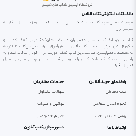
بانک کتاب اینترنتی کتاب آنلاین
مرجع تخصصی خرید کتاب های کمک درسی و کنکور با تخفیف ویژه و ارسال رایگان به
سراسر ایران
کتاب آنلاین، بانک کتاب اینترنتی معتبر برای خرید کتاب‌های کمک‌درسی ،کمک آموزشی و
کنکور از ناشران برتر است.ما در کتاب آنلاین، دانش‌آموزان را راهنمایی می‌کنیم تا با توجه
به وضعیت تحصیلیشان، مناسب‌ترین کتاب کمک آموزشی برای خود را انتخاب کنند و به
راحتی و با چند کلیک ساده ، کتابها را با بهترین قیمت و در سریع‌ترین زمان درب منزل
تحویل بگیرند.
راهنمای خرید آنلاین
خدمات مشتریان
ثبت سفارش
سوالات متداول
نحوه ارسال سفارش
قوانین و مقررات
روش های پرداخت
حریم خصوصی
ارتباط با ما
حضور مجازی کتاب آنلاین