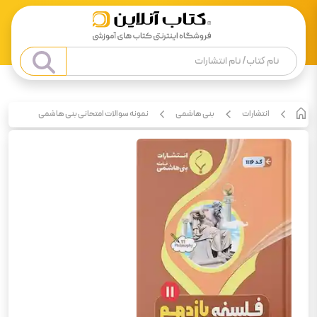
انتشارات
بنی هاشمی
نمونه سوالات امتحانی بنی هاشمی