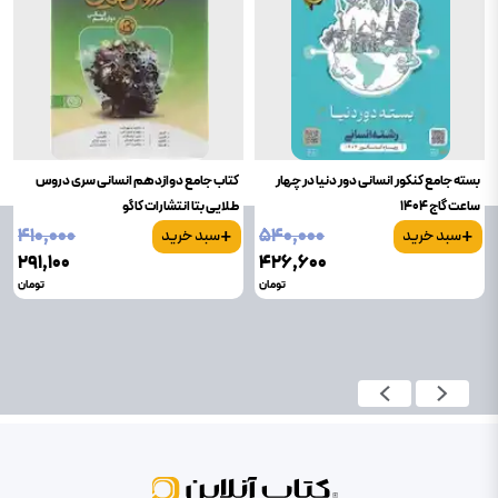
بسته جامع کنکور انسانی دور دنیا در چهار
کتاب جامع دوازدهم انسانی سری دروس
ساعت گاج 1404
طلایی بتا انتشارات کاگو
+
+
۴۱۰٬۰۰۰
۵۴۰٬۰۰۰
سبد خرید
سبد خرید
۲۹۱٬۱۰۰
۴۲۶٬۶۰۰
تومان
تومان