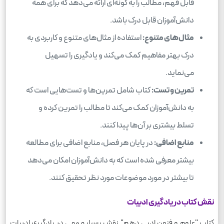
قابل فهم، مطالب را به گونه‌ای ارائه می‌دهد که برای همه
دانش‌آموزان قابل درک باشد.
مثال‌های متنوع:
استفاده از مثال‌های متنوع و کاربردی به
درک بهتر مفاهیم کمک می‌کند و یادگیری را تسهیل
می‌نماید.
تمرین و تست:
کتاب شامل تمرین‌ها و تست‌هایی است که
به دانش‌آموزان کمک می‌کند تا مطالب را تمرین کرده و
تسلط بیشتری بر آن‌ها پیدا کنند.
منابع اضافی:
در پایان هر فصل، منابع اضافی برای مطالعه
بیشتر معرفی شده است که به دانش‌آموزان امکان می‌دهد
تا بیشتر در مورد موضوعات مورد نظر تحقیق کنند.
نقش کتاب در یادگیری ادبیات
کتاب "علوم و فنون ادبی دهم" نقش بسیار مهمی در یادگیری ادبیات