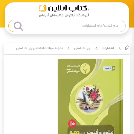
انتشارات
بنی هاشمی
نمونه سوالات امتحانی بنی هاشمی