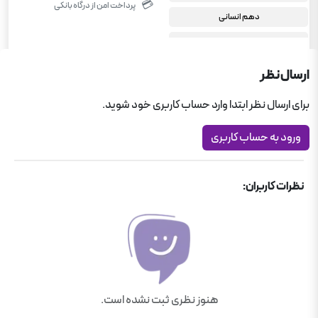
💳
پرداخت امن از درگاه بانکی
دهم انسانی
علوم و فنون ادبی دهم انسانی
ارسال نظر
برای ارسال نظر ابتدا وارد حساب کاربری خود شوید.
ورود به حساب کاربری
نظرات کاربران:
هنوز نظری ثبت نشده است.