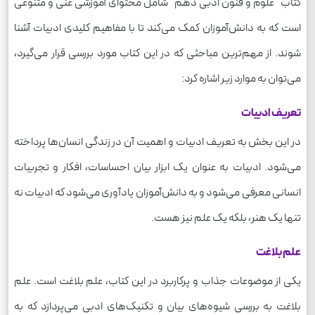
کتاب "علوم و فنون ادبی دهم" شامل محتوای آموزشی غنی و متنوعی
است که به دانش‌آموزان کمک می‌کند تا با مفاهیم کلیدی ادبیات آشنا
شوند. از مهم‌ترین مباحثی که در این کتاب مورد بررسی قرار می‌گیرد،
می‌توان به موارد زیر اشاره کرد:
تعریف ادبیات
در این بخش به تعریف ادبیات و اهمیت آن در زندگی انسان‌ها پرداخته
می‌شود. ادبیات به عنوان یک ابزار بیان احساسات، افکار و تجربیات
انسانی معرفی می‌شود و به دانش‌آموزان یادآوری می‌شود که ادبیات نه
تنها یک هنر، بلکه یک علم نیز هست.
علم بلاغت
یکی از موضوعات جذاب و پرکاربرد در این کتاب، علم بلاغت است. علم
بلاغت به بررسی شیوه‌های بیان و تکنیک‌های ادبی می‌پردازد که به