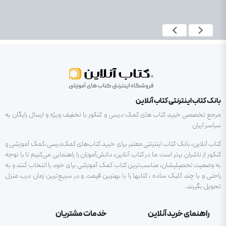
بانک کتاب اینترنتی کتاب آنلاین
مرجع تخصصی خرید کتاب های کمک درسی و کنکور با تخفیف ویژه و ارسال رایگان به
سراسر ایران
کتاب آنلاین، بانک کتاب اینترنتی معتبر برای خرید کتاب‌های کمک‌درسی ،کمک آموزشی و
کنکور از ناشران برتر است.ما در کتاب آنلاین، دانش‌آموزان را راهنمایی می‌کنیم تا با توجه
به وضعیت تحصیلیشان، مناسب‌ترین کتاب کمک آموزشی برای خود را انتخاب کنند و به
راحتی و با چند کلیک ساده ، کتابها را با بهترین قیمت و در سریع‌ترین زمان درب منزل
تحویل بگیرند.
راهنمای خرید آنلاین
خدمات مشتریان