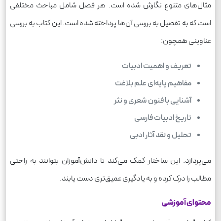
مثال‌های متنوع نگارش شده است. هر فصل شامل مباحث مختلفی
است که به تفصیل به بررسی آن‌ها پرداخته شده است. این کتاب به بررسی
عناوینی همچون:
تعریف و اهمیت ادبیات
مفاهیم پایه‌ای علم بلاغت
آشنایی با فنون شعری و نثر
تاریخ ادبیات فارسی
تحلیل و نقد آثار ادبی
می‌پردازد. این ساختار کمک می‌کند تا دانش‌آموزان بتوانند به راحتی
مطالب را درک کرده و به یادگیری عمیق‌تری دست یابند.
محتوای آموزشی