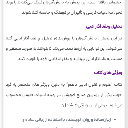
اختصاص یافته است. این بخش به دانش‌آموزان کمک می‌کند تا با روند
تحولات ادبیات فارسی و تأثیر آن بر فرهنگ و جامعه آشنا شوند.
تحلیل و نقد آثار ادبی
در این بخش، دانش‌آموزان با روش‌های تحلیل و نقد آثار ادبی آشنا
می‌شوند. این توانایی به آن‌ها کمک می‌کند تا بتوانند به صورت منطقی و
مستند به نقد آثار ادبی بپردازند و تفکر انتقادی خود را تقویت کنند.
ویژگی‌های کتاب
کتاب "علوم و فنون ادبی دهم" به دلیل ویژگی‌های منحصر به فرد
خود، یکی از بهترین منابع آموزشی در زمینه ادبیات فارسی محسوب
می‌شود. برخی از این ویژگی‌ها شامل:
زبان ساده و روان:
نویسنده با استفاده از زبانی ساده و