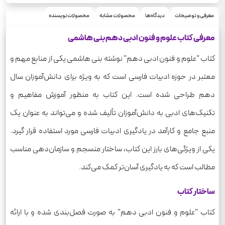
55
تعداد صفحه
180
معرفی و توضیحات
دیدگاه‌ها
محصولات مشابه
محصولات نویسنده
وزن
معرفی کتاب علوم و فنون ادبی دهم بنی هاشمی
کتاب "علوم و فنون ادبی دهم" نوشته بنی هاشمی یکی از منابع مهم و
معتبر در حوزه ادبیات فارسی است که به ویژه برای دانش‌آموزان سال
دهم طراحی شده است. این کتاب به منظور آموزش مفاهیم و
تکنیک‌های ادبی به دانش‌آموزان تألیف شده و می‌تواند به عنوان یک
منبع جامع و کارآمد در یادگیری ادبیات فارسی مورد استفاده قرار گیرد.
یکی از ویژگی‌های بارز این کتاب، ساختار منسجم و سازمان‌دهی مناسب
مطالب است که به یادگیری آسان‌تر کمک می‌کند.
ساختار کتاب
کتاب "علوم و فنون ادبی دهم" به صورت فصل‌بندی شده و با ارائه