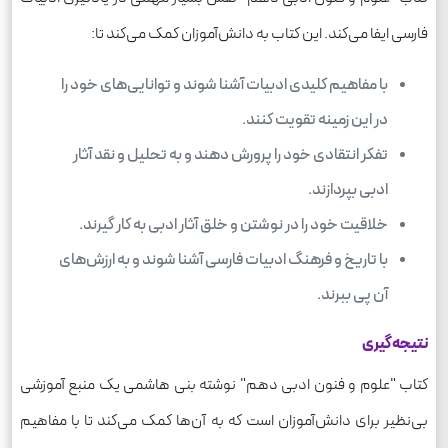
فارسی ایفا می‌کند. این کتاب به دانش‌آموزان کمک می‌کند تا:
با مفاهیم کلیدی ادبیات آشنا شوند و توانایی‌های خود را
در این زمینه تقویت کنند.
تفکر انتقادی خود را پرورش دهند و به تحلیل و نقد آثار
ادبی بپردازند.
خلاقیت خود را در نوشتن و خلق آثار ادبی به کار گیرند.
با تاریخ و فرهنگ ادبیات فارسی آشنا شوند و به ارزش‌های
آن پی ببرند.
نتیجه‌گیری
کتاب "علوم و فنون ادبی دهم" نوشته بنی هاشمی یک منبع آموزشی
بی‌نظیر برای دانش‌آموزان است که به آن‌ها کمک می‌کند تا با مفاهیم