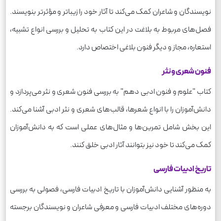
نویسندگان و شاعران کمک می‌کند تا آثار خود را زیباتر و مؤثرتر بنویسند.
فصل‌های مربوط به بلاغت در این کتاب به تحلیل و بررسی انواع تشبیه،
استعاره، مجاز و دیگر فنون بلاغی اختصاص دارد.
فنون شعری و نثر
کتاب "علوم و فنون ادبی دهم" به بررسی فنون شعری و نثر می‌پردازد و
دانش‌آموزان را با انواع شعرها، قالب‌های شعری و نثر ادبی آشنا می‌کند.
این بخش شامل تمرین‌ها و مثال‌های عملی است که به دانش‌آموزان
کمک می‌کند تا خود نیز بتوانند آثار ادبی خلق کنند.
تاریخ ادبیات فارسی
به منظور آشنایی دانش‌آموزان با تاریخ ادبیات فارسی، فصولی به بررسی
دوره‌های مختلف ادبیات فارسی و معرفی شاعران و نویسندگان برجسته