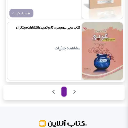
+
سبد خرید
کتاب عربی نهم سری کار و تمرین انتشارات مبتکران
مشاهده جزئیات
1