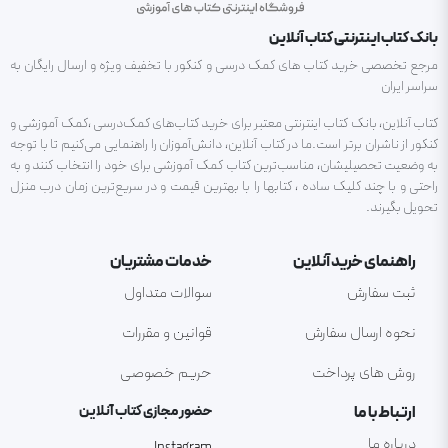
بانک کتاب اینترنتی کتاب آنلاین
مرجع تخصصی خرید کتاب های کمک درسی و کنکور با تخفیف ویژه و ارسال رایگان به
سراسر ایران
کتاب آنلاین، بانک کتاب اینترنتی معتبر برای خرید کتاب‌های کمک‌درسی ،کمک آموزشی و
کنکور از ناشران برتر است.ما در کتاب آنلاین، دانش‌آموزان را راهنمایی می‌کنیم تا با توجه
به وضعیت تحصیلیشان، مناسب‌ترین کتاب کمک آموزشی برای خود را انتخاب کنند و به
راحتی و با چند کلیک ساده ، کتابها را با بهترین قیمت و در سریع‌ترین زمان درب منزل
تحویل بگیرند.
راهنمای خرید آنلاین
خدمات مشتریان
ثبت سفارش
سوالات متداول
نحوه ارسال سفارش
قوانین و مقررات
روش های پرداخت
حریم خصوصی
ارتباط با ما
حضور مجازی کتاب آنلاین
درباره ما