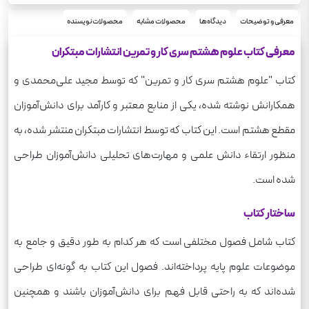
رحلی
قطع
علوم
معرفی و توضیحات
دیدگاه‌ها
محصولات مشابه
محصولات نویسنده
درس
معرفی کتاب علوم هشتم سری کار و تمرین انتشارات مبتکران
کتاب "علوم هشتم سری کار و تمرین" که توسط مجید علی‌محمدی و
همکارانش نوشته شده، یکی از منابع معتبر و کارآمد برای دانش‌آموزان
مقطع هشتم است. این کتاب که توسط انتشارات مبتکران منتشر شده، به
منظور ارتقاء دانش علمی و مهارت‌های تحلیلی دانش‌آموزان طراحی
شده است.
ساختار کتاب
کتاب شامل فصول مختلفی است که هر کدام به طور دقیق و جامع به
موضوعات علوم پایه پرداخته‌اند. فصول این کتاب به گونه‌ای طراحی
شده‌اند که به راحتی قابل فهم برای دانش‌آموزان باشند و همچنین