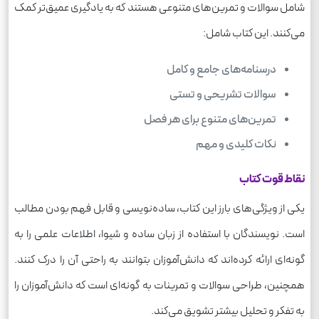
شامل سوالات و تمرین‌های متنوعی هستند که به یادگیری عمیق‌تر کمک
می‌کنند. این کتاب شامل:
درسنامه‌های جامع و کامل
سوالات تشریحی و تستی
تمرین‌های متنوع برای هر فصل
نکات کلیدی و مهم
نقاط قوت کتاب
یکی از ویژگی‌های بارز این کتاب، ساده‌نویسی و قابل فهم بودن مطالب
است. نویسندگان با استفاده از زبان ساده و شیوا، اطلاعات علمی را به
گونه‌ای ارائه کرده‌اند که دانش‌آموزان بتوانند به راحتی آن را درک کنند.
همچنین، طراحی سوالات و تمرینات به گونه‌ای است که دانش‌آموزان را
به تفکر و تحلیل بیشتر تشویق می‌کند.