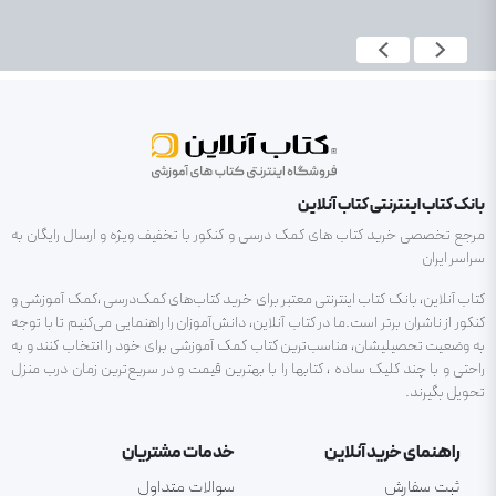
بانک کتاب اینترنتی کتاب آنلاین
مرجع تخصصی خرید کتاب های کمک درسی و کنکور با تخفیف ویژه و ارسال رایگان به
سراسر ایران
کتاب آنلاین، بانک کتاب اینترنتی معتبر برای خرید کتاب‌های کمک‌درسی ،کمک آموزشی و
کنکور از ناشران برتر است.ما در کتاب آنلاین، دانش‌آموزان را راهنمایی می‌کنیم تا با توجه
به وضعیت تحصیلیشان، مناسب‌ترین کتاب کمک آموزشی برای خود را انتخاب کنند و به
راحتی و با چند کلیک ساده ، کتابها را با بهترین قیمت و در سریع‌ترین زمان درب منزل
تحویل بگیرند.
راهنمای خرید آنلاین
خدمات مشتریان
ثبت سفارش
سوالات متداول