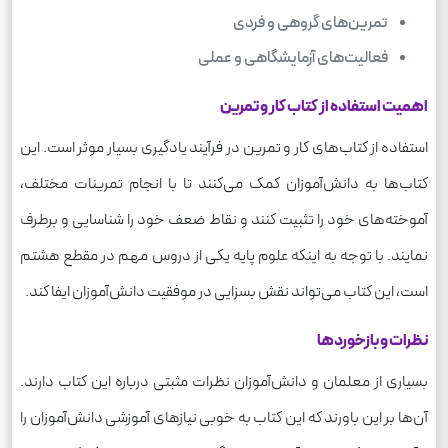
تمرین‌های گروهی و فردی
فعالیت‌های آزمایشگاهی و عملی
اهمیت استفاده از کتاب کار و تمرین
استفاده از کتاب‌های کار و تمرین در فرآیند یادگیری بسیار موثر است. این
کتاب‌ها به دانش‌آموزان کمک می‌کنند تا با انجام تمرینات مختلف،
آموخته‌های خود را تثبیت کنند و نقاط ضعف خود را شناسایی و برطرف
نمایند. با توجه به اینکه علوم پایه یکی از دروس مهم در مقطع هشتم
است، این کتاب می‌تواند نقش بسزایی در موفقیت دانش‌آموزان ایفا کند.
نظرات و بازخوردها
بسیاری از معلمان و دانش‌آموزان نظرات مثبتی درباره این کتاب دارند.
آن‌ها بر این باورند که این کتاب به خوبی نیازهای آموزشی دانش‌آموزان را