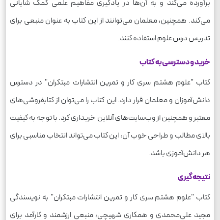
برآورده می‌کند و به آن‌ها در یادگیری مفاهیم علمی کمک شایانی
می‌کند. همچنین، معلمان می‌توانند از این کتاب به عنوان منبعی برای
تدریس درس علوم استفاده کنند.
خرید و دسترسی به کتاب
کتاب "علوم هشتم سری کار و تمرین انتشارات مبتکران" در دسترس
دانش‌آموزان و معلمان قرار دارد. این کتاب را می‌توان از کتابفروشی‌های
معتبر و همچنین از وب‌سایت‌های آنلاین خریداری کرد. با توجه به کیفیت
بالای مطالب و طراحی خوب آن، این کتاب می‌تواند انتخاب مناسبی برای
هر دانش‌آموزی باشد.
نتیجه‌گیری
کتاب "علوم هشتم سری کار و تمرین انتشارات مبتکران" به نویسندگی
مجید علی‌محمدی و همکاری شهیچی، منبعی ارزشمند و کارآمد برای