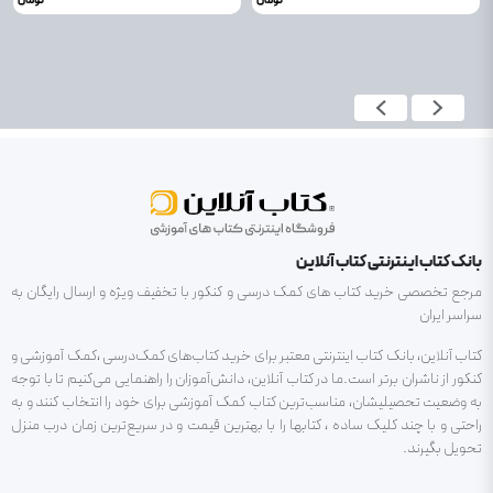
تومان
تومان
بانک کتاب اینترنتی کتاب آنلاین
مرجع تخصصی خرید کتاب های کمک درسی و کنکور با تخفیف ویژه و ارسال رایگان به
سراسر ایران
کتاب آنلاین، بانک کتاب اینترنتی معتبر برای خرید کتاب‌های کمک‌درسی ،کمک آموزشی و
کنکور از ناشران برتر است.ما در کتاب آنلاین، دانش‌آموزان را راهنمایی می‌کنیم تا با توجه
به وضعیت تحصیلیشان، مناسب‌ترین کتاب کمک آموزشی برای خود را انتخاب کنند و به
راحتی و با چند کلیک ساده ، کتابها را با بهترین قیمت و در سریع‌ترین زمان درب منزل
تحویل بگیرند.