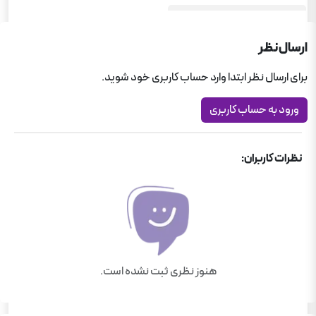
کار و تمرین
ارسال نظر
برای ارسال نظر ابتدا وارد حساب کاربری خود شوید.
ورود به حساب کاربری
نظرات کاربران:
هنوز نظری ثبت نشده است.