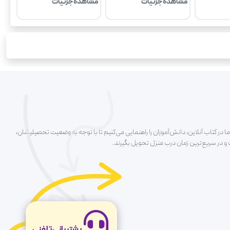
مشاهده جزئیات
مشاهده جزئیات
ا در کتاب آنلاین، دانش‌آموزان را راهنمایی می‌کنیم تا با توجه به وضعیت تحصیلیشان،
ت و در سریع‌ترین زمان درب منزل تحویل بگیرند.
پشتیبانی تلفنی