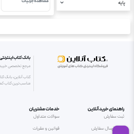
مشاهده جزئیات
پایه
بانک کتاب اینترنتی 
مرجع تخصصی خرید کتا
کتاب آنلاین، بانک کت
مناسب‌ترین کتاب کمک 
راهنمای خرید آنلاین
خدمات مشتریان
ثبت سفارش
سوالات متداول
نحوه ارسال سفارش
قوانین و مقررات