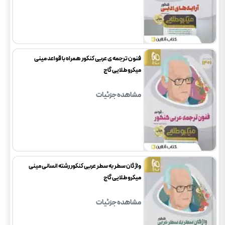
فنون ترجمه ی عربی کنکور همراه با قواعد مینی
میکرو طلایی گاج
مشاهده جزئیات
واژگان سطر به سطر عربی کنکور رشته انسانی مینی
میکرو طلایی گاج
مشاهده جزئیات