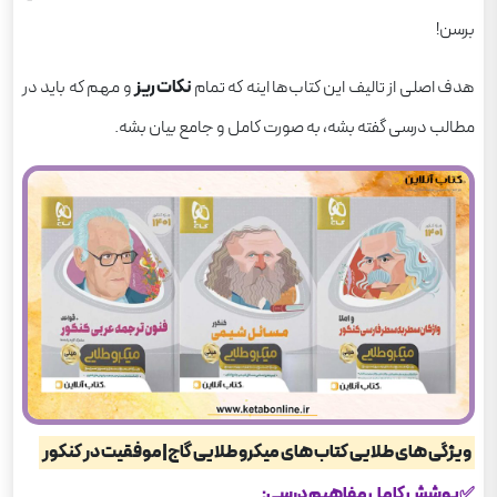
برسن!
هدف اصلی از تالیف این کتاب‌ها اینه که تمام
نکات ریز
و مهم که باید در
مطالب درسی گفته بشه، به صورت کامل و جامع بیان بشه.
ویژگی های طلایی کتاب های میکرو طلایی گاج|موفقیت در کنکور
✅پوشش کامل مفاهیم درسی: