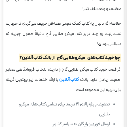
مختلف و وقت تلف کنی!
خلاصه اگه دنبال یه کتاب کمک درسی همه‌فن‌حریف می‌گردی که مهارت
تست‌زنیت رو چند برابر کنه، میکرو طلایی گاج دقیقاً همون چیزیه که
دنبالش بودی!
چرا خرید کتاب های
میکرو طلایی گاج
از بانک کتاب آنلاین؟
اگر قصد خرید کتاب میکرو طلایی گاج را دارید، انتخاب فروشگاهی معتبر
اهمیت زیادی دارد. بانک
کتاب آنلاین
با ارائه خدمات زیر بهترین گزینه
برای تهیه این مجموعه است:
تخفیف ویژه بالای 21 درصد برای تمامی کتاب‌های میکرو
طلایی
ارسال فوری و رایگان به سراسر کشور