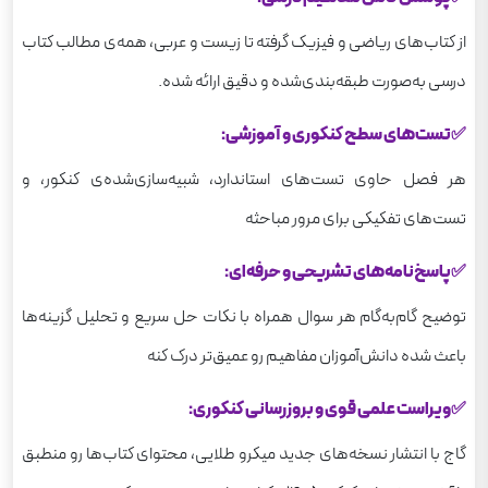
از کتاب‌های ریاضی و فیزیک گرفته تا زیست و عربی، همه‌ی مطالب کتاب
درسی به‌صورت طبقه‌بندی‌شده و دقیق ارائه شده‌.
✅تست‌های سطح کنکوری و آموزشی:
هر فصل حاوی تست‌های استاندارد، شبیه‌سازی‌شده‌ی کنکور، و
تست‌های تفکیکی برای مرور مباحثه
✅پاسخ‌نامه‌های تشریحی و حرفه‌ای:
توضیح گام‌به‌گام هر سوال همراه با نکات حل سریع و تحلیل گزینه‌ها
باعث شده دانش‌آموزان مفاهیم رو عمیق‌تر درک کنه
✅ویراست علمی قوی و بروز‌رسانی کنکوری:
گاج با انتشار نسخه‌های جدید میکرو طلایی، محتوای کتاب‌ها رو منطبق