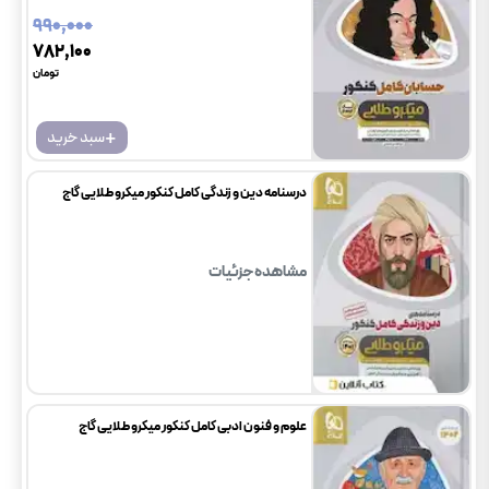
۹۹۰٬۰۰۰
۷۸۲٬۱۰۰
تومان
+
سبد خرید
درسنامه دین و زندگی کامل کنکور میکرو طلایی گاج
مشاهده جزئیات
علوم و فنون ادبی کامل کنکور میکرو طلایی گاج