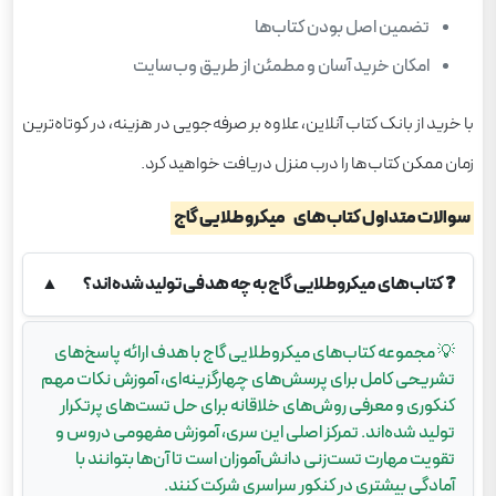
تضمین اصل بودن کتاب‌ها
امکان خرید آسان و مطمئن از طریق وب‌سایت
با خرید از بانک کتاب آنلاین، علاوه بر صرفه‌جویی در هزینه، در کوتاه‌ترین
زمان ممکن کتاب‌ها را درب منزل دریافت خواهید کرد.
سوالات متداول کتاب های
میکرو طلایی گاج
❓
کتاب‌های میکروطلایی گاج به چه هدفی تولید شده‌اند؟
▲
💡
مجموعه کتاب‌های میکروطلایی گاج با هدف ارائه پاسخ‌های
تشریحی کامل برای پرسش‌های چهارگزینه‌ای، آموزش نکات مهم
کنکوری و معرفی روش‌های خلاقانه برای حل تست‌های پرتکرار
تولید شده‌اند. تمرکز اصلی این سری، آموزش مفهومی دروس و
تقویت مهارت تست‌زنی دانش‌آموزان است تا آن‌ها بتوانند با
آمادگی بیشتری در کنکور سراسری شرکت کنند.