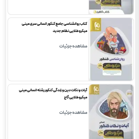
کتاب روانشناسی جامع کنکور انسانی سری مینی
میکرو طلایی نظام جدید
مشاهده جزئیات
آیات و نکات دین و زندگی کنکور رشته انسانی مینی
میکرو طلایی گاج
مشاهده جزئیات