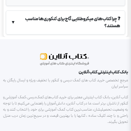
❓
چرا کتاب‌های میکروطلایی گاج برای کنکوری‌ها مناسب
▼
هستند؟
بانک کتاب اینترنتی کتاب آنلاین
مرجع تخصصی خرید کتاب های کمک درسی و کنکور با تخفیف ویژه و ارسال رایگان به
سراسر ایران
کتاب آنلاین، بانک کتاب اینترنتی معتبر برای خرید کتاب‌های کمک‌درسی ،کمک آموزشی و
کنکور از ناشران برتر است.ما در کتاب آنلاین، دانش‌آموزان را راهنمایی می‌کنیم تا با توجه
به وضعیت تحصیلیشان، مناسب‌ترین کتاب کمک آموزشی برای خود را انتخاب کنند و به
راحتی و با چند کلیک ساده ، کتابها را با بهترین قیمت و در سریع‌ترین زمان درب منزل
تحویل بگیرند.