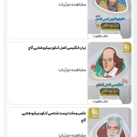
مشاهده جزئیات
زبان انگلیسی کامل کنکور میکرو طلایی گاج
مشاهده جزئیات
عکس و مکث زیست شناسی کنکور میکرو طلایی
گاج
مشاهده جزئیات