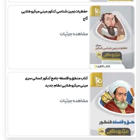
حفظیات زمین شناسی کنکور مینی میکرو طلایی
گاج
مشاهده جزئیات
کتاب منطق و فلسفه جامع کنکور انسانی سری
مینی میکرو طلایی نظام جدید
مشاهده جزئیات