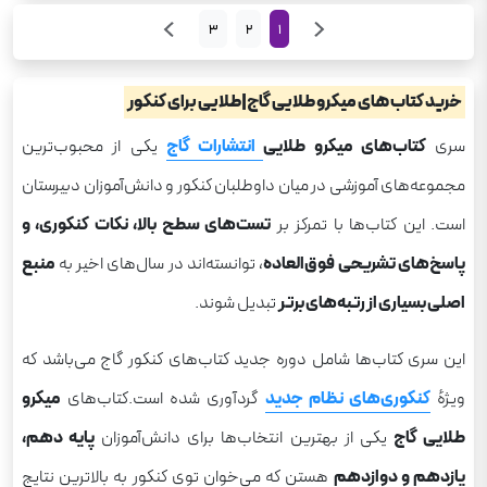
3
2
1
خرید کتاب های میکرو طلایی گاج|طلایی برای کنکور
سری
کتاب‌های میکرو طلایی
انتشارات گاج
یکی از محبوب‌ترین
مجموعه‌های آموزشی در میان داوطلبان کنکور و دانش‌آموزان دبیرستان
است. این کتاب‌ها با تمرکز بر
تست‌های سطح بالا، نکات کنکوری، و
پاسخ‌های تشریحی
فوق‌العاده
، توانسته‌اند در سال‌های اخیر به
منبع
اصلی بسیاری از رتبه‌های برتر
تبدیل شوند.
این سری کتاب‌ها شامل دوره جدید کتاب‌های کنکور گاج می‌باشد که
ویژهٔ
کنکوری‌های نظام جدید
گردآوری شده است.کتاب‌های
میکرو
طلایی گاج
یکی از بهترین انتخاب‌ها برای دانش‌آموزان
پایه دهم،
یازدهم و دوازدهم
هستن که می‌خوان توی کنکور به بالاترین نتایج