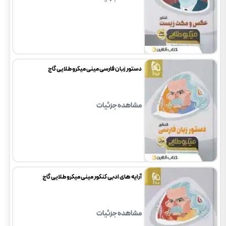
دستور زبان فارسی مینی میکرو طلایی گاج
مشاهده جزئیات
آرایه های ادبی کنکور مینی میکرو طلایی گاج
مشاهده جزئیات