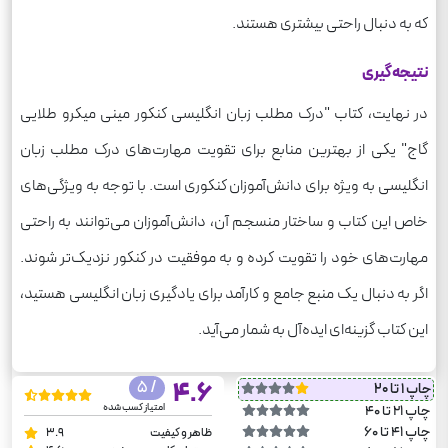
که به دنبال راحتی بیشتری هستند.
نتیجه‌گیری
در نهایت، کتاب "درک مطلب زبان انگلیسی کنکور مینی میکرو طلایی
گاج" یکی از بهترین منابع برای تقویت مهارت‌های درک مطلب زبان
انگلیسی به ویژه برای دانش‌آموزان کنکوری است. با توجه به ویژگی‌های
خاص این کتاب و ساختار منسجم آن، دانش‌آموزان می‌توانند به راحتی
مهارت‌های خود را تقویت کرده و به موفقیت در کنکور نزدیک‌تر شوند.
اگر به دنبال یک منبع جامع و کارآمد برای یادگیری زبان انگلیسی هستید،
این کتاب گزینه‌ای ایده‌آل به شمار می‌آید.
/ 5
4.6
چاپ 1 تا 20
امتیاز کسب شده
چاپ 21 تا 40
چاپ 41 تا 60
ظاهر و کیفیت
3.9