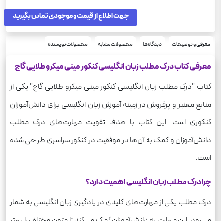
جهت اطلاع از قیمت و موجودی تماس بگیرید
معرفی و توضیحات
دیدگاه‌ها
محصولات مشابه
محصولات نویسنده
معرفی کتاب درک مطلب زبان انگلیسی کنکور مینی میکرو طلایی گاج
کتاب "درک مطلب زبان انگلیسی کنکور مینی میکرو طلایی گاج" یکی از
منابع معتبر و پرفروش در زمینه آموزش زبان انگلیسی برای دانش‌آموزان
کنکوری است. این کتاب با هدف تقویت مهارت‌های درک مطلب
دانش‌آموزان و کمک به آن‌ها در موفقیت در کنکور سراسری طراحی شده
است.
چرا درک مطلب زبان انگلیسی اهمیت دارد؟
درک مطلب یکی از مهارت‌های کلیدی در یادگیری زبان انگلیسی به شمار
می‌رود. این مهارت به دانش‌آموزان کمک می‌کند تا متون مختلف را بهتر