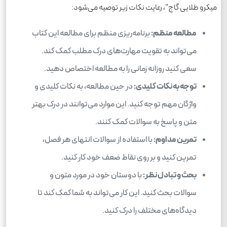
میکرو طلایی گاج"، رعایت نکات زیر توصیه می‌شود:
مطالعه منظم:
برنامه‌ریزی منظم برای مطالعه این کتاب
می‌تواند به تقویت مهارت‌های درک مطلب کمک کند.
سعی کنید روزانه زمانی را به مطالعه اختصاص دهید.
توجه به نکات کلیدی:
در حین مطالعه، به نکات کلیدی و
واژگان مهم توجه کنید. این موارد می‌توانند در درک بهتر
متن و پاسخ به سوالات کمک کنند.
تمرین مداوم:
با استفاده از سوالات انتهای هر فصل،
تمرین کنید و بر روی نقاط ضعف خود کار کنید.
بحث و تبادل نظر:
با دوستان خود در مورد متون و
سوالات بحث کنید. این کار می‌تواند به شما کمک کند تا
دیدگاه‌های مختلف را درک کنید.