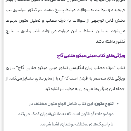
فهمیده و بتوانند به سوالات مرتبط پاسخ دهند. در کنکور سراسری نیز،
بخش قابل توجهی از سوالات به درک مطلب و تحلیل متون مربوط
می‌شود. بنابراین، تسلط بر این مهارت می‌تواند تأثیر زیادی بر نتایج
کنکور داشته باشد.
ویژگی‌های کتاب مینی میکرو طلایی گاج
کتاب "درک مطلب زبان انگلیسی کنکور مینی میکرو طلایی گاج" دارای
ویژگی‌های منحصر به فردی است که آن را از سایر منابع متمایز می‌کند. از
جمله این ویژگی‌ها می‌توان به موارد زیر اشاره کرد:
تنوع متون:
این کتاب شامل انواع متون مختلف در
موضوعات گوناگون است که به دانش‌آموزان کمک می‌کند
تا با سبک‌های مختلف نوشتاری آشنا شوند.