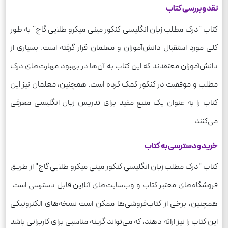
نقد و بررسی کتاب
کتاب "درک مطلب زبان انگلیسی کنکور مینی میکرو طلایی گاج" به طور
کلی مورد استقبال دانش‌آموزان و معلمان قرار گرفته است. بسیاری از
دانش‌آموزان معتقدند که این کتاب به آن‌ها در بهبود مهارت‌های درک
مطلب و موفقیت در کنکور کمک کرده است. همچنین، معلمان نیز این
کتاب را به عنوان یک منبع مفید برای تدریس زبان انگلیسی معرفی
می‌کنند.
خرید و دسترسی به کتاب
کتاب "درک مطلب زبان انگلیسی کنکور مینی میکرو طلایی گاج" از طریق
فروشگاه‌های معتبر کتاب و وب‌سایت‌های آنلاین قابل دسترسی است.
همچنین، برخی از کتاب‌فروشی‌ها ممکن است نسخه‌های الکترونیکی
این کتاب را نیز ارائه دهند، که می‌تواند گزینه مناسبی برای کاربرانی باشد