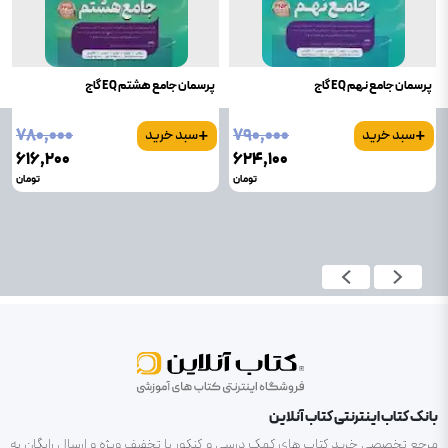
پرسمان جامع نهم EQ گاج
پرسمان جامع هشتم EQ گاج
+
+
۷۸۰٬۰۰۰
۷۹۰٬۰۰۰
سبد خرید
سبد خرید
۶۱۶٬۲۰۰
۶۲۴٬۱۰۰
تومان
تومان
بانک کتاب اینترنتی کتاب آنلاین
مرجع تخصصی خرید کتاب های کمک درسی و کنکور با تخفیف ویژه و ارسال رایگان به