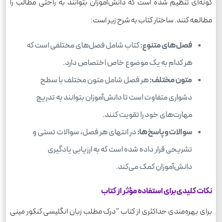
گونه‌ای تنظیم شده است که دانش‌آموزان بتوانند به راحتی مطالب را
مطالعه کنند. ساختار کتاب به شرح زیر است:
فصل‌های متنوع:
کتاب شامل فصل‌های مختلفی است که
هر کدام به یک موضوع خاص اختصاص دارد.
متون مختلف:
هر فصل شامل متون مختلف با سطح
دشواری متفاوت است تا دانش‌آموزان بتوانند به تدریج
مهارت‌های خود را تقویت کنند.
سوالات و پاسخ‌ها:
در انتهای هر فصل، سوالات تستی و
تشریحی قرار داده شده است که به ارزیابی یادگیری
دانش‌آموزان کمک می‌کند.
نکات کلیدی برای استفاده مؤثر از کتاب
برای بهره‌مندی حداکثری از کتاب "درک مطلب زبان انگلیسی کنکور مینی