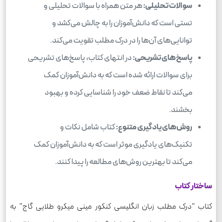
سوالات تحلیلی:
هر متن همراه با سوالات تحلیلی و
تستی است که دانش‌آموزان را به چالش می‌کشد و
توانایی‌های آن‌ها را در درک مطلب تقویت می‌کند.
پاسخ‌های تشریحی:
در انتهای کتاب، پاسخ‌های تشریحی
برای سوالات ارائه شده است که به دانش‌آموزان کمک
می‌کند تا نقاط ضعف خود را شناسایی کرده و بهبود
بخشند.
روش‌های یادگیری متنوع:
کتاب شامل نکات و
تکنیک‌های یادگیری موثر است که به دانش‌آموزان کمک
می‌کند تا بهترین روش‌های مطالعه را پیدا کنند.
ساختار کتاب
کتاب "درک مطلب زبان انگلیسی کنکور مینی میکرو طلایی گاج" به