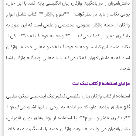
دانش‌آموزان را در یادگیری واژگان زبان انگلیسی یاری کند. با این حال،
برخی نکات را باید در نظر گرفت: - **تنوع واژگان**: کتاب شامل انواع
واژگان از جمله واژگان عمومی، تخصصی و علمی است که این تنوع به
یادگیری عمیق‌تر کمک می‌کند. - **توجه به فرهنگ لغت**: یکی از
نکات مثبت این کتاب، توجه به فرهنگ لغت و معانی مختلف واژگان
است که به دانش‌آموزان کمک می‌کند تا با معانی چندگانه واژگان آشنا
شوند.
مزایای استفاده از کتاب تیک ایت
استفاده از کتاب واژگان زبان انگلیسی کنکور تیک ایت مینی میکرو طلایی
گاج مزایای زیادی دارد که در ادامه به برخی از آنها اشاره می‌کنیم: 1.
**یادگیری مؤثر و سریع**: با استفاده از روش‌های نوین آموزشی،
دانش‌آموزان می‌توانند به سرعت واژگان جدید را یاد بگیرند و به خاطر