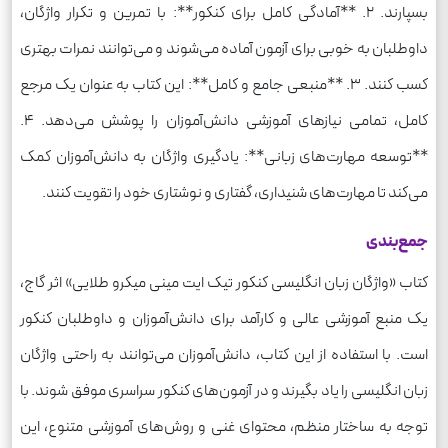
بسپارند. 2. **آمادگی کامل برای کنکور**: با تمرین و تکرار واژگان،
داوطلبان به خوبی برای آزمون آماده می‌شوند و می‌توانند نمرات بهتری
کسب کنند. 3. **منبعی جامع و کامل**: این کتاب به عنوان یک مرجع
کامل، تمامی نیازهای آموزشی دانش‌آموزان را پوشش می‌دهد. 4.
**توسعه مهارت‌های زبانی**: یادگیری واژگان به دانش‌آموزان کمک
می‌کند تا مهارت‌های شنیداری، گفتاری و نوشتاری خود را تقویت کنند.
جمع‌بندی
کتاب «واژگان زبان انگلیسی کنکور تیک ایت مینی میکرو طلایی» اثر گاج،
یک منبع آموزشی عالی و کارآمد برای دانش‌آموزان و داوطلبان کنکور
است. با استفاده از این کتاب، دانش‌آموزان می‌توانند به راحتی واژگان
زبان انگلیسی را یاد بگیرند و در آزمون‌های کنکور سراسری موفق شوند. با
توجه به ساختار منظم، محتوای غنی و روش‌های آموزشی متنوع، این