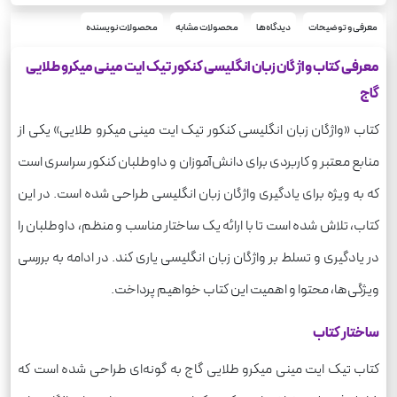
جیبی
قطع
شومیز
معرفی و توضیحات
دیدگاه‌ها
محصولات مشابه
محصولات نویسنده
نوع جلد
زبان انگلیسی
درس
معرفی کتاب واژگان زبان انگلیسی کنکور تیک ایت مینی میکرو طلایی
گاج
کتاب «واژگان زبان انگلیسی کنکور تیک ایت مینی میکرو طلایی» یکی از
منابع معتبر و کاربردی برای دانش‌آموزان و داوطلبان کنکور سراسری است
که به ویژه برای یادگیری واژگان زبان انگلیسی طراحی شده است. در این
کتاب، تلاش شده است تا با ارائه یک ساختار مناسب و منظم، داوطلبان را
در یادگیری و تسلط بر واژگان زبان انگلیسی یاری کند. در ادامه به بررسی
ویژگی‌ها، محتوا و اهمیت این کتاب خواهیم پرداخت.
ساختار کتاب
کتاب تیک ایت مینی میکرو طلایی گاج به گونه‌ای طراحی شده است که