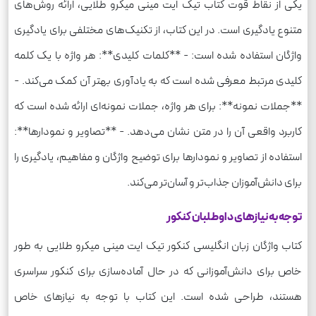
یکی از نقاط قوت کتاب تیک ایت مینی میکرو طلایی، ارائه روش‌های
متنوع یادگیری است. در این کتاب، از تکنیک‌های مختلفی برای یادگیری
واژگان استفاده شده است: - **کلمات کلیدی**: هر واژه با یک کلمه
کلیدی مرتبط معرفی شده است که به یادآوری بهتر آن کمک می‌کند. -
**جملات نمونه**: برای هر واژه، جملات نمونه‌ای ارائه شده است که
کاربرد واقعی آن را در متن نشان می‌دهد. - **تصاویر و نمودارها**:
استفاده از تصاویر و نمودارها برای توضیح واژگان و مفاهیم، یادگیری را
برای دانش‌آموزان جذاب‌تر و آسان‌تر می‌کند.
توجه به نیازهای داوطلبان کنکور
کتاب واژگان زبان انگلیسی کنکور تیک ایت مینی میکرو طلایی به طور
خاص برای دانش‌آموزانی که در حال آماده‌سازی برای کنکور سراسری
هستند، طراحی شده است. این کتاب با توجه به نیازهای خاص