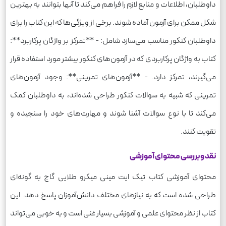
داوطلبان، اطلاعات و منابع لازم را فراهم می‌کند تا آنها بتوانند به بهترین
شکل ممکن برای آزمون آماده شوند. برخی از ویژگی‌ها که این کتاب را برای
داوطلبان کنکور مناسب می‌سازد شامل: - **تمرکز بر واژگان پرکاربرد**:
کتاب به واژگان پرکاربردی که در آزمون‌های کنکور بیشتر مورد استفاده قرار
می‌گیرند، تمرکز دارد. - **آزمون‌های تمرینی**: وجود آزمون‌های
تمرینی که شبیه به سوالات کنکور طراحی شده‌اند، به داوطلبان کمک
می‌کند تا با نوع سوالات آشنا شوند و مهارت‌های خود را سنجیده و
تقویت کنند.
نقد و بررسی محتوای آموزشی
محتوای آموزشی کتاب تیک ایت مینی میکرو طلایی گاج به گونه‌ای
طراحی شده است که به نیازهای مختلف دانش‌آموزان پاسخ دهد. این
کتاب از نظر محتوای علمی و آموزشی بسیار غنی است و به خوبی می‌تواند