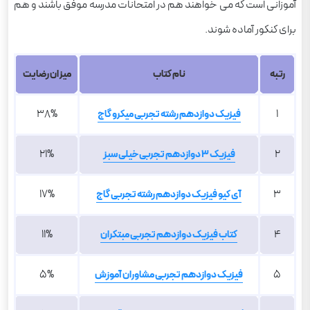
آموزانی است که می خواهند هم در امتحانات مدرسه موفق باشند و هم
برای کنکور آماده شوند.
رتبه
نام کتاب
میزان رضایت
38%
1
فیزیک دوازدهم رشته تجربی میکرو گاج
21%
2
فیزیک 3 دوازدهم تجربی خیلی سبز
17%
3
آی کیو فیزیک دوازدهم رشته تجربی گاج
11%
4
کتاب فیزیک دوازدهم تجربی مبتکران
5%
5
فیزیک دوازدهم تجربی مشاوران آموزش