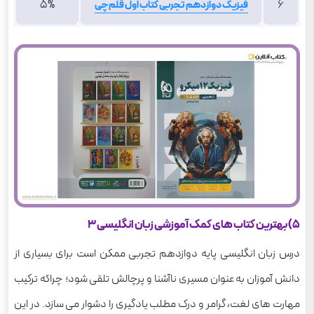
5%
6
فیزیک دوازدهم تجربی کتاب اول قلم چی
5) بهترین کتاب های کمک آموزشی زبان انگلیسی 3
درس زبان انگلیسی پایه دوازدهم تجربی ممکن است برای بسیاری از
دانش آموزان به عنوان مسیری ناآشنا و پرچالش تلقی شود؛ چراکه ترکیب
مهارت های لغت، گرامر و درک مطلب یادگیری را دشوار می سازد. در این