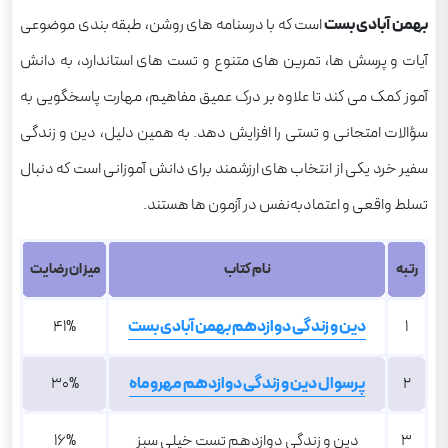
بهمن آبادی بست
است که با درسنامه های روشن، طبقه بندی موضوعی
آیات و پرسش ها، تمرین های متنوع و تست های استاندارد، به دانش
آموز کمک می کند تا علاوه بر درک عمیق مفاهیم، مهارت پاسخگویی به
سؤالات امتحانی و تستی را افزایش دهد. به همین دلیل، دین و زندگی
سفیر خرد یکی از انتخاب های ارزشمند برای دانش آموزانی است که دنبال
تسلط واقعی و اعتمادبه‌نفس در آزمون ها هستند.
رتبه
نام کتاب
میزان رضایت
1
دین و زندگی دوازدهم بهمن آبادی بست
41%
2
پرسوال دین و زندگی دوازدهم مهروماه
30%
3
دین و زندگی دوازدهم تست خیلی سبز
16%