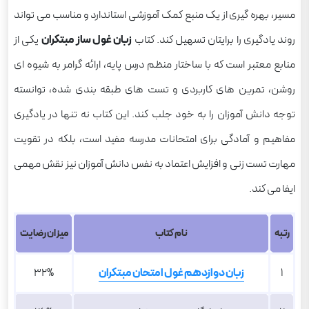
مسیر، بهره گیری از یک منبع کمک آموزشی استاندارد و مناسب می تواند
روند یادگیری را برایتان تسهیل کند. کتاب
زبان غول ساز مبتکران
یکی از
منابع معتبر است که با ساختار منظم درس پایه، ارائه گرامر به شیوه ای
روشن، تمرین های کاربردی و تست های طبقه بندی شده، توانسته
توجه دانش آموزان را به خود جلب کند. این کتاب نه تنها در یادگیری
مفاهیم و آمادگی برای امتحانات مدرسه مفید است، بلکه در تقویت
مهارت تست زنی و افزایش اعتماد به نفس دانش آموزان نیز نقش مهمی
ایفا می کند.
رتبه
نام کتاب
میزان رضایت
1
زبان دوازدهم غول امتحان مبتکران
32%