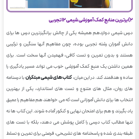
2) برترین منابع کمک آموزشی شیمی 12 تجربی
درس شیمی دوازدهم همیشه یکی از چالش برانگیزترین درس ها برای
دانش آموزان رشته تجربی بوده، چون مفاهیم آنها سنگین و ترکیبی
هستند و بدون تمرین و تست کافی، فهمیدن آنها سخت است. برای
همین داشتن یک منبع کمک آموزشی خوب می تواند مسیر یادگیری را
ساده و هدفمند کند. در این میان،
کتاب های شیمی مبتکران
با درسنامه
های روان، مثال های متنوع و تست های استاندارد، یکی از بهترین
انتخاب ها برای دانش آموزانی است که می خواهند هم مفاهیم را عمیق
یاد بگیرند و هم برای امتحان نهایی و کنکور آماده شوند. این کتاب ها نه
تنها مطالب کتاب درسی را کامل پوشش می دهند، بلکه با تست های
طبقه بندی شده و پاسخنامه های تشریحی، فرصتی برای تمرین و تسلط