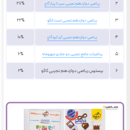
27%
2
ریاضی دوازدهم تجربی سیر تا پیاز گاج
22%
3
ریاضی دوازدهم تجربی تست الگو
10%
4
ریاضی دوازدهم تجربی آی کیو گاج
6%
5
ریاضیات جامع تجربی دو جلدی مهروماه
6
بیسترس ریاضی دوازدهم تجربی کاگو
2%