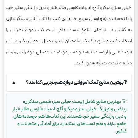
خیلی سبز و میکرو گاج، ادبیات فارسی طالب‌تبار و دین و زندگی سفیر خرد
را با تخفیف ویژه و ارسال سریع خریداری کنید. با کتاب آنلاین، دیگر نیازی
به گشتن در بازارهای شلوغ نیست؛ کافی است کتاب مورد نظرتان را
انتخاب کنید و با چند کلیک ساده، آن را درب منزل تحویل بگیرید. این
فرصت عالی را از دست ندهید و مسیر موفقیت تحصیلی خود را با بهترین
منابع و قیمت بصرفه هموار کنید.
❓
بهترین منابع کمک‌آموزشی دوازدهم تجربی کدامند؟
▲
💡
بهترین منابع شامل زیست خیلی سبز، شیمی مبتکران،
ریاضی و فیزیک خیلی سبز و میکرو گاج، ادبیات فارسی طالب‌تبار
و دین و زندگی سفیر خرد هستند. این کتاب‌ها هم درسنامه‌های
جامع دارند و هم تست‌های استاندارد برای آمادگی امتحانات و
کنکور.