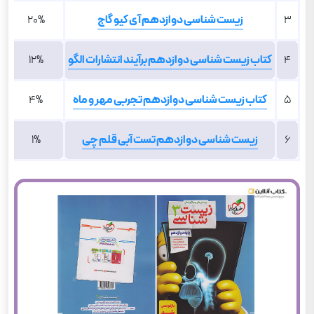
3
زیست شناسی دوازدهم آی کیو گاج
20%
4
کتاب زیست شناسی دوازدهم برآیند انتشارات الگو
12%
5
کتاب زیست شناسی دوازدهم تجربی مهر و ماه
4%
6
زیست شناسی دوازدهم تست آبی قلم چی
1%