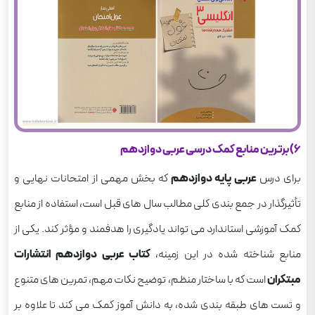
6) برترین منابع کمک درسی عربی دوازدهم
برای درس
عربی پایه دوازدهم
که بخش مهمی از امتحانات نهایی و
تأثیرگذار در جمع بندی کلی مطالب سال های قبل است، استفاده از منابع
کمک آموزشی استاندارد می تواند یادگیری را هدفمند و مؤثر کند. یکی از
منابع شناخته شده در این زمینه،
کتاب عربی دوازدهم انتشارات
مبتکران
است که با ساختار منظم، توضیح نکات مهم، تمرین های متنوع
و تست های طبقه بندی شده، به دانش آموز کمک می کند تا علاوه بر