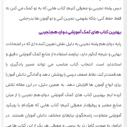
درس رشته تجربی رو معرفی کنیم؛ کتاب هایی که به تو کمک می کنن نه
فقط حفظ کنی، بلکه بفهمی، تمرین کنی و تو آزمون ها بدرخشی.
بهترین کتاب های کمک آموزشی دوازدهم تجربی
پایه دوازدهم رشته تجربی به دلیل نقش تعیین کننده ای که در امتحانات
نهایی و نتیجه کنکور دارد، نیازمند استفاده از منابع کمک آموزشی دقیق و
استاندارد است. انتخاب کتاب مناسب می تواند مسیر یادگیری را
هدفمندتر کند، نقاط ضعف درسی را پوشش دهد و آمادگی دانش آموز را
برای انواع آزمون ها افزایش دهد. به همین دلیل، در این مقاله تلاش
کرده ایم بهترین کتاب های کمک آموزشی دوازدهم تجربی را از میان
منابع معتبر و پرطرفدار معرفی کنیم؛ کتاب هایی که هرکدام با رویکرد
آموزشی متفاوت، پاسخگوی نیازهای مختلف دانش آموزان هستند. در
ادامه، به صورت کامل تر به بررسی و معرفی هر یک از این کتاب ها می