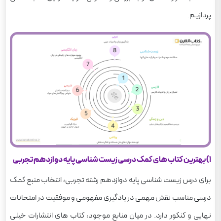
پردازیم.
1) بهترین کتاب های کمک درسی زیست شناسی پایه دوازدهم تجربی
برای درس زیست شناسی پایه دوازدهم رشته تجربی، انتخاب منبع کمک
درسی مناسب نقش مهمی در یادگیری مفهومی و موفقیت در امتحانات
نهایی و کنکور دارد. در میان منابع موجود، کتاب های انتشارات خیلی