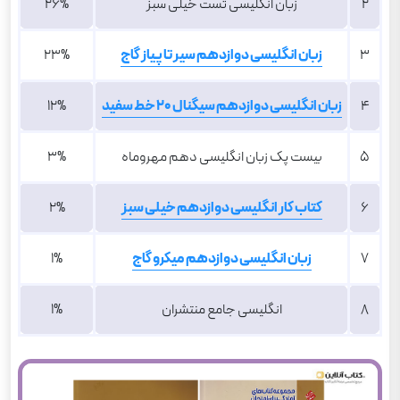
2
زبان انگلیسی تست خیلی سبز
26%
3
زبان انگلیسی دوازدهم سیر تا پیاز گاج
23%
4
زبان انگلیسی دوازدهم سیگنال 20 خط سفید
12%
5
بیست پک زبان انگلیسی دهم مهروماه
3%
6
کتاب کار انگلیسی دوازدهم خیلی سبز
2%
7
زبان انگلیسی دوازدهم میکرو گاج
1%
8
انگلیسی جامع منتشران
1%