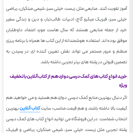
آموز تقویت کنند. منابعی مثل زیست خیلی سبز، شیمی مبتکران، ریاضی
خیلی سبز، فیزیک میکرو گاج، ادبیات طالب‌تبار، و دین و زندگی سفیر
خرد از جمله منابعی هستند که سال هاست مورد اعتماد داوطلبان
موفق بوده اند. استفاده هوشمندانه از این کتاب ها همراه با برنامه ریزی
منظم و مرور مستمر می تواند نقش تعیین کننده ای در رسیدن به
تضمین قبولی در رشته های برتر تجربی داشته باشد.
خرید انواع کتاب های کمک درسی دوازدهم از کتاب آنلاین با تخفیف
ویژه
اگر دنبال بهترین منابع کمک درسی دوازدهم هستید و می خواهید هم
کیفیت بالا داشته باشند و هم قیمت مناسب، سایت
کتاب آنلاین
بهترین
انتخاب شماست. در این فروشگاه می توانید انواع کتاب های کمک درسی
رشته تجربی مثل زیست خیلی سبز، شیمی مبتکران، ریاضی و فیزیک