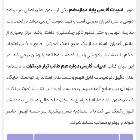
درس
ادبیات فارسی پایه دوازدهم
یکی از ستون های اصلی در برنامه
درسی دانش آموزان تجربی است و فهم درست آن می تواند در امتحانات
مدرسه، نهایی و حتی کنکور تأثیر چشمگیری داشته باشد. برای بسیاری از
دانش آموزان، استفاده از یک منبع کمک آموزشی جامع و قابل اعتماد
حکم یک پشتیبان آموزشی را دارد که مسیر مطالعه را روشن تر می کند. در
این میان کتاب
ادبیات فارسی دوازدهم طالب تبار مبتکران
با درسنامه
های دقیق، توضیحات قابل فهم و تست های استاندارد، توانسته جایگاه
ویژه ای بین منابع کمک درسی به دست آورد؛ این کتاب با تمرکز بر نکات
کلیدی متون، آرایه ها، املا و پاسخ به سؤالات احتمالی امتحانی، به دانش
آموزان کمک می کند تا با اعتمادبه نفس بیشتری سر جلسه آزمون حاضر
شوند و بهتر بر مطالب مسلط شوند.