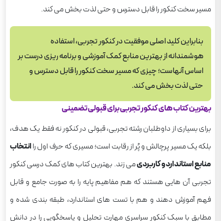
مسیر سخت کنکور را قابل دسترس و حتی لذت بخش می کند.
بنابراین کلید اصلی موفقیت در کنکور تجربی، استفاده
هوشمندانه از بهترین منابع کمک آموزشی و برنامه ریزی درست بر
اساس آنهاست؛ چیزی که مسیر سخت کنکور را قابل دسترس و
حتی لذت بخش می کند.
بهترین کتاب های کنکور تجربی برای قبولی تضمینی
برای بسیاری از داوطلبان رشته تجربی، قبولی در کنکور نه فقط یک هدف،
بلکه یک مسیر پرچالش و پُر از رقابت است؛ مسیرى که حرف اول را
انتخاب
منابع استاندارد و کاربردی
می زند. بهترین کتاب های کمک درسی کنکور
تجربی آن هایی هستند که هم مفاهیم پایه را به صورت جامع و قابل
فهم آموزش دهند و هم با تست های استاندارد، طبقه بندی شده و
مطابق با سبک کنکور سراسری مهارت تحلیل و پاسخگویی را در دانش