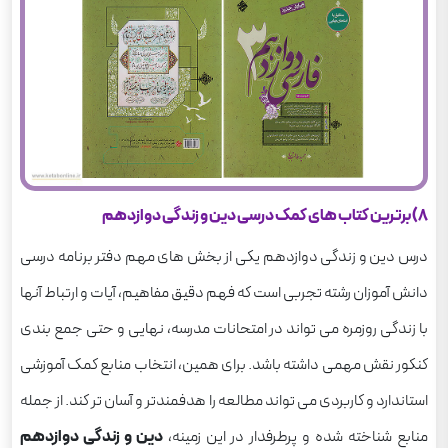
8) برترین کتاب های کمک درسی دین و زندگی دوازدهم
درس دین و زندگی دوازدهم یکی از بخش های مهم دفتر برنامه درسی
دانش آموزان رشته تجربی است که فهم دقیق مفاهیم، آیات و ارتباط آنها
با زندگی روزمره می تواند در امتحانات مدرسه، نهایی و حتی جمع بندی
کنکور نقش مهمی داشته باشد. برای همین، انتخاب منابع کمک آموزشی
استاندارد و کاربردی می تواند مطالعه را هدفمندتر و آسان تر کند. از جمله
منابع شناخته شده و پرطرفدار در این زمینه،
دین و زندگی دوازدهم