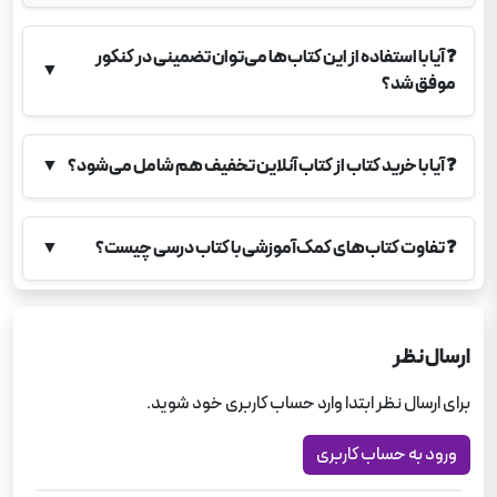
❓
آیا با استفاده از این کتاب‌ها می‌توان تضمینی در کنکور
▼
موفق شد؟
❓
آیا با خرید کتاب از کتاب آنلاین تخفیف هم شامل می‌شود؟
▼
❓
تفاوت کتاب‌های کمک‌آموزشی با کتاب درسی چیست؟
▼
ارسال نظر
برای ارسال نظر ابتدا وارد حساب کاربری خود شوید.
ورود به حساب کاربری