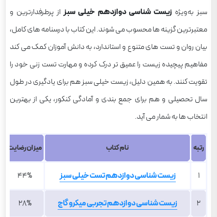
سبز به‌ویژه
زیست شناسی دوازدهم خیلی سبز
از پرطرفدارترین و
معتبرترین گزینه ها محسوب می شوند. این کتاب با درسنامه های کامل،
بیان روان و تست های متنوع و استاندارد، به دانش آموزان کمک می کند
مفاهیم پیچیده زیست را عمیق تر درک کرده و مهارت تست زنی خود را
تقویت کنند. به همین دلیل، زیست خیلی سبز هم برای یادگیری در طول
سال تحصیلی و هم برای جمع بندی و آمادگی کنکور، یکی از بهترین
انتخاب ها به شمار می آید.
رتبه
نام کتاب
میزان رضایت
1
زیست شناسی دوازدهم تست خیلی سبز
44%
2
زیست شناسی دوازدهم تجربی میکرو گاج
28%