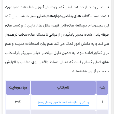
تست زنی دارد. از جمله منابعی که بین دانش آموزان شناخته شده و مورد
اعتماد است،
کتاب های ریاضی دوازدهم خیلی سبز
به شمار می آید؛
این مجموعه با درسنامه های قابل فهم، مثال های کاربردی و تست های
طبقه بندی شده، مسیر یادگیری را از مبانی تا مسئله های سخت تر هموار
می کند و به دانش آموز کمک می کند هم برای امتحانات مدرسه و هم
برای کنکور آماده شود. به همین دلیل، ریاضی خیلی سبز یکی از انتخاب
های اصلی کسانی است که دنبال تسلط واقعی روی مطالب و افزایش
درصد در آزمون ها هستند.
رتبه
نام کتاب
میزان رضایت
31%
1
ریاضی دوازدهم تست تجربی خیلی سبز