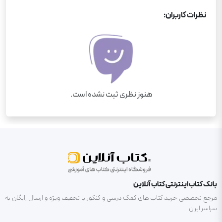
نظرات کاربران:
هنوز نظری ثبت نشده است.
بانک کتاب اینترنتی کتاب آنلاین
مرجع تخصصی خرید کتاب های کمک درسی و کنکور با تخفیف ویژه و ارسال رایگان به
سراسر ایران