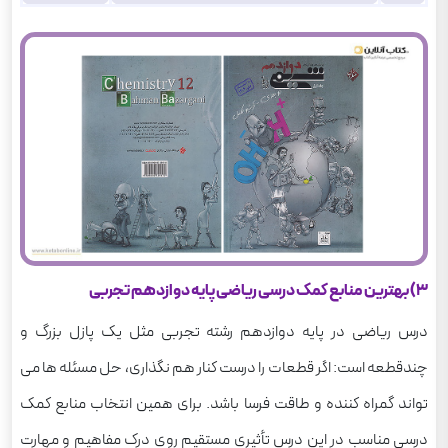
3) بهترین منابع کمک درسی ریاضی پایه دوازدهم تجربی
درس ریاضی در پایه دوازدهم رشته تجربی مثل یک پازل بزرگ و
چندقطعه است: اگر قطعات را درست کنار هم نگذاری، حل مسئله ها می
تواند گمراه کننده و طاقت فرسا باشد. برای همین انتخاب منابع کمک
درسی مناسب در این درس تأثیری مستقیم روی درک مفاهیم و مهارت