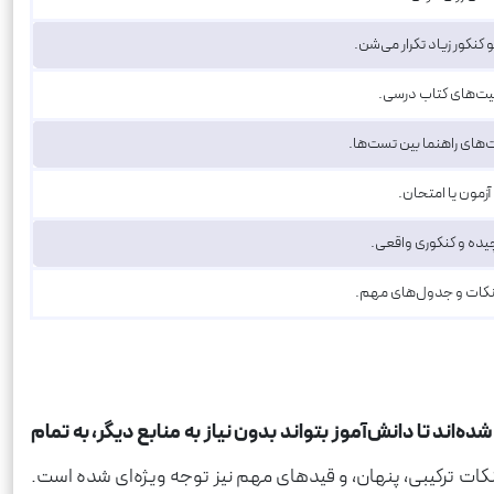
کنکور زیاد تکرار می‌شن.
الیت‌های کتاب درسی.
ت‌های راهنما بین تست‌ها.
زمون یا امتحان.
یده و کنکوری واقعی.
 نکات و جدول‌های مهم.
اند تا دانش‌آموز بتواند بدون نیاز به منابع دیگر، به تمام
نکات ترکیبی، پنهان، و قیدهای مهم نیز توجه ویژه‌ای شده است.