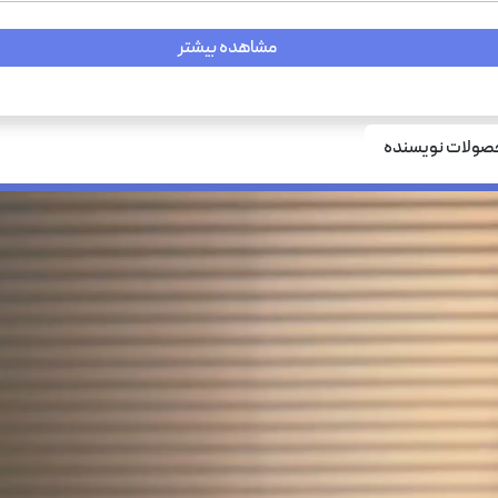
مشاهده بیشتر
ولات نویسنده