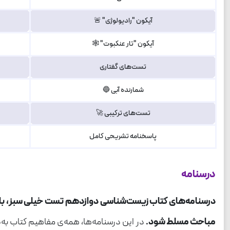
آیکون "رادیولوژی" 🚨
آیکون "تار عنکبوت" 🕸️
تست‌های گفتاری
شمارنده‌ آبی 🔵
تست‌های ترکیبی 🚀
پاسخنامه تشریحی کامل
درسنامه
درسنامه‌های کتاب زیست‌شناسی دوازدهم تست خیلی سبز، با نگار
مباحث مسلط شود.
در این درسنامه‌ها، همه‌ی مفاهیم کتاب به‌