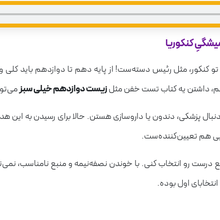
شگیِ کنکوریا
و کنکور، مثل رئیس دسته‌ست! از پایه دهم تا دوازدهم باید کلی 
‌وخم، داشتن یه کتاب تست خفن مثل
زیست دوازدهم خیلی سبز
می‌تون
بال پزشکی، دندون یا داروسازی هستن. حالا برای رسیدن به این هدف
ی هم تعیین‌کننده‌ست.
 درست رو انتخاب کنی. با خوندن نصفه‌نیمه و منبع نامناسب، نمی‌تون
نتخابای اول بوده.