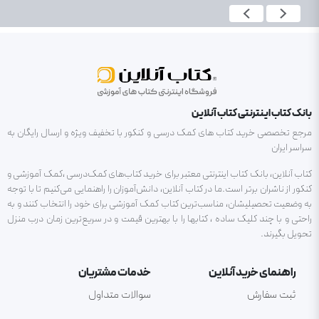
بانک کتاب اینترنتی کتاب آنلاین
مرجع تخصصی خرید کتاب های کمک درسی و کنکور با تخفیف ویژه و ارسال رایگان به
سراسر ایران
کتاب آنلاین، بانک کتاب اینترنتی معتبر برای خرید کتاب‌های کمک‌درسی ،کمک آموزشی و
کنکور از ناشران برتر است.ما در کتاب آنلاین، دانش‌آموزان را راهنمایی می‌کنیم تا با توجه
به وضعیت تحصیلیشان، مناسب‌ترین کتاب کمک آموزشی برای خود را انتخاب کنند و به
راحتی و با چند کلیک ساده ، کتابها را با بهترین قیمت و در سریع‌ترین زمان درب منزل
تحویل بگیرند.
راهنمای خرید آنلاین
خدمات مشتریان
ثبت سفارش
سوالات متداول