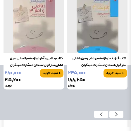
کتاب فیزیک دوازدهم ریاضی سری اهلی
کتاب ریاضی و آمار دوازدهم انسانی سری
ساز غول امتحان انتشارات مبتکران
اهلی ساز غول امتحان انتشارات مبتکران
+
+
۲۸۰٬۰۰۰
۲۴۵٬۰۰۰
سبد خرید
سبد خرید
۲۱۵٬۶۰۰
۱۸۸٬۶۵۰
تومان
تومان