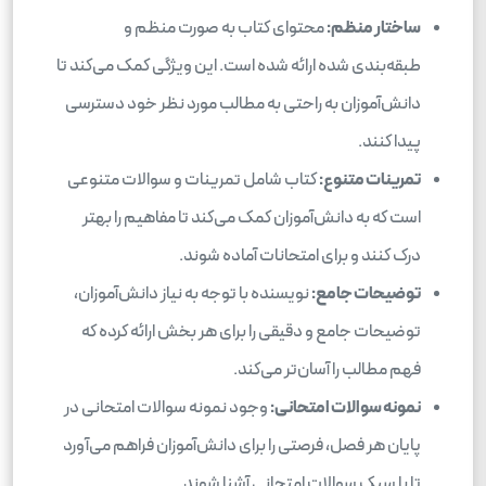
ساختار منظم:
محتوای کتاب به صورت منظم و
طبقه‌بندی شده ارائه شده است. این ویژگی کمک می‌کند تا
دانش‌آموزان به راحتی به مطالب مورد نظر خود دسترسی
پیدا کنند.
تمرینات متنوع:
کتاب شامل تمرینات و سوالات متنوعی
است که به دانش‌آموزان کمک می‌کند تا مفاهیم را بهتر
درک کنند و برای امتحانات آماده شوند.
توضیحات جامع:
نویسنده با توجه به نیاز دانش‌آموزان،
توضیحات جامع و دقیقی را برای هر بخش ارائه کرده که
فهم مطالب را آسان‌تر می‌کند.
نمونه سوالات امتحانی:
وجود نمونه سوالات امتحانی در
پایان هر فصل، فرصتی را برای دانش‌آموزان فراهم می‌آورد
تا با سبک سوالات امتحانی آشنا شوند.