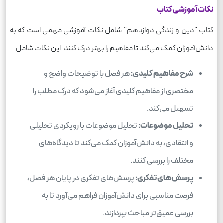
نکات آموزشی کتاب
کتاب "دین و زندگی دوازدهم" شامل نکات آموزشی مهمی است که به
دانش‌آموزان کمک می‌کند تا مفاهیم را بهتر درک کنند. این نکات شامل:
شرح مفاهیم کلیدی:
هر فصل با توضیحات واضح و
مختصری از مفاهیم کلیدی آغاز می‌شود که درک مطلب را
تسهیل می‌کند.
تحلیل موضوعات:
تحلیل موضوعات با رویکردی تحلیلی
و انتقادی، به دانش‌آموزان کمک می‌کند تا دیدگاه‌های
مختلف را بررسی کنند.
پرسش‌های تفکری:
پرسش‌های تفکری در پایان هر فصل،
فرصت مناسبی برای دانش‌آموزان فراهم می‌آورد تا به
بررسی عمیق‌تر مباحث بپردازند.