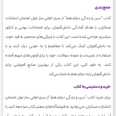
جمع‌بندی
کتاب "دین و زندگی دوازدهم" از سری اهلی ساز غول امتحان انتشارات
مبتکران، با هدف آمادگی دانش‌آموزان برای امتحانات نهایی و کنکور
سراسری طراحی شده است. این کتاب با ویژگی‌های منحصر به فرد خود،
به دانش‌آموزان کمک می‌کند تا مفاهیم را به خوبی درک کنند و با
استفاده از تمرینات و نمونه سوالات، خود را برای آزمون‌های مهم آماده
کنند. به طور کلی، این کتاب یکی از بهترین منابع آموزشی برای
دانش‌آموزان پایه دوازدهم به شمار می‌آید.
خرید و دسترسی به کتاب
برای خرید کتاب "دین و زندگی دوازدهم" از سری اهلی ساز غول امتحان
انتشارات مبتکران، می‌توانید به فروشگاه‌های معتبر کتاب مراجعه کنید یا
آن را از وب سایت‌های معتبر آنلاین تهیه کنید. این کتاب به عنوان یک