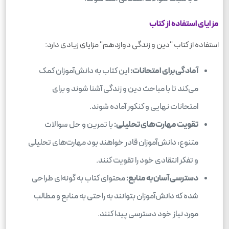
مزایای استفاده از کتاب
استفاده از کتاب "دین و زندگی دوازدهم" مزایای زیادی دارد:
آمادگی برای امتحانات:
این کتاب به دانش‌آموزان کمک
می‌کند تا با مباحث دین و زندگی آشنا شوند و برای
امتحانات نهایی و کنکور آماده شوند.
تقویت مهارت‌های تحلیلی:
با تمرین و حل سوالات
متنوع، دانش‌آموزان قادر خواهند بود مهارت‌های تحلیلی
و تفکر انتقادی خود را تقویت کنند.
دسترسی آسان به منابع:
محتوای کتاب به گونه‌ای طراحی
شده که دانش‌آموزان بتوانند به راحتی به منابع و مطالب
مورد نیاز خود دسترسی پیدا کنند.