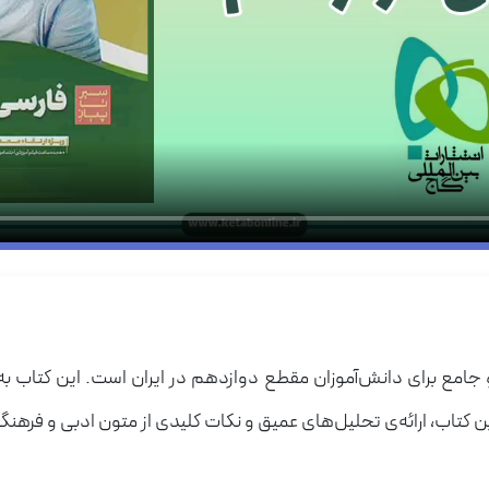
 و جامع برای دانش‌آموزان مقطع دوازدهم در ایران است. این کتاب 
تاب، ارائه‌ی تحلیل‌های عمیق و نکات کلیدی از متون ادبی و فرهنگ