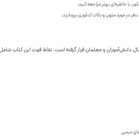
ور، با خاطره‌ای بهتر مراجعه کنید.
ر در مورد متون و نکات کنکوری بپردازید.
بال دانش‌آموزان و معلمان قرار گرفته است. نقاط قوت این کتاب شامل
های درسی