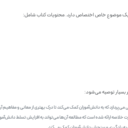
 به یک موضوع خاص اختصاص دارد. محتویات کتاب شامل:
یر بسیار توصیه می‌شود:
می‌پردازد که به دانش‌آموزان کمک می‌کند تا درک بهتری از معانی و مفاهیم آن
ت خلاصه ارائه شده است که مطالعه آن‌ها می‌تواند به افزایش تسلط دانش‌آمو
به یادگیری و سنجش دانش‌آموزان کمک می‌کند.