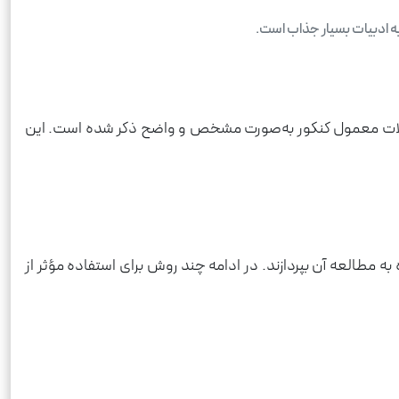
ه ادبیات بسیار جذاب است.
 سوالات معمول کنکور به‌صورت مشخص و واضح ذکر شده است. این
به مطالعه آن بپردازند. در ادامه چند روش برای استفاده مؤثر از