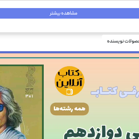
مشاهده بیشتر
ولات نویسنده