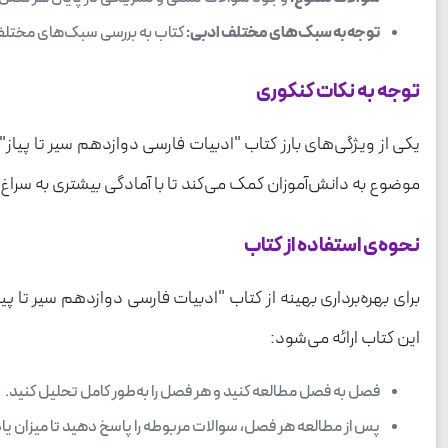
توجه به سبک‌های مختلف ادبی:
کتاب به بررسی سبک‌های مختلف ا
توجه به نکات کنکوری
یکی از ویژگی‌های بارز کتاب "ادبیات فارسی دوازدهم سیر تا پ
موضوع به دانش‌آموزان کمک می‌کند تا با آمادگی بیشتری به سراغ
نحوه‌ی استفاده از کتاب
برای بهره‌برداری بهینه از کتاب "ادبیات فارسی دوازدهم سیر تا پ
این کتاب ارائه می‌شود:
فصل به فصل مطالعه کنید و هر فصل را به‌طور کامل تحلیل کنید.
پس از مطالعه هر فصل، سوالات مربوطه را پاسخ دهید تا میزان یا