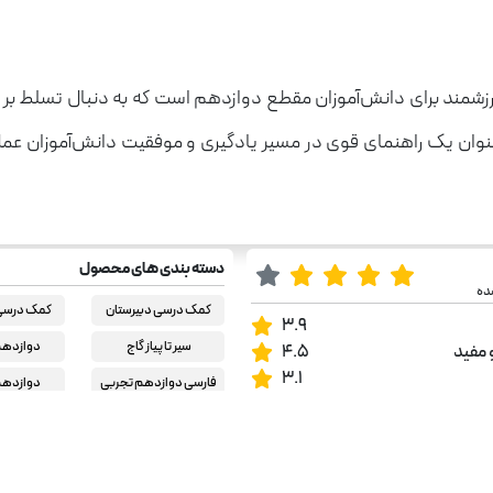
رزشمند برای دانش‌آموزان مقطع دوازدهم است که به دنبال تسلط بر م
وان یک راهنمای قوی در مسیر یادگیری و موفقیت دانش‌آموزان عمل کن
دسته بندی های محصول
ده
کمک درسی دبیرستان
کمک درسی 
3.9
سیر تا پیاز گاج
دوازدهم
 مفید
4.5
3.1
فارسی دوازدهم تجربی
دوازدهم
فارسی دوازدهم ریاضی
دوازدهم
فارسی دوازدهم انسانی