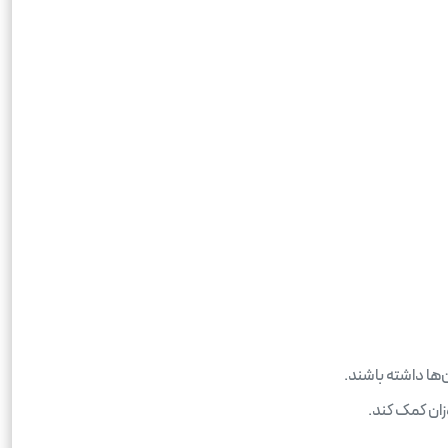
‌ها داشته باشند.
زان کمک کند.