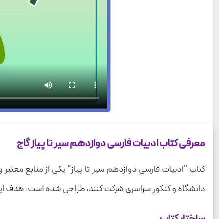
معرفی کتاب ادبیات فارسی دوازدهم سیر تا پیاز گاج
کتاب "ادبیات فارسی دوازدهم سیر تا پیاز" یکی از منابع معتبر
دانشگاه و کنکور سراسری شرکت کنند، طراحی شده است. هدف این ک