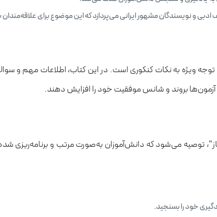
دبی و نویسندگان مشهور ایرانی می‌پردازد که این موضوع برای علاقه‌مندان ب
یاز" توجه ویژه به نکات کنکوری است. در این کتاب، اطلاعات مهم و
 آزمون‌ها بروند و شانس موفقیت خود را افزایش دهند.
یاز"، توصیه می‌شود که دانش‌آموزان به‌صورت مرتب و برنامه‌ریزی شده 
دگیری خود را بسنجید.