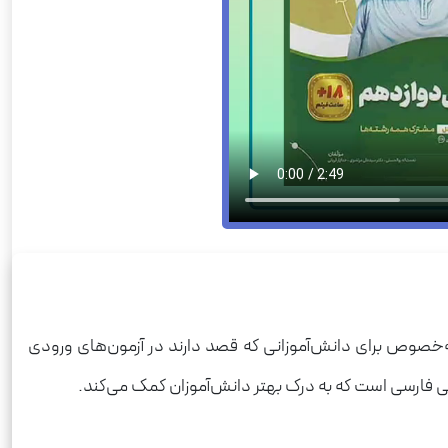
به‌خصوص برای دانش‌آموزانی که قصد دارند در آزمون‌های ورودی
ی فارسی است که به درک بهتر دانش‌آموزان کمک می‌کند.