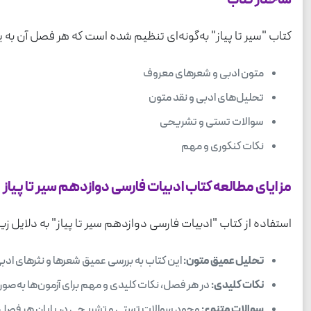
ساختار کتاب
کتاب "سیر تا پیاز" به‌گونه‌ای تنظیم شده است که هر فصل آن
متون ادبی و شعرهای معروف
تحلیل‌های ادبی و نقد متون
سوالات تستی و تشریحی
نکات کنکوری و مهم
مزایای مطالعه کتاب ادبیات فارسی دوازدهم سیر تا پیاز
استفاده از کتاب "ادبیات فارسی دوازدهم سیر تا پیاز" به دلایل ز
تحلیل عمیق متون:
این کتاب به بررسی عمیق شعرها و نثرهای ادبی 
نکات کلیدی:
در هر فصل، نکات کلیدی و مهم برای آزمون‌ها به‌صور
سوالات متنوع:
وجود سوالات تستی و تشریحی در پایان هر فصل 