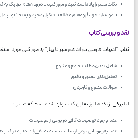
نکات مهم را یادداشت کنید و مرور کنید تا در زمان‌های نزدیک به کنک
با دوستان خود گروه‌های مطالعه تشکیل دهید و به بحث و تبادل نظ
نقد و بررسی کتاب
کتاب "ادبیات فارسی دوازدهم سیر تا پیاز" به‌طور کلی مورد استق
شامل بودن مطالب جامع و متنوع
تحلیل‌های عمیق و دقیق
سوالات متنوع و کاربردی
اما برخی از نقدها نیز به این کتاب وارد شده است که شامل:
عدم وجود توضیحات کافی در برخی از موضوعات
عدم به‌روزرسانی برخی از مطالب نسبت به تغییرات جدید در کتاب‌