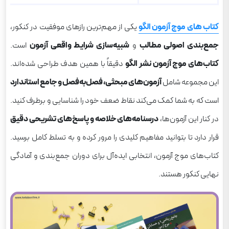
کتاب های موج آزمون الگو
یکی از مهم‌ترین رازهای موفقیت در کنکور،
جمع‌بندی اصولی مطالب
و
شبیه‌سازی شرایط واقعی آزمون
است.
کتاب‌های موج آزمون نشر الگو
دقیقاً با همین هدف طراحی شده‌اند.
این مجموعه شامل
آزمون‌های مبحثی، فصل‌به‌فصل و جامع استاندارد
است که به شما کمک می‌کند نقاط ضعف خود را شناسایی و برطرف کنید.
در کنار این آزمون‌ها،
درسنامه‌های خلاصه و پاسخ‌های تشریحی دقیق
قرار دارد تا بتوانید مفاهیم کلیدی را مرور کرده و به تسلط کامل برسید.
کتاب‌های موج آزمون، انتخابی ایده‌آل برای دوران جمع‌بندی و آمادگی
نهایی کنکور هستند.