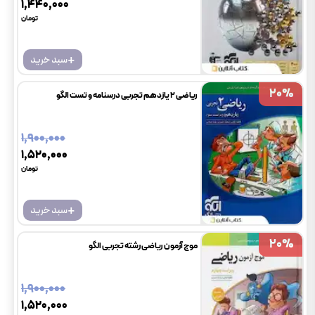
۱٬۴۴۰٬۰۰۰
تومان
+
سبد خرید
20
20
%
%
ریاضی 2 یازدهم تجربی درسنامه و تست الگو
۱٬۹۰۰٬۰۰۰
۱٬۵۲۰٬۰۰۰
تومان
+
سبد خرید
20
20
%
%
موج آزمون ریاضی رشته تجربی الگو
۱٬۹۰۰٬۰۰۰
۱٬۵۲۰٬۰۰۰