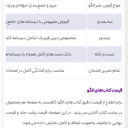
موج آزمون نشر الگو
مرور و جمع‌بندی حرفه‌ای ویژه دورا
سه‌بعدی
آموزش مفهومی با درسنامه‌های جامع و 
ویندوز
مخصوص درس فیزیک؛ شامل درسنامه کامل و ت
تست و نکته
بانک تست‌های کامل همراه با درسنامه‌های 
تمام تمرین امتحان
مناسب برای آمادگی کامل در امتحانات 
قیمت کتاب‌های الگو
برای اطلاع از قیمت دقیق کتاب‌های الگو، کافیست به صفحه هر محصول
در سایت کتاب آنلاین سر بزنید. در این صفحه، قیمت پشت جلد و قیمت
نهایی با تخفیف به‌صورت شفاف و کامل نمایش داده می‌شود.