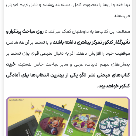
پرداخته و آن‌ها را به‌صورت کامل، دسته‌بندی‌شده و قابل فهم آموزش
می‌دهند.
مطالعه این کتاب‌ها به داوطلبان کمک می‌کند تا
روی مباحث پرتکرار و
تأثیرگذار کنکور تمرکز بیشتری داشته باشند
و با تسلط بر آن‌ها، شانس
موفقیت خود را افزایش دهند. اگر به دنبال منبعی قوی برای تسلط بر
بخش‌های مهم ادبیات، عربی و سایر مباحث خاص هستید،
خرید
کتاب‌های مبحثی نشر الگو یکی از بهترین انتخاب‌ها برای آمادگی
کنکور خواهد بود.