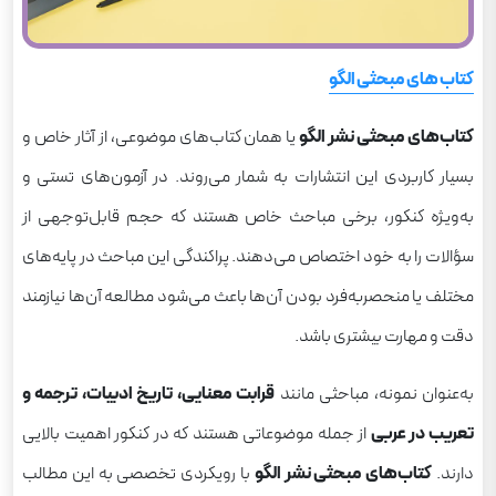
کتاب های مبحثی الگو
کتاب‌های مبحثی نشر الگو
یا همان کتاب‌های موضوعی، از آثار خاص و
بسیار کاربردی این انتشارات به شمار می‌روند. در آزمون‌های تستی و
به‌ویژه کنکور، برخی مباحث خاص هستند که حجم قابل‌توجهی از
سؤالات را به خود اختصاص می‌دهند. پراکندگی این مباحث در پایه‌های
مختلف یا منحصربه‌فرد بودن آن‌ها باعث می‌شود مطالعه آن‌ها نیازمند
دقت و مهارت بیشتری باشد.
به‌عنوان نمونه، مباحثی مانند
قرابت معنایی، تاریخ ادبیات، ترجمه و
تعریب در عربی
از جمله موضوعاتی هستند که در کنکور اهمیت بالایی
دارند.
کتاب‌های مبحثی نشر الگو
با رویکردی تخصصی به این مطالب