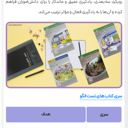
رویکرد سه‌بعدی، یادگیری عمیق و ماندگار را برای دانش‌آموزان فراهم
کرده و آن‌ها را به یادگیری فعال و مؤثر ترغیب می‌کند.
سری کتاب های تست الگو
سری
در
هدف