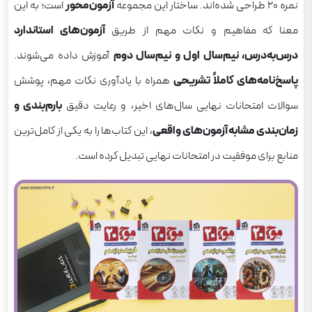
نمره ۲۰ طراحی شده‌اند. ساختار این مجموعه
آزمون‌محور
است؛ به این
معنا که مفاهیم و نکات مهم از طریق
آزمون‌های استاندارد
درس‌به‌درس، نیم‌سال اول و نیم‌سال دوم
آموزش داده می‌شوند.
پاسخ‌نامه‌های کاملاً تشریحی
همراه با یادآوری نکات مهم، پوشش
سوالات امتحانات نهایی سال‌های اخیر، و رعایت دقیق
بارم‌بندی و
زمان‌بندی مشابه آزمون‌های واقعی
، این کتاب‌ها را به یکی از کامل‌ترین
منابع برای موفقیت در امتحانات نهایی تبدیل کرده است.