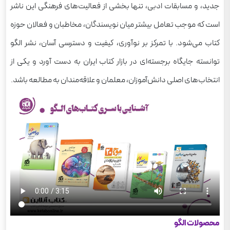
جدید، و مسابقات ادبی، تنها بخشی از فعالیت‌های فرهنگی این ناشر
است که موجب تعامل بیشتر میان نویسندگان، مخاطبان و فعالان حوزه
کتاب می‌شود. با تمرکز بر نوآوری، کیفیت و دسترسی آسان، نشر الگو
توانسته جایگاه برجسته‌ای در بازار کتاب ایران به دست آورد و یکی از
انتخاب‌های اصلی دانش‌آموزان، معلمان و علاقه‌مندان به مطالعه باشد.
محصولات الگو