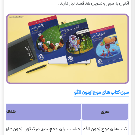
اکنون به مرور و تمرین هدفمند نیاز دارند.
سری کتاب های موج آزمون الگو
سری
هدف
کتاب‌های موج آزمون الگو
مناسب برای جمع‌بندی در کنکور- آزمون‌های شب