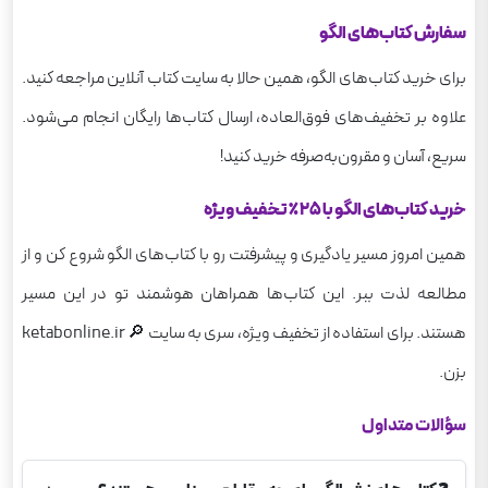
سفارش کتاب‌های الگو
برای خرید کتاب‌های الگو، همین حالا به سایت کتاب آنلاین مراجعه کنید.
علاوه بر تخفیف‌های فوق‌العاده، ارسال کتاب‌ها رایگان انجام می‌شود.
سریع، آسان و مقرون‌به‌صرفه خرید کنید!
خرید کتاب‌های الگو با 25٪ تخفیف ویژه
همین امروز مسیر یادگیری و پیشرفتت رو با کتاب‌های الگو شروع کن و از
مطالعه لذت ببر. این کتاب‌ها همراهان هوشمند تو در این مسیر
هستند. برای استفاده از تخفیف ویژه، سری به سایت 🔎 ketabonline.ir
بزن.
سؤالات متداول