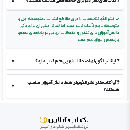
❓
کتاب‌های نشر الگو برای چه مقاطعی مناسب هستند؟
▲
💡
نشر الگو کتاب‌هایی را برای مقاطع ابتدایی، متوسطه اول و
متوسطه دوم تألیف کرده است، اما تمرکز اصلی آن بر آمادگی
دانش‌آموزان برای کنکور و امتحانات نهایی در پایه‌های دهم،
یازدهم و دوازدهم است.
❓
آیا نشر الگو برای امتحانات نهایی هم کتاب دارد؟
▼
❓
آیا کتاب‌های نشر الگو برای همه دانش‌آموزان مناسب
▼
هستند؟