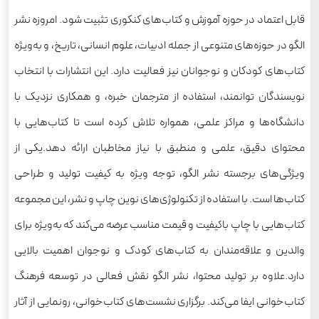
قابل اعتماد در حوزه آموزش و کتاب‌های کنکوری تثبیت شود. امروزه نشر
الگو در حوزه‌های متنوعی از جمله ادبیات، علوم انسانی، تاریخ، و به‌ویژه
کتاب‌های کودکان و نوجوانان نیز فعالیت دارد. این انتشارات با انتخاب
نویسندگان توانمند، استفاده از مترجمان خبره، و همکاری نزدیک با
دانشگاه‌ها و مراکز علمی، همواره تلاش کرده است تا کتاب‌هایی با
محتوای دقیق، علمی و منطبق با نیاز مخاطبان ارائه دهد.یکی از
ویژگی‌های برجسته نشر الگو، توجه ویژه به کیفیت تولید و طراحی
کتاب‌ها است. با استفاده از تکنولوژی‌های نوین چاپ و نشر، این مجموعه
کتاب‌هایی با چاپ باکیفیت و قیمت مناسب عرضه می‌کند که به‌ویژه برای
والدین و علاقه‌مندان به کتاب‌های کودک و نوجوان اهمیت بالایی
دارد.علاوه بر تولید محتوا، نشر الگو نقش فعالی در توسعه فرهنگ
کتاب‌خوانی ایفا می‌کند. برگزاری نشست‌های کتاب‌خوانی، رونمایی از آثار