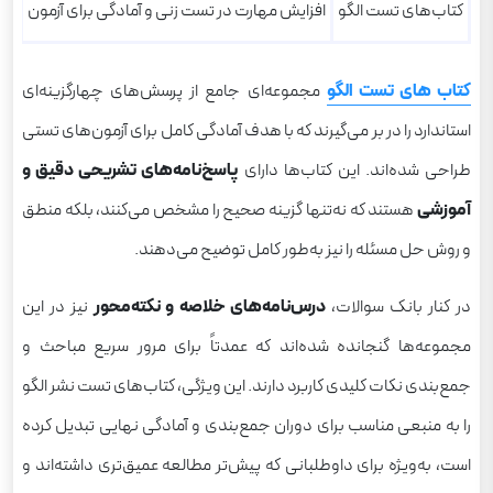
کتاب‌های تست الگو
افزایش مهارت در تست زنی و آمادگی برای آزمون
کتاب های تست الگو
مجموعه‌ای جامع از پرسش‌های چهارگزینه‌ای
استاندارد را در بر می‌گیرند که با هدف آمادگی کامل برای آزمون‌های تستی
طراحی شده‌اند. این کتاب‌ها دارای
پاسخ‌نامه‌های تشریحی دقیق و
آموزشی
هستند که نه‌تنها گزینه صحیح را مشخص می‌کنند، بلکه منطق
و روش حل مسئله را نیز به‌طور کامل توضیح می‌دهند.
در کنار بانک سوالات،
درس‌نامه‌های خلاصه و نکته‌محور
نیز در این
مجموعه‌ها گنجانده شده‌اند که عمدتاً برای مرور سریع مباحث و
جمع‌بندی نکات کلیدی کاربرد دارند. این ویژگی، کتاب‌های تست نشر الگو
را به منبعی مناسب برای دوران جمع‌بندی و آمادگی نهایی تبدیل کرده
است، به‌ویژه برای داوطلبانی که پیش‌تر مطالعه عمیق‌تری داشته‌اند و