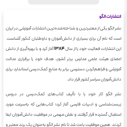
انتشارات الگو
نشر الگو یکی از معتبرترین و شناخته‌شده‌ترین انتشارات آموزشی در ایران
است که نام آن برای بسیاری از دانش‌آموزان و داوطلبان کنکور آشناست.
این انتشارات فعالیت خود را از سال
۱۳۸۴
آغاز کرد و با بهره‌گیری از دانش
اعضای هیئت علمی مدارس برتر کشور، هدف خود را برقراری عدالت
آموزشی و فراهم‌کردن دسترسی برابر به منابع کمک‌درسی استاندارد برای
دانش‌آموزان سراسر کشور قرار داد.
نشر الگو کار خود را با تألیف کتاب‌های کمک‌درسی در دروس
زیست‌شناسی و ادبیات فارسی آغاز کرد؛ کتاب‌هایی که به‌سرعت مورد
استقبال گسترده قرار گرفتند و نقش مهمی در موفقیت دانش‌آموزان ایفا
کردند. همین موفقیت باعث شد تا نام نشر الگو به‌عنوان یک برند معتبر و