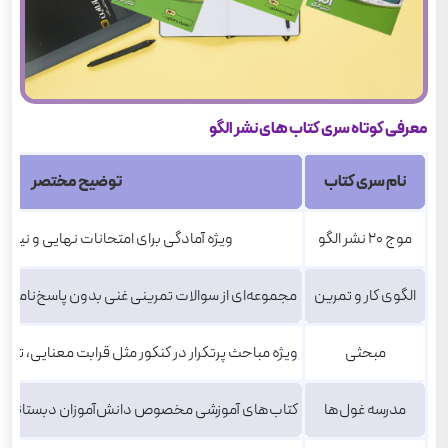
معرفی کوتاه سری کتاب های نشر الگو
نام سری کتاب
توضیح مختصر
موج 20 نشر الگو
ویژه آمادگی برای امتحانات نهایی و نیم‌
الگوی کار و تمرین
مجموعه‌ای از سوالات تمرینی غنی بدون پاسخ‌نامه؛ 
مبحثی
ویژه مباحث پرتکرار در کنکور مثل قرابت معنایی، تاریخ
مدرسه غول‌ها
کتاب‌های آموزشی مخصوص دانش‌آموزان دبستانی با