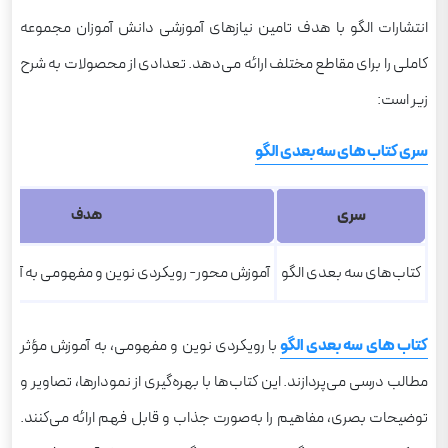
انتشارات الگو با هدف تامین نیازهای آموزشی دانش آموزان مجموعه
کاملی را برای مقاطع مختلف ارائه می‌دهد. تعدادی از محصولات به شرح
زیر است:
سری کتاب های سه بعدی الگو
سری
هدف
کتاب‌های سه بعدی الگو
آموزش محور- رویکردی نوین و مفهومی به آم
کتاب های سه بعدی الگو
با رویکردی نوین و مفهومی، به آموزش مؤثر
مطالب درسی می‌پردازند. این کتاب‌ها با بهره‌گیری از نمودارها، تصاویر و
توضیحات بصری، مفاهیم را به‌صورت جذاب و قابل فهم ارائه می‌کنند.