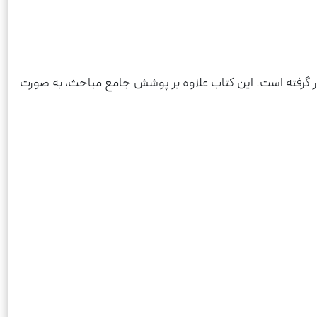
ر گرفته است. این کتاب علاوه بر پوشش جامع مباحث، به صورت