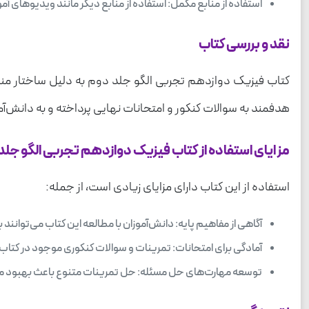
استفاده از منابع مکمل: استفاده از منابع دیگر مانند ویدیوهای آ
نقد و بررسی کتاب
کتاب فیزیک دوازدهم تجربی الگو جلد دوم به دلیل ساختار منظ
هدفمند به سوالات کنکور و امتحانات نهایی پرداخته و به دانش‌آمو
مزایای استفاده از کتاب فیزیک دوازدهم تجربی الگو جل
استفاده از این کتاب دارای مزایای زیادی است، از جمله:
آگاهی از مفاهیم پایه: دانش‌آموزان با مطالعه این کتاب می‌توانند
آمادگی برای امتحانات: تمرینات و سوالات کنکوری موجود در کتاب ب
توسعه مهارت‌های حل مسئله: حل تمرینات متنوع باعث بهبود مه