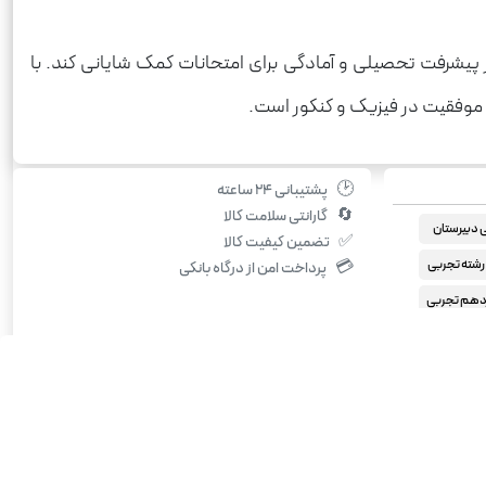
در پیشرفت تحصیلی و آمادگی برای امتحانات کمک شایانی کند. با
 موفقیت در فیزیک و کنکور است.
🕑
پشتیبانی ۲۴ ساعته
🔄
گارانتی سلامت کالا
دبیرستان
✅
تضمین کیفیت کالا
شته تجربی
💳
پرداخت امن از درگاه بانکی
دهم تجربی