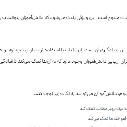
متنوع است. این ویژگی باعث می‌شود که دانش‌آموزان بتوانند به راحتی
 و یادگیری آن است. این کتاب با استفاده از تصاویر، نمودارها و ج
رزیابی دانش‌آموزان وجود دارد که به آن‌ها کمک می‌کند تا آمادگی ل
م، دانش‌آموزان می‌توانند به نکات زیر توجه کنند:
به درک بهتر مطالب کمک کند.
 آموخته‌ها کمک می‌کند.