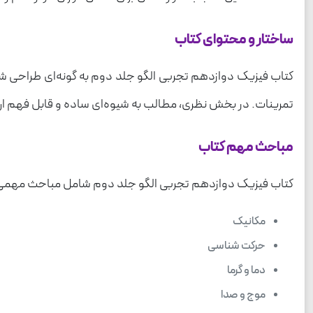
ساختار و محتوای کتاب
کتاب فیزیک دوازدهم تجربی الگو جلد دوم به گونه‌ای طراحی ش
تمرینات. در بخش نظری، مطالب به شیوه‌ای ساده و قابل فهم ار
مباحث مهم کتاب
کتاب فیزیک دوازدهم تجربی الگو جلد دوم شامل مباحث مهمی 
مکانیک
حرکت شناسی
دما و گرما
موج و صدا