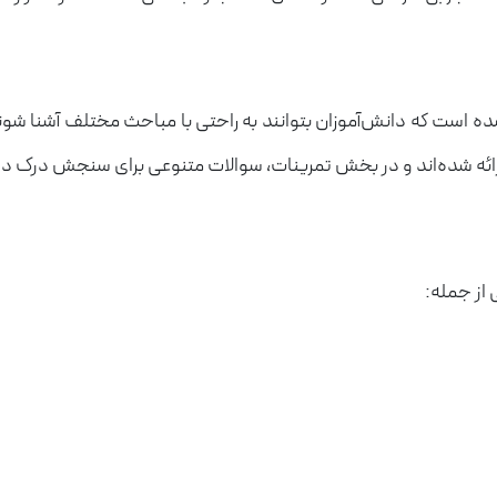
ده است که دانش‌آموزان بتوانند به راحتی با مباحث مختلف آشنا ش
ائه شده‌اند و در بخش تمرینات، سوالات متنوعی برای سنجش درک دا
از جمله: