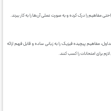
 مفاهیم را درک کرده و به صورت عملی آن‌ها را به کار ببرند.
داول، مفاهیم پیچیده فیزیک را به زبانی ساده و قابل فهم ارائه
ازم برای امتحانات را کسب کنند.