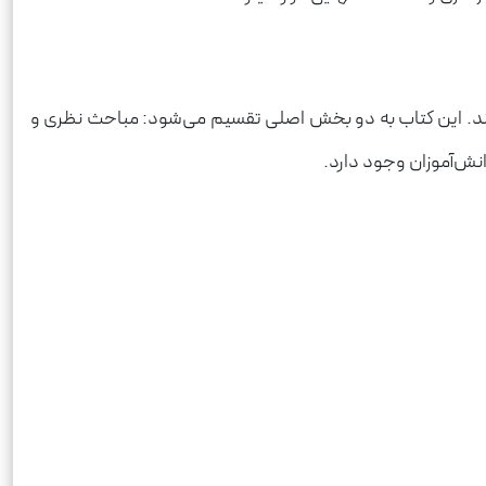
وند. این کتاب به دو بخش اصلی تقسیم می‌شود: مباحث نظری و
نش‌آموزان وجود دارد.