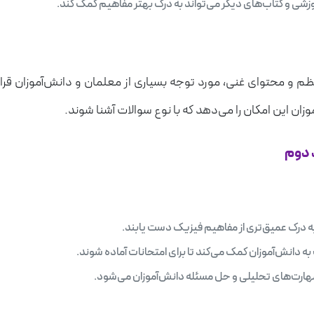
موزشی و کتاب‌های دیگر می‌تواند به درک بهتر مفاهیم کمک کند.
م و محتوای غنی، مورد توجه بسیاری از معلمان و دانش‌آموزان قرا
زان این امکان را می‌دهد که با نوع سوالات آشنا شوند.
د دوم
 به درک عمیق‌تری از مفاهیم فیزیک دست یابند.
ه دانش‌آموزان کمک می‌کند تا برای امتحانات آماده شوند.
ارت‌های تحلیلی و حل مسئله دانش‌آموزان می‌شود.