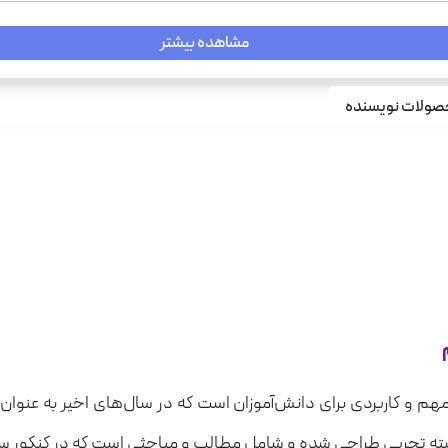
مشاهده بیشتر
ولات نویسنده
هم و کاربردی برای دانش‌آموزان است که در سال‌های اخیر به عنوان
ه تجربی طراحی شده و شامل مطالب و مباحثی است که در کنکور سرا