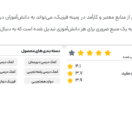
منابع معتبر و کارآمد در زمینه فیزیک، می‌تواند به دانش‌آموزان 
به یک منبع ضروری برای هر دانش‌آموزی تبدیل شده است که به دنبال
دسته بندی های محصول
ب شده
کمک درسی دبیرستان
کمک درسی 
4.1
کمک درسی رشته تجربی
کمک درسی ر
 مفید
3.7
3.9
دوازدهم تجربی
فیزیک دواز