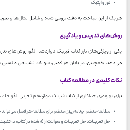
نور و اپتیک
هر یک از این مباحث به دقت بررسی شده و شامل مثال‌ها و تمرینات 
روش‌های تدریس و یادگیری
یکی از ویژگی‌های بارز کتاب فیزیک دوازدهم الگو، روش‌های تدریس
می‌دهد. همچنین، در پایان هر فصل، سوالات تشریحی و تستی برای ا
نکات کلیدی در مطالعه کتاب
برای بهره‌وری حداکثری از کتاب فیزیک دوازدهم تجربی الگو جلد دو
مطالعه منظم: برنامه‌ریزی منظم برای مطالعه هر فصل می‌تواند 
حل تمرینات: حل تمرینات و سوالات ارائه شده در کتاب، به تثبیت