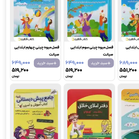
 ابتدایی
فصل میوه چینی سوم ابتدایی
فصل میوه چینی چهارم ابتدایی
صیانت
صیانت
+
+
۶۴۹٬۰۰۰
۶۴۹٬۰۰۰
۶۸۹٬۰۰۰
سبد خرید
سبد خرید
۵۱۹٬۲۰۰
۵۱۹٬۲۰۰
۵۵۱٬۲۰۰
تومان
تومان
تومان