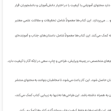
رد محتوای آموزشی با کیفیت را در اختیار دانش‌آموزان و دانشجویان قرار
... می‌پردازد. این کتاب‌ها معمولاً شامل تحقیقات و مقالات علمی معتبر
عه کمک می‌کند. این کتاب‌ها معمولاً شامل داستان‌های جذاب و آموزنده‌ای
تیم‌های متخصص در زمینه ویرایش، طراحی و چاپ، سعی در ارائه آثار با کیفیت دارد.
نان حاصل شود. این کار باعث می‌شود تا مخاطبان بتوانند به محتوای منتشر
 به همراه داشته باشد. این طراحی‌ها نه‌تنها به زیبایی کتاب کمک می‌کند،
دهد. این فناوری‌ها به حفظ کیفیت چاپ و ماندگاری کتاب‌ها کمک می‌کند.