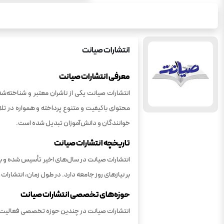
انتشارات
صیانت
معرفی انتشارات صیانت
انتشارات صیانت یکی از ناشران معتبر و شناخته‌ش
محتوای باکیفیت و متنوع پرداخته و همواره در تل
خوانندگان و دانش‌آموزان تبدیل شده است.
تاریخچه انتشارات صیانت
انتشارات صیانت در سال‌های اخیر تأسیس شده و به س
بر نیازهای روز جامعه دارد. در طول زمان، انتشا
حوزه‌های تخصصی انتشارات صیانت
انتشارات صیانت در چندین حوزه تخصصی فعالیت د