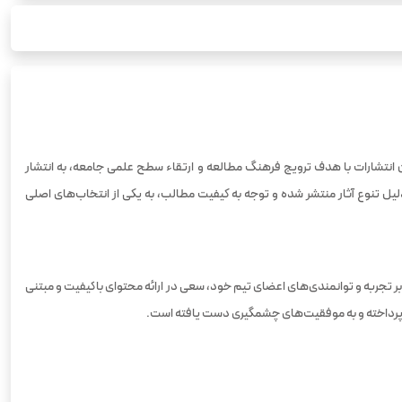
ین انتشارات با هدف ترویج فرهنگ مطالعه و ارتقاء سطح علمی جامعه، به انتشار
یل تنوع آثار منتشر شده و توجه به کیفیت مطالب، به یکی از انتخاب‌های اصلی
بر تجربه و توانمندی‌های اعضای تیم خود، سعی در ارائه محتوای باکیفیت و مبتنی
ود پرداخته و به موفقیت‌های چشمگیری دست یافته است.