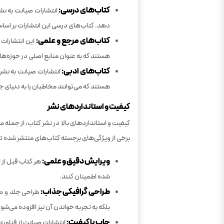
کتاب‌های درسی:
انتشارات صیانت به نشر
دهد. کتاب‌های درسی این انتشارات بر اساس
کتاب‌های مرجع و علمی:
این انتشارات 
هستند که به عنوان منابع اصلی در حوزه‌ها
کتاب‌های ادبی:
انتشارات صیانت به نشر 
هستند که می‌توانند مخاطبان را به دنیای ج
کیفیت و استانداردهای نشر
کیفیت و استانداردهای بالا در نشر کتاب، از جمله م
برخی از ویژگی‌های برجسته کتاب‌های منتشر شده تو
ویرایش دقیق و علمی:
هر کتاب قبل از 
شده اطمینان کنند.
طراحی گرافیکی جذاب:
طراحی جلد و صفح
بلکه به تجربه خواندن آن نیز افزوده می‌شو
چاپ با کیفیت:
انتشارات صیانت از فناوری