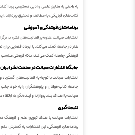
به راحتی به منابع علمی و ادبی دسترسی پیدا کنن
کتاب‌های فیزیکی، به مطالعه و تحقیق بپردازند. ای
برنامه‌های فرهنگی و آموزشی
انتشارات صیانت علاوه بر فعالیت‌های نشر، به برگزا
هنر در جامعه کمک می‌کند. با ایجاد فضایی برای تع
فرهنگی جامعه کمک می‌کند، بلکه فرصتی مناسب برا
جایگاه انتشارات صیانت در صنعت نشر ایران
انتشارات صیانت با توجه به فعالیت‌های گسترده و 
جامعه کتاب‌خوانان و پژوهشگران را به خود جلب ک
صیانت با اهداف بلندپروازانه و آینده‌نگر، به ارتق
نتیجه‌گیری
انتشارات صیانت با هدف ترویج علم و فرهنگ در ج
برنامه‌های فرهنگی، این انتشارات به گسترش علم 