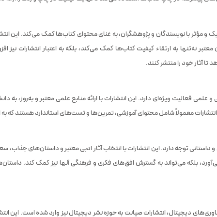
ک و مؤثر با نویسندگان و پژوهشگران، به غنای محتوای کتاب‌ها کمک می‌کند. این انتشار
معتبر نه‌تنها به ارتقاء کیفیت کتاب‌ها کمک می‌کند، بلکه به اعتبار انتشارات نیز 
تا آثار خود را منتشر کنند.
 و علمی فعالیت ویژه‌ای دارد. این انتشارات با ارائه منابع علمی معتبر و به‌روز، ب
نتشارات معمولاً شامل محتوای آموزشی، تمرین‌ها و تست‌های استاندارد هستند که به
 و داستانی توجه دارد. این انتشارات با انتخاب آثار ادبی معتبر و داستان‌های جذاب، 
ی‌آورد، بلکه می‌تواند به گسترش افق‌های فکری و فرهنگی آنها نیز کمک کند. داستان‌ه
ری‌های دیجیتال، انتشارات صیانت به حوزه نشر دیجیتال نیز وارد شده است. این انتشارا