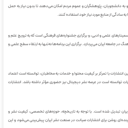
و به دانشجویان، پژوهشگران و عموم مردم امکان می‌دهند تا بدون نیاز به حمل
ه سادگی از منابع مورد نیاز خود استفاده کنند.
، سمینارهای علمی و ادبی، و برگزاری جشنواره‌های فرهنگی است که به ترویج علم و
ر جامعه ایران می‌پردازد. برگزاری این برنامه‌ها نه‌تنها به ارتقاء سطح علمی و
 انتشارات با تمرکز بر کیفیت محتوا و خدمات به مخاطبان، توانسته است اعتماد
ارات توانسته است در عرصه نشر دیجیتال نیز حضوری مؤثر داشته باشد. انتشارات
 ایران تبدیل شده است. با توجه به تاریخچه، حوزه‌های تخصصی، کیفیت نشر و
نده‌ای روشن برای انتشارات صیانت در صنعت نشر ایران پیش‌بینی می‌شود و این