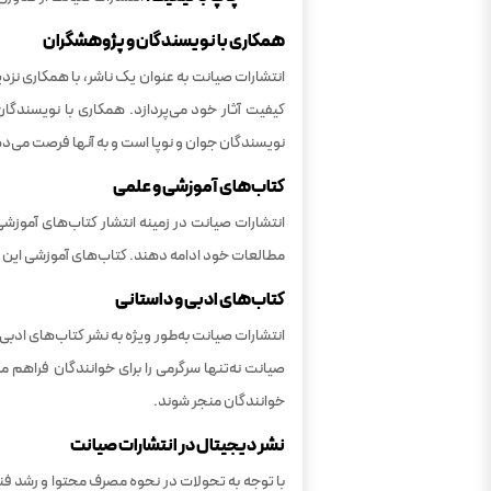
همکاری با نویسندگان و پژوهشگران
انتشارات صیانت به عنوان یک ناشر، با همکاری نزدی
کیفیت آثار خود می‌پردازد. همکاری با نویسندگان 
نویسندگان جوان و نوپا است و به آنها فرصت می‌دهد 
کتاب‌های آموزشی و علمی
انتشارات صیانت در زمینه انتشار کتاب‌های آموزشی
مطالعات خود ادامه دهند. کتاب‌های آموزشی این ا
کتاب‌های ادبی و داستانی
انتشارات صیانت به‌طور ویژه به نشر کتاب‌های ادبی
صیانت نه‌تنها سرگرمی را برای خوانندگان فراهم م
خوانندگان منجر شوند.
نشر دیجیتال در انتشارات صیانت
با توجه به تحولات در نحوه مصرف محتوا و رشد فناو