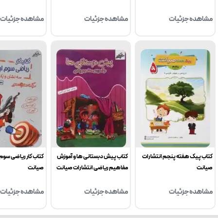
مشاهده جزئیات
مشاهده جزئیات
مشاهده جزئیات
کتاب پیک هفته پنجم انتشارات
کتاب پیش دبستانی ها و آموزش
کتاب کار ریاضی سوم 
صیانت
مفاهیم ریاضی انتشارات صیانت
صیانت
مشاهده جزئیات
مشاهده جزئیات
مشاهده جزئیات