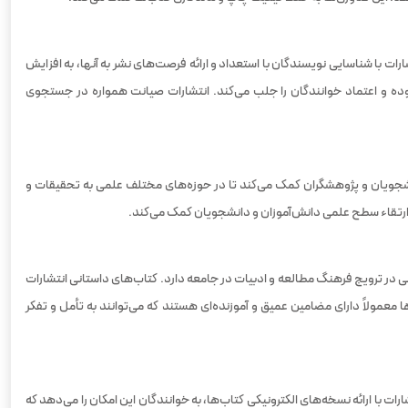
ات با شناسایی نویسندگان با استعداد و ارائه فرصت‌های نشر به آنها، به افزایش
افزوده و اعتماد خوانندگان را جلب می‌کند. انتشارات صیانت همواره در جستجوی
ه دانشجویان و پژوهشگران کمک می‌کند تا در حوزه‌های مختلف علمی به تحقیقات و
 ارتقاء سطح علمی دانش‌آموزان و دانشجویان کمک می‌کند.
سعی در ترویج فرهنگ مطالعه و ادبیات در جامعه دارد. کتاب‌های داستانی انتشارات
ا معمولاً دارای مضامین عمیق و آموزنده‌ای هستند که می‌توانند به تأمل و تفکر
ت با ارائه نسخه‌های الکترونیکی کتاب‌ها، به خوانندگان این امکان را می‌دهد که