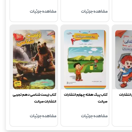
انتشارات صیانت
مشاهده جزئیات
مشاهده جزئیات
انتشارات
کتاب پیک هفته چهارم انتشارات
کتاب زیست شناسی دهم تجربی
صیانت
انتشارات صیانت
مشاهده جزئیات
مشاهده جزئیات