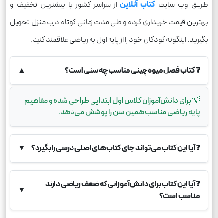
طریق وب سایت
کتاب آنلاین
از سراسر کشور با بیشترین تخفیف و
بهترین قیمت خریداری کرده و طی مدت زمانی کوتاه درب منزل تحویل
بگیرید. اینگونه کودکان خود را از پایه اول به ریاضی علاقمند کنید.
❓
کتاب فصل میوه‌چینی مناسب چه سنی است؟
▲
💡
برای دانش‌آموزان کلاس اول ابتدایی طراحی شده و مفاهیم
پایه ریاضی مناسب همین سن را پوشش می‌دهد.
❓
آیا این کتاب می‌تواند جای کتاب‌های اصلی درسی را بگیرد؟
▼
❓
آیا این کتاب برای دانش‌آموزانی که ضعف ریاضی دارند
▼
مناسب است؟