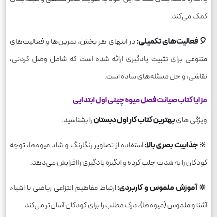
کمک می‌کند.
🎈 فعالیت‌های تکمیلی:
در انتهای هر بخش، تمرین‌ها و فعالیت‌های
متنوعی برای تثبیت یادگیری ارائه شده است که شامل وصل کردنی،
نقاشی، و حل مسئله‌های ساده است.
مزایا کتاب صیانت فصل میوه چینی اول ابتدایی
ویژگی های
بهترین کتاب کار اول دبستان
را بشناسید:
🔆
جذابیت بصری بالا:
استفاده از تصاویر رنگارنگ و شاد میوه‌ها، توجه
کودکان را به شدت جلب کرده و انگیزه یادگیری را افزایش می‌دهد.
🔆 آموزش ملموس و کاربردی:
ارتباط مفاهیم انتزاعی ریاضی با اشیاء
آشنا و ملموس (میوه‌ها)، درک مطلب را برای کودکان آسان‌تر می‌کند.