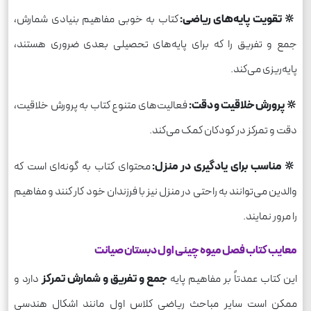
🔆 تقویت پایه‌های ریاضی:
کتاب به خوبی مفاهیم بنیادی شمارش،
جمع و تفریق را که برای پایه‌های تحصیلی بعدی ضروری هستند،
پایه‌ریزی می‌کند.
🔆 پرورش خلاقیت و دقت:
فعالیت‌های متنوع کتاب به پرورش خلاقیت،
دقت و تمرکز در کودکان کمک می‌کند.
🔆 مناسب برای یادگیری در منزل:
محتوای کتاب به گونه‌ای است که
والدین می‌توانند به راحتی در منزل نیز با فرزندان خود کار کنند و مفاهیم
را مرور نمایند.
معایب کتاب فصل میوه چینی اول دبستان صیانت
این کتاب عمدتاً بر مفاهیم پایه
جمع و تفریق و شمارش تمرکز
دارد و
ممکن است سایر مباحث ریاضی کلاس اول مانند اشکال هندسی