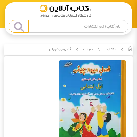
انتشارات
صیانت
فصل میوه چینی