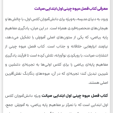
معرفی کتاب فصل میوه چینی اول ابتدایی صیانت
ورود به دنیای مدرسه، به‌ویژه برای دانش‌آموزان کلاس اول، با چالش‌ها و
هیجان‌های منحصربه‌فردی همراه است. در این میان، یادگیری مفاهیم
پایه ریاضی، که یکی از ستون‌های اصلی آموزش را تشکیل می‌دهد،
نیازمند ابزارهایی خلاقانه و جذاب است. کتاب فصل میوه چینی از
انتشارات صیانت، با رویکردی نوآورانه، تلاش کرده است تا فرآیند یادگیری
مفاهیم پایه‌ای ریاضی را برای کلاس اولی‌ها به تجربه‌ای دلنشین و
شیرین تبدیل کند؛ تجربه‌ای که در آن، میوه‌های رنگارنگ نقش‌آفرین
اصلی هستند.
کتاب فصل میوه چینی اول ابتدایی صیانت
ویژه دانش‌آموزان کلاس
اول ابتدایی است که با تمرکز بر مفاهیم پایه ریاضی، به آموزش جمع،