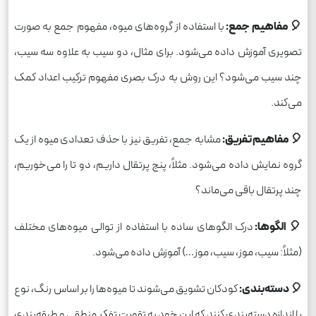
🎈 مفاهیم جمع:
با استفاده از گروه‌های میوه، مفهوم جمع به صورت
تصویری آموزش داده می‌شود. برای مثال، دو سیب به علاوه سه سیب،
چند سیب می‌شود؟ این روش به درک بصری مفهوم ترکیب اعداد کمک
می‌کند.
🎈 مفاهیم تفریق:
مشابه جمع، تفریق نیز با حذف تعدادی میوه از یک
گروه نمایش داده می‌شود. مثلاً، پنج پرتقال داریم، دو تا را می‌خوریم،
چند پرتقال باقی می‌ماند؟
🎈 الگوها:
درک الگوهای ساده با استفاده از توالی میوه‌های مختلف
(مثلاً: سیب، موز، سیب، موز…) آموزش داده می‌شود.
🎈 دسته‌بندی:
کودکان تشویق می‌شوند تا میوه‌ها را بر اساس رنگ، نوع
یا اندازه دسته‌بندی کنند که این خود به تقویت تفکر منطقی و طبقه‌بندی