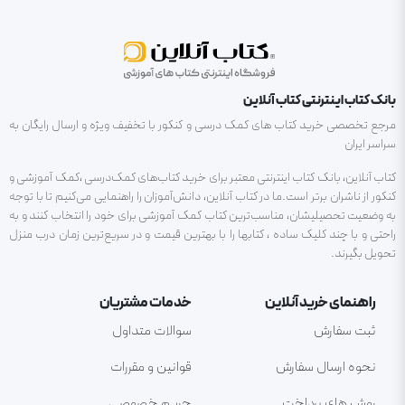
بانک کتاب اینترنتی کتاب آنلاین
مرجع تخصصی خرید کتاب های کمک درسی و کنکور با تخفیف ویژه و ارسال رایگان به
سراسر ایران
کتاب آنلاین، بانک کتاب اینترنتی معتبر برای خرید کتاب‌های کمک‌درسی ،کمک آموزشی و
کنکور از ناشران برتر است.ما در کتاب آنلاین، دانش‌آموزان را راهنمایی می‌کنیم تا با توجه
به وضعیت تحصیلیشان، مناسب‌ترین کتاب کمک آموزشی برای خود را انتخاب کنند و به
راحتی و با چند کلیک ساده ، کتابها را با بهترین قیمت و در سریع‌ترین زمان درب منزل
تحویل بگیرند.
راهنمای خرید آنلاین
خدمات مشتریان
ثبت سفارش
سوالات متداول
نحوه ارسال سفارش
قوانین و مقررات
روش های پرداخت
حریم خصوصی