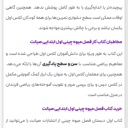
پیچیده‌تر یا اندازه‌گیری را به طور کامل پوشش ندهد. همچنین گاهی
اوقات ممکن است سطح دشواری تمرین‌ها برای همه کودکان کلاس اول
یکسان نباشد و برخی با چالش بیشتری مواجه شوند.
مخاطبان کتاب کار فصل میوه چینی اول ابتدایی صیانت
این کتاب به طور ویژه برای دانش‌آموزان کلاس اول طراحی شده است و
مفاهیم ریاضی متناسب با
سن و سطح یادگیری
آن‌ها را ارائه می‌دهد.
همچنین برای معلمان کلاس اول به عنوان یک ابزار کمک آموزشی مکمل
در کلاس درس و برای بررسی مرور و تقویت آموخته‌های ریاضی فرزندان
در منزل مناسب است.
خرید کتاب فصل میوه چینی اول ابتدایی صیانت
کتاب اول دبستان فصل میوه چینی از انتشارات صیانت را می‌توانید از