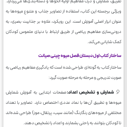
تفریق، شمارش و درک مفاهیم اولیه الگوها و دسته‌بندی‌ها می‌پردازد.
ویژگی برجسته این کتاب، استفاده از تصاویر جذاب و متنوع میوه‌ها به
عنوان ابزار اصلی آموزش است. این رویکرد، علاوه بر جذابیت بصری، به
درونی‌سازی مفاهیم ریاضی از طریق ارتباط با دنیای ملموس کودکان
کمک شایانی می‌کند.
ساختار کتاب اول دبستان فصل میوه چینی صیانت
ساختار کتاب به گونه‌ای طراحی شده است که یادگیری مفاهیم ریاضی به
صورت تدریجی و مرحله به مرحله صورت گیرد:
🎈
شمارش و تشخیص اعداد:
صفحات ابتدایی به آموزش شمارش
میوه‌ها و تطبیق آن‌ها با نماد عددی اختصاص دارد. تصاویر با تعداد
مختلفی از میوه‌های رنگارنگ (مانند سیب، پرتقال، موز) طراحی شده‌اند
تا کودکان بتوانند به راحتی بشمارند و اعداد را تشخیص دهند.