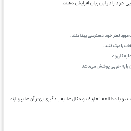
یی خود را در این زبان افزایش دهند.
 مورد نظر خود دسترسی پیدا کنند.
ات را درک کنند.
به کار رود.
ان را به خوبی پوشش می‌دهد.
 با مطالعه تعاریف و مثال‌ها، به یادگیری بهتر آن‌ها بپردازند.