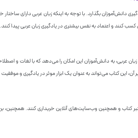
یادگیری دانش‌آموزان بگذارد. با توجه به اینکه زبان عربی دارای ساخ
 کسب کنند و اعتماد به نفس بیشتری در یادگیری زبان عربی پیدا کنند.
زبان عربی، به دانش‌آموزان این امکان را می‌دهد که با لغات و اصطلا
بر آن، این کتاب می‌تواند به عنوان یک ابزار موثر در یادگیری و موفقیت
تبر کتاب و همچنین وب‌سایت‌های آنلاین خریداری کنند. همچنین، برخی 