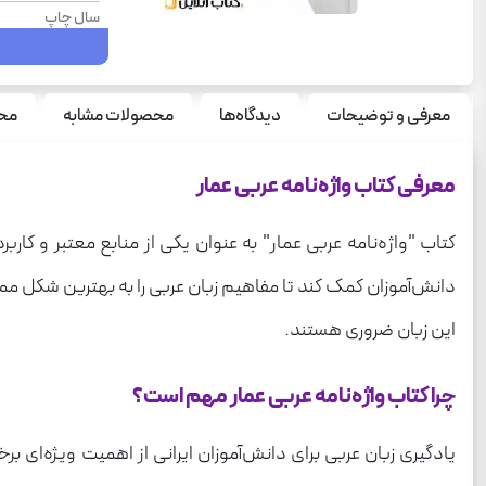
سال چاپ
درس
نوع جلد
معرفی و توضیحات
دیدگاه‌ها
محصولات مشابه
محص
قطع
تعداد صفحه
معرفی کتاب واژه‌نامه عربی عمار
وزن
کتاب "واژه‌نامه عربی عمار" به عنوان یکی از منابع معتبر و ک
دانش‌آموزان کمک کند تا مفاهیم زبان عربی را به بهترین شکل ممک
این زبان ضروری هستند.
چرا کتاب واژه‌نامه عربی عمار مهم است؟
یادگیری زبان عربی برای دانش‌آموزان ایرانی از اهمیت ویژه‌ای بر