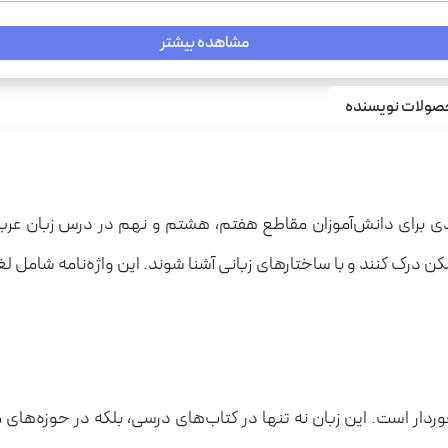
مشاهده بیشتر
ولات نویسنده
اربردی برای دانش‌آموزان مقاطع هفتم، هشتم و نهم در درس زبان عر
ن درک کنند و با ساختارهای زبانی آشنا شوند. این واژه‌نامه شامل لغ
خوردار است. این زبان نه تنها در کتاب‌های درسی، بلکه در حوزه‌های 