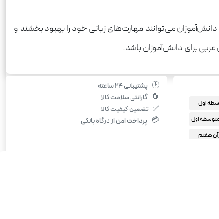
 دانش‌آموزان می‌توانند مهارت‌های زبانی خود را بهبود بخشند و
 عربی برای دانش‌آموزان باشد.
🕑
پشتیبانی ۲۴ ساعته
🔄
گارانتی سلامت کالا
سطه اول
✅
تضمین کیفیت کالا
توسطه اول
💳
پرداخت امن از درگاه بانکی
رآن هفتم
رآن هشتم
رآن نهم