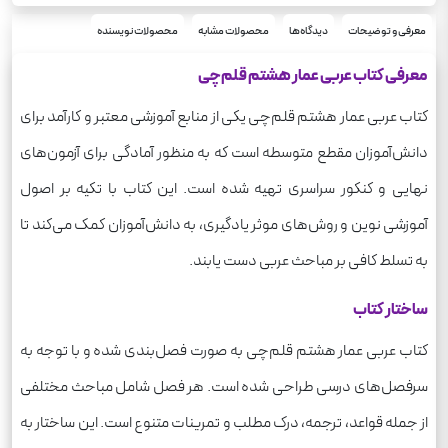
عربی
درس
420
معرفی و توضیحات
دیدگاه‌ها
محصولات مشابه
محصولات نویسنده
وزن
معرفی کتاب عربی عمار هشتم قلم‌چی
کتاب عربی عمار هشتم قلم‌چی یکی از منابع آموزشی معتبر و کارآمد برای
دانش‌آموزان مقطع متوسطه است که به منظور آمادگی برای آزمون‌های
نهایی و کنکور سراسری تهیه شده است. این کتاب با تکیه بر اصول
آموزشی نوین و روش‌های موثر یادگیری، به دانش‌آموزان کمک می‌کند تا
به تسلط کافی بر مباحث عربی دست یابند.
ساختار کتاب
کتاب عربی عمار هشتم قلم‌چی به صورت فصل‌بندی شده و با توجه به
سرفصل‌های درسی طراحی شده است. هر فصل شامل مباحث مختلفی
از جمله قواعد، ترجمه، درک مطلب و تمرینات متنوع است. این ساختار به