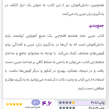
همچنین، دانش‌آموزان نیز از این کتاب به عنوان یک ابزار کارآمد در
یادگیری زبان عربی یاد می‌کنند.
جمع‌بندی
کتاب عربی عمار هشتم قلم‌چی یک منبع آموزشی ارزشمند برای
دانش‌آموزان است که به آن‌ها در یادگیری زبان عربی و آمادگی برای
آزمون‌های مختلف کمک می‌کند. با توجه به محتوای جامع و ساختار
منظم این کتاب، می‌توان به راحتی به تسلط کافی بر مباحث عربی دست
یافت و در نتیجه، عملکرد بهتری در کنکور و دیگر آزمون‌ها داشت. با
استفاده از این کتاب و رعایت نکات ذکر شده، می‌توانید به یادگیری مؤثر و
موفقی دست یابید.
/ 5
4.6
چاپ 1 تا 20
امتیاز کسب شده
چاپ 21 تا 40