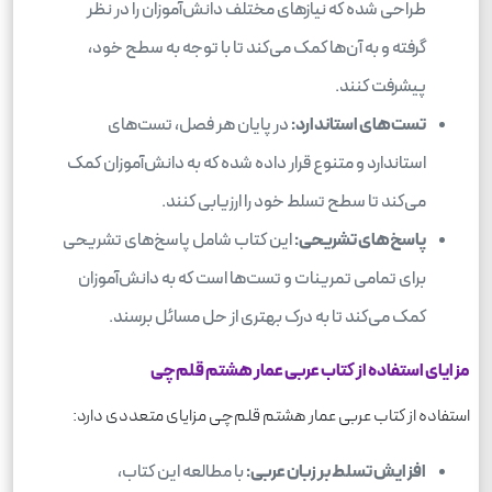
طراحی شده که نیازهای مختلف دانش‌آموزان را در نظر
گرفته و به آن‌ها کمک می‌کند تا با توجه به سطح خود،
پیشرفت کنند.
تست‌های استاندارد:
در پایان هر فصل، تست‌های
استاندارد و متنوع قرار داده شده که به دانش‌آموزان کمک
می‌کند تا سطح تسلط خود را ارزیابی کنند.
پاسخ‌های تشریحی:
این کتاب شامل پاسخ‌های تشریحی
برای تمامی تمرینات و تست‌ها است که به دانش‌آموزان
کمک می‌کند تا به درک بهتری از حل مسائل برسند.
مزایای استفاده از کتاب عربی عمار هشتم قلم‌چی
استفاده از کتاب عربی عمار هشتم قلم‌چی مزایای متعددی دارد:
افزایش تسلط بر زبان عربی:
با مطالعه این کتاب،