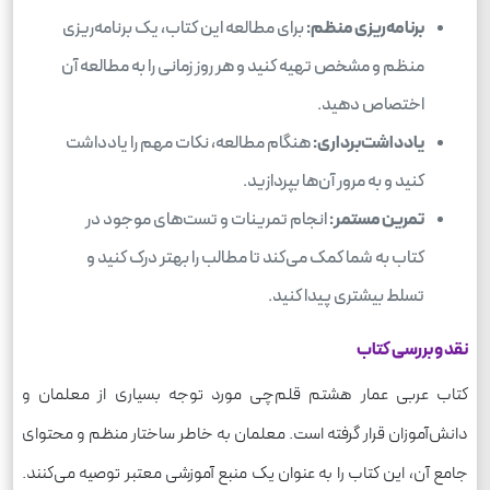
برنامه‌ریزی منظم:
برای مطالعه این کتاب، یک برنامه‌ریزی
منظم و مشخص تهیه کنید و هر روز زمانی را به مطالعه آن
اختصاص دهید.
یادداشت‌برداری:
هنگام مطالعه، نکات مهم را یادداشت
کنید و به مرور آن‌ها بپردازید.
تمرین مستمر:
انجام تمرینات و تست‌های موجود در
کتاب به شما کمک می‌کند تا مطالب را بهتر درک کنید و
تسلط بیشتری پیدا کنید.
نقد و بررسی کتاب
کتاب عربی عمار هشتم قلم‌چی مورد توجه بسیاری از معلمان و
دانش‌آموزان قرار گرفته است. معلمان به خاطر ساختار منظم و محتوای
جامع آن، این کتاب را به عنوان یک منبع آموزشی معتبر توصیه می‌کنند.