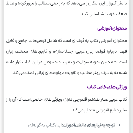
دانش‌آموزان این امکان را می‌دهد که به راحتی مطالب را مرور کرده و نقاط
ضعف خود را شناسایی کنند.
محتوای آموزشی
محتوای آموزشی کتاب به گونه‌ای است که شامل توضیحات جامع و قابل
فهم درباره قواعد زبان عربی، جمله‌سازی، و کاربردهای مختلف زبان
است. همچنین نمونه سوالات و تمرینات متنوعی در این کتاب قرار داده
شده که به درک بهتر مطالب و تقویت مهارت‌های زبانی کمک می‌کند.
ویژگی‌های خاص کتاب
کتاب عربی عمار هشتم قلم‌چی دارای ویژگی‌های خاصی است که آن را از
سایر منابع آموزشی متمایز می‌کند:
توجه به نیازهای دانش‌آموزان:
این کتاب به گونه‌ای