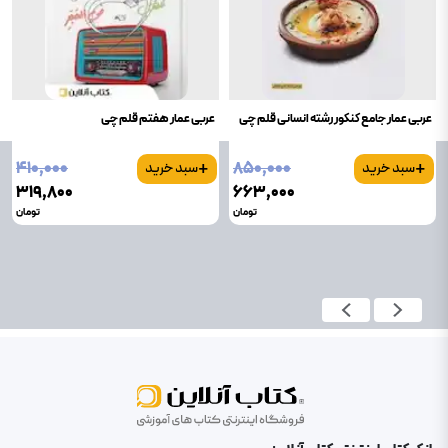
عربی عمار جامع کنکور رشته انسانی قلم چی
عربی عمار هفتم قلم چی
+
+
۴۱۰٬۰۰۰
۸۵۰٬۰۰۰
سبد خرید
سبد خرید
۳۱۹٬۸۰۰
۶۶۳٬۰۰۰
تومان
تومان