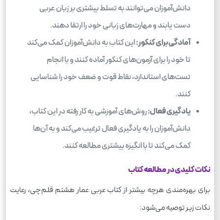
دانش‌آموزان می‌توانند به تسلط بیشتری بر زبان عربی
دست یابند و مهارت‌های زبانی خود را ارتقا دهند.
آمادگی برای کنکور:
این کتاب به دانش‌آموزان کمک می‌کند
تا خود را برای آزمون‌های کنکور آماده کنند و با انجام
تست‌های استاندارد، نقاط قوت و ضعف خود را شناسایی
کنند.
یادگیری فعال:
روش‌های آموزشی به کار رفته در این کتاب،
دانش‌آموزان را به یادگیری فعال ترغیب می‌کند و به آن‌ها
کمک می‌کند تا با انگیزه بیشتری مطالعه کنند.
نکات کلیدی در مطالعه کتاب
برای بهره‌مندی هرچه بیشتر از کتاب عربی عمار هشتم قلم‌چی، رعایت
نکات زیر توصیه می‌شود: