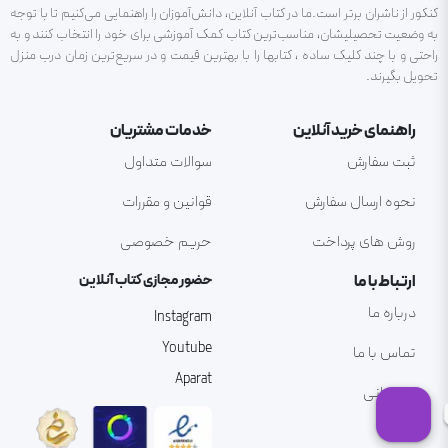
کنکور از ناشران برتر است.ما در کتاب آنلاین، دانش‌آموزان را راهنمایی می‌کنیم تا با توجه
به وضعیت تحصیلیشان، مناسب‌ترین کتاب کمک آموزشی برای خود را انتخاب کنند و به
راحتی و با چند کلیک ساده ، کتابها را با بهترین قیمت و در سریع‌ترین زمان درب منزل
تحویل بگیرند.
راهنمای خرید آنلاین
خدمات مشتریان
ثبت سفارش
سوالات متداول
نحوه ارسال سفارش
قوانین و مقررات
روش های پرداخت
حریم خصوصی
ارتباط با ما
حضور مجازی کتاب آنلاین
درباره ما
Instagram
Youtube
تماس با ما
Aparat
پشتیبانی