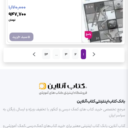
۱٬۱۷۰٬۰۰۰
۹۴۷٬۷۰۰
تومان
+
سبد خرید
13
...
3
2
1
بانک کتاب اینترنتی کتاب آنلاین
مرجع تخصصی خرید کتاب های کمک درسی و کنکور با تخفیف ویژه و ارسال رایگان به
سراسر ایران
کتاب آنلاین، بانک کتاب اینترنتی معتبر برای خرید کتاب‌های کمک‌درسی ،کمک آموزشی و