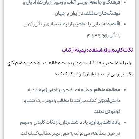
فرهنگ و جامعه:
بررسی آداب و رسوم، زبان‌ها، ادیان و
فرهنگ‌های مختلف در ایران و جهان.
اقتصاد:
آشنایی با مفاهیم اولیه اقتصادی و تأثیر آن بر
زندگی روزمره مردم.
نکات کلیدی برای استفاده بهینه از کتاب
برای استفاده بهینه از کتاب فرمول بیست مطالعات اجتماعی هفتم گاج،
نکات زیر می‌تواند به دانش‌آموزان کمک کند:
مطالعه منظم:
مطالعه منظم و برنامه‌ریزی شده به
دانش‌آموزان کمک می‌کند تا مطالب را بهتر درک کنند و
فراموش نکنند.
یادداشت‌برداری:
یادداشت‌برداری از نکات کلیدی و مهم
در حین مطالعه، می‌تواند به مرور بهتر مطالب کمک کند.