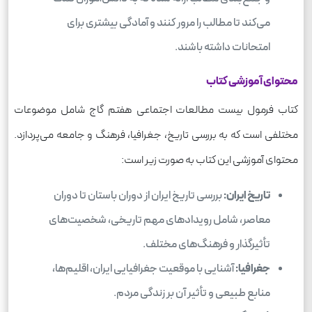
می‌کند تا مطالب را مرور کنند و آمادگی بیشتری برای
امتحانات داشته باشند.
محتوای آموزشی کتاب
کتاب فرمول بیست مطالعات اجتماعی هفتم گاج شامل موضوعات
مختلفی است که به بررسی تاریخ، جغرافیا، فرهنگ و جامعه می‌پردازد.
محتوای آموزشی این کتاب به صورت زیر است:
تاریخ ایران:
بررسی تاریخ ایران از دوران باستان تا دوران
معاصر، شامل رویدادهای مهم تاریخی، شخصیت‌های
تأثیرگذار و فرهنگ‌های مختلف.
جغرافیا:
آشنایی با موقعیت جغرافیایی ایران، اقلیم‌ها،
منابع طبیعی و تأثیر آن بر زندگی مردم.