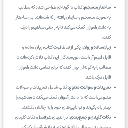
ساختار منسجم:
کتاب به گونه‌ای طراحی شده که مطالب
به صورت منسجم و سازمان‌یافته ارائه شده‌اند. این ساختار
به دانش‌آموزان کمک می‌کند تا به راحتی مفاهیم را درک
کنند.
زبان ساده و روان:
یکی از نقاط قوت کتاب، زبان ساده و
قابل فهم آن است. نویسندگان این کتاب تلاش کرده‌اند تا
مطالب را به گونه‌ای بیان کنند که برای تمامی دانش‌آموزان
قابل درک باشد.
تمرینات و سوالات متنوع:
کتاب شامل تمرینات و سوالات
متنوعی است که به دانش‌آموزان کمک می‌کند تا مفاهیم را
بهتر یاد بگیرند و توانایی‌های خود را به چالش بکشند.
نکات کلیدی و جمع‌بندی:
در انتهای هر فصل، نکات کلیدی
و جمع‌بندی مطالب ارائه شده که به دانش‌آموزان کمک