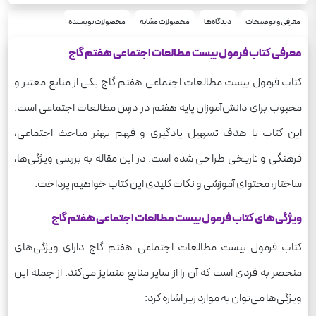
مطالعات اجتماعی
درس
هفتم
معرفی و توضیحات
دیدگاه‌ها
محصولات مشابه
محصولات نویسنده
پایه
340
وزن
معرفی کتاب فرمول بیست مطالعات اجتماعی هفتم گاج
کتاب فرمول بیست مطالعات اجتماعی هفتم گاج یکی از منابع معتبر و
محبوب برای دانش‌آموزان پایه هفتم در درس مطالعات اجتماعی است.
این کتاب با هدف تسهیل یادگیری و فهم بهتر مباحث اجتماعی،
فرهنگی و تاریخی طراحی شده است. در این مقاله به بررسی ویژگی‌ها،
ساختار، محتوای آموزشی و نکات کلیدی این کتاب خواهیم پرداخت.
ویژگی‌های کتاب فرمول بیست مطالعات اجتماعی هفتم گاج
کتاب فرمول بیست مطالعات اجتماعی هفتم گاج دارای ویژگی‌های
منحصر به فردی است که آن را از سایر منابع متمایز می‌کند. از جمله این
ویژگی‌ها می‌توان به موارد زیر اشاره کرد: