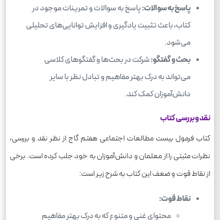
پاسخ به سوالات:
پاسخ به سوالات و تمرینات موجود در
کتاب، باعث تثبیت یادگیری و افزایش توانایی‌های تحلیلی
می‌شود.
بحث و گفتگو:
شرکت در بحث‌ها و گفتگوهای کلاسی
می‌تواند به درک بهتر مفاهیم و تبادل نظر با سایر
دانش‌آموزان کمک کند.
نقد و بررسی کتاب
کتاب فرمول بیست مطالعات اجتماعی هفتم گاج از نظر نقد و بررسی،
نظرات مثبتی را از معلمان و دانش‌آموزان به خود جلب کرده است. برخی
از نقاط قوت و ضعف این کتاب به شرح زیر است:
نقاط قوت:
محتوای غنی و متنوع که به درک بهتر مفاهیم