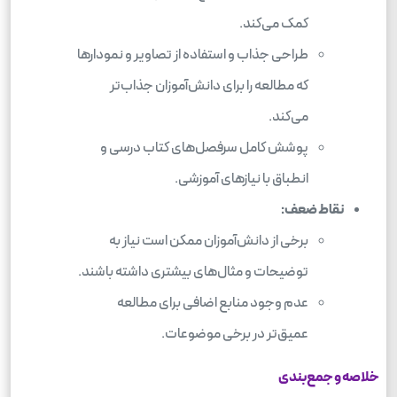
کمک می‌کند.
طراحی جذاب و استفاده از تصاویر و نمودارها
که مطالعه را برای دانش‌آموزان جذاب‌تر
می‌کند.
پوشش کامل سرفصل‌های کتاب درسی و
انطباق با نیازهای آموزشی.
نقاط ضعف:
برخی از دانش‌آموزان ممکن است نیاز به
توضیحات و مثال‌های بیشتری داشته باشند.
عدم وجود منابع اضافی برای مطالعه
عمیق‌تر در برخی موضوعات.
خلاصه و جمع‌بندی