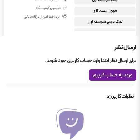
✅
تضمین کیفیت کالا
فرمول بیست گاج
💳
پرداخت امن از درگاه بانکی
کمک درسی متوسطه اول
کمک درسی هفتم
مطالعات اجتماعی هفتم
ارسال نظر
برای ارسال نظر ابتدا وارد حساب کاربری خود شوید.
ورود به حساب کاربری
نظرات کاربران: