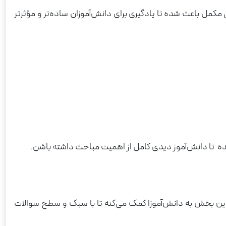
کمل باعث شده تا یادگیری برای دانش‌آموزان ساده‌تر و مؤثرتر
ده تا دانش‌آموز دیدی کامل از اهمیت مباحث داشته باشن.
این بخش به دانش‌آموزا کمک می‌کنه تا با سبک و سطح سوالات