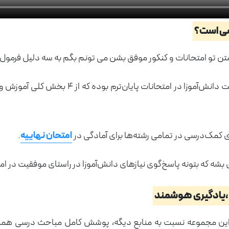
ستن تو امتحانات و کنکور موفق بشن می تونم بگم به سه دلیل فرمول
برای کسب موفقیت دانش‌‌آموزا در ا
امتحان نهاییه
.
ین مجموعه نسبت به منابع دیگه، پوشش کامل مباحث درسی همراه با