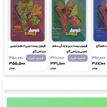
 دهم گاج
فرمول بیست دین و زندگی دهم
فرمول بیست عربی 1 دهم تجربی
تجربی و ریاضی گاج
و ریاضی گاج
+
+
۴۵۰٬۰۰۰
۴۲۰٬۰۰۰
۴۹۰٬۰۰۰
سبد خرید
سبد خرید
۳۵۵٬۵۰۰
۳۳۱٬۸۰۰
۳۸۷٬۱۰۰
تومان
تومان
تومان