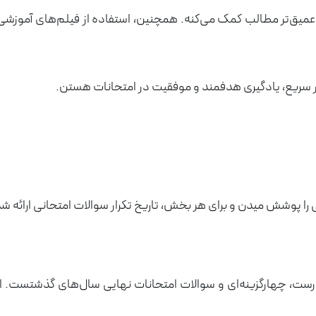
عمیق‌تر مطالب کمک می‌کنه. همچنین، استفاده از فیلم‌های آموزشی م
ور سریع، یادگیری هدفمند و موفقیت در امتحانات هستن.
ا پوشش میدن و برای هر بخش، تاریخ تکرار سوالات امتحانی ارائه ش
رست، چهارگزینه‌ای و سوالات امتحانات نهایی سال‌های گذشتست. 