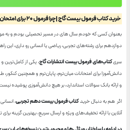
خرید کتاب فرمول بیست گاج |چرا فرمول 20 برای امتحان نهایی حیاتی است؟
بعنوان کسی که خودم سال های در مسیر تحصیلی بودم و به موفق
دوازدهم برای رشته‌های تجربی، ریاضی یا انسانی رو داری، این راه
سری
کتاب‌های فرمول بیست انتشارات گاج
، یکی از کامل‌ترین و
دانش‌آموزا برای امتحانات میان‌ترم، پایان‌ترم و همچنین کنکو
و ارائه بانک سوالات استاندارد، بر هیچ دانش‌آموزی پوشیده نیست
اگر هم به دنبال خرید
کتاب فرمول بیست دهم تجربی
، انسانی
آنلاین با ارائه تخفیف‌های ویژه و ارسال سریع، بهترین گزینه برای
در ادامه با ساختار، ویژگی‌ها و محبوب‌ترین نسخه‌های این سری