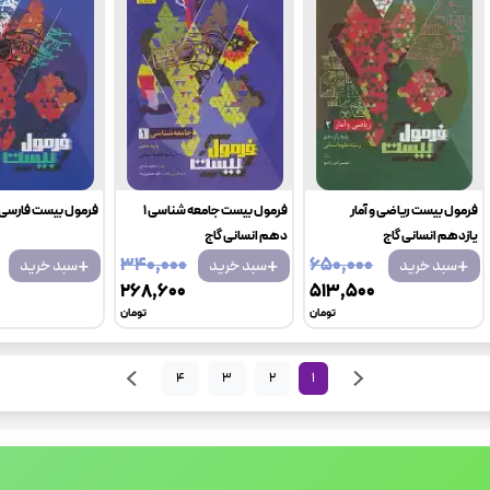
فرمول بیست ریاضی و آمار
فرمول بیست جامعه شناسی 1
فرمول بیست فارسی
یازدهم انسانی گاج
دهم انسانی گاج
+
+
+
۳۴۰٬۰۰۰
۶۵۰٬۰۰۰
سبد خرید
سبد خرید
سبد خرید
۲۶۸٬۶۰۰
۵۱۳٬۵۰۰
تومان
تومان
4
3
2
1