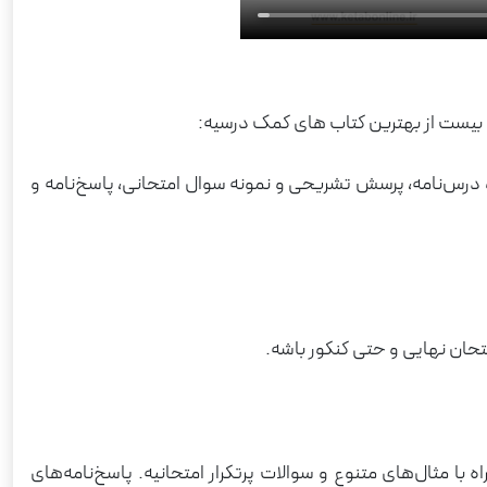
 بیست از بهترین کتاب های کمک درسیه:
متحانات پایان‌ترم بوده که از 4 بخش کلی آموزش و درس‌نامه، پرسش تشریحی و نمونه سوال امتحانی، پاسخ‌نامه و
 مثال‌های متنوع و سوالات پرتکرار امتحانیه. پاسخ‌نامه‌های