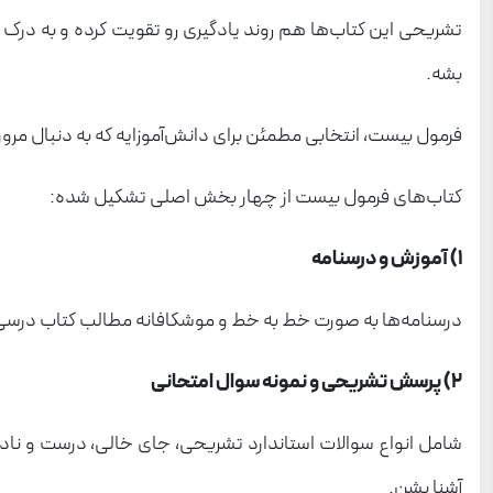
تشریحی این کتاب‌ها هم روند یادگیری رو تقویت کرده و به درک 
بشه.
فرمول بیست، انتخابی مطمئن برای دانش‌آموزایه که به دنبال مر
کتاب‌های فرمول بیست از چهار بخش اصلی تشکیل شده‌:
1) آموزش و درسنامه
درسنامه‌ها به صورت خط به خط و موشکافانه مطالب کتاب درسی ر
2) پرسش تشریحی و نمونه سوال امتحانی
شامل انواع سوالات استاندارد تشریحی، جای خالی، درست و ناد
آشنا بشن.