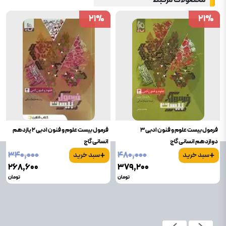
21
21
%
%
21
21
%
%
فرمول بیست علوم و فنون ادبی 3
فرمول بیست علوم و فنون ادبی 2 یازدهم
دوازدهم انسانی گاج
انسانی گاج
+
+
۳۴۰٬۰۰۰
۴۸۰٬۰۰۰
سبد خرید
سبد خرید
۲۶۸٬۶۰۰
۳۷۹٬۲۰۰
تومان
تومان