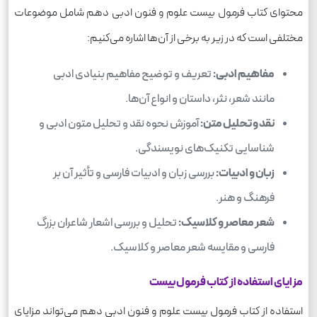
محتوای کتاب فرمول بیست علوم و فنون ادبی دهم شامل موضوعات
مختلفی است که در زیر به برخی از آن‌ها اشاره می‌کنیم:
مفاهیم ادبی:
تعریف و توضیح مفاهیم بنیادی ادبی
مانند شعر، نثر، داستان و انواع آن‌ها.
نقد و تحلیل متن:
آموزش نحوه نقد و تحلیل متون ادبی و
شناسایی تکنیک‌های نویسندگی.
زبان و ادبیات:
بررسی زبان و ادبیات فارسی و تأثیر آن بر
فرهنگ و هنر.
شعر معاصر و کلاسیک:
تحلیل و بررسی اشعار شاعران بزرگ
فارسی و مقایسه شعر معاصر و کلاسیک.
مزایای استفاده از کتاب فرمول بیست
استفاده از کتاب فرمول بیست علوم و فنون ادبی دهم می‌تواند مزایای