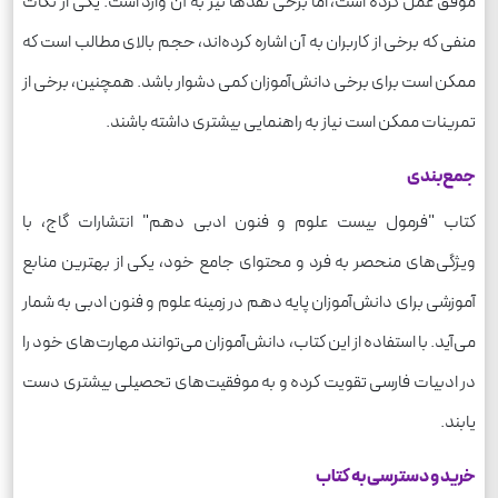
موفق عمل کرده است، اما برخی نقدها نیز به آن وارد است. یکی از نکات
منفی که برخی از کاربران به آن اشاره کرده‌اند، حجم بالای مطالب است که
ممکن است برای برخی دانش‌آموزان کمی دشوار باشد. همچنین، برخی از
تمرینات ممکن است نیاز به راهنمایی بیشتری داشته باشند.
جمع‌بندی
کتاب "فرمول بیست علوم و فنون ادبی دهم" انتشارات گاج، با
ویژگی‌های منحصر به فرد و محتوای جامع خود، یکی از بهترین منابع
آموزشی برای دانش‌آموزان پایه دهم در زمینه علوم و فنون ادبی به شمار
می‌آید. با استفاده از این کتاب، دانش‌آموزان می‌توانند مهارت‌های خود را
در ادبیات فارسی تقویت کرده و به موفقیت‌های تحصیلی بیشتری دست
یابند.
خرید و دسترسی به کتاب