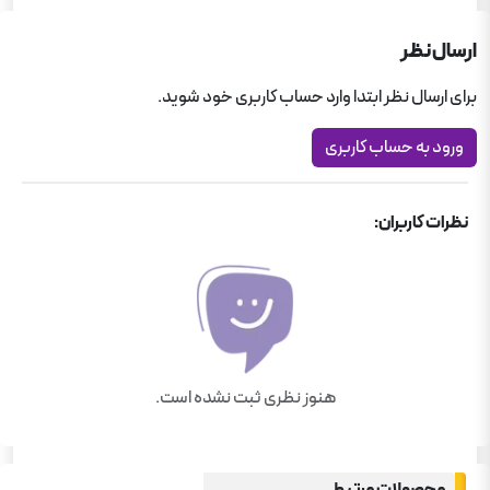
ارسال نظر
برای ارسال نظر ابتدا وارد حساب کاربری خود شوید.
ورود به حساب کاربری
نظرات کاربران:
هنوز نظری ثبت نشده است.
محصولات مرتبط