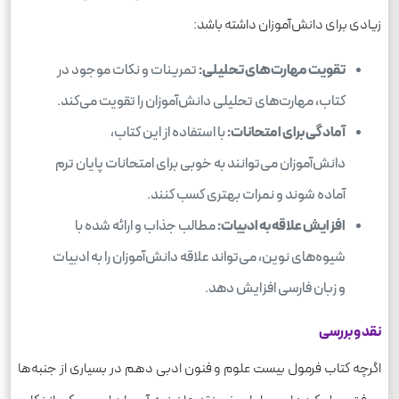
زیادی برای دانش‌آموزان داشته باشد:
تقویت مهارت‌های تحلیلی:
تمرینات و نکات موجود در
کتاب، مهارت‌های تحلیلی دانش‌آموزان را تقویت می‌کند.
آمادگی برای امتحانات:
با استفاده از این کتاب،
دانش‌آموزان می‌توانند به خوبی برای امتحانات پایان ترم
آماده شوند و نمرات بهتری کسب کنند.
افزایش علاقه به ادبیات:
مطالب جذاب و ارائه شده با
شیوه‌های نوین، می‌تواند علاقه دانش‌آموزان را به ادبیات
و زبان فارسی افزایش دهد.
نقد و بررسی
اگرچه کتاب فرمول بیست علوم و فنون ادبی دهم در بسیاری از جنبه‌ها