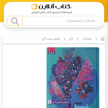
انتشارات
گاج
فرمول بیست گاج