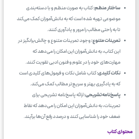
ساختار منظم:
کتاب به صورت منظم و با دسته‌بندی
موضوعی تهیه شده است که به دانش‌آموزان کمک می‌کند
تا به راحتی مطالب را مرور و یادآوری کنند.
تمرینات متنوع:
وجود تمرینات متنوع و چالش‌برانگیز در
این کتاب، به دانش‌آموزان این امکان را می‌دهد که
مهارت‌های خود را در علوم و فنون ادبی تقویت کنند.
نکات کلیدی:
کتاب شامل نکات و فرمول‌های کلیدی است
که به یادگیری بهتر و سریع‌تر مطالب کمک می‌کند.
پاسخ‌نامه تشریحی:
ارائه پاسخ‌نامه تشریحی برای
تمرینات، به دانش‌آموزان این امکان را می‌دهد که نقاط
ضعف خود را شناسایی کنند و درصدد رفع آن‌ها برآیند.
محتوای کتاب