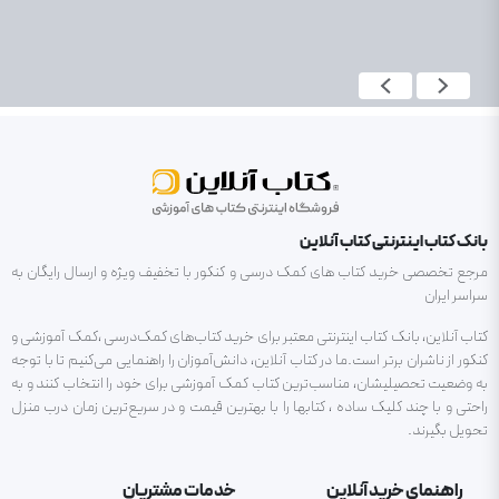
بانک کتاب اینترنتی کتاب آنلاین
مرجع تخصصی خرید کتاب های کمک درسی و کنکور با تخفیف ویژه و ارسال رایگان به
سراسر ایران
کتاب آنلاین، بانک کتاب اینترنتی معتبر برای خرید کتاب‌های کمک‌درسی ،کمک آموزشی و
کنکور از ناشران برتر است.ما در کتاب آنلاین، دانش‌آموزان را راهنمایی می‌کنیم تا با توجه
به وضعیت تحصیلیشان، مناسب‌ترین کتاب کمک آموزشی برای خود را انتخاب کنند و به
راحتی و با چند کلیک ساده ، کتابها را با بهترین قیمت و در سریع‌ترین زمان درب منزل
تحویل بگیرند.
راهنمای خرید آنلاین
خدمات مشتریان