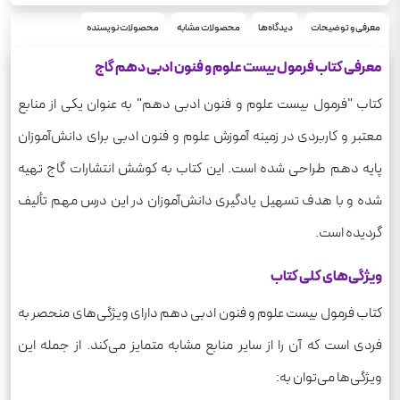
معرفی و توضیحات
دیدگاه‌ها
محصولات مشابه
محصولات نویسنده
معرفی کتاب فرمول بیست علوم و فنون ادبی دهم گاج
کتاب "فرمول بیست علوم و فنون ادبی دهم" به عنوان یکی از منابع
معتبر و کاربردی در زمینه آموزش علوم و فنون ادبی برای دانش‌آموزان
پایه دهم طراحی شده است. این کتاب به کوشش انتشارات گاج تهیه
شده و با هدف تسهیل یادگیری دانش‌آموزان در این درس مهم تألیف
گردیده است.
ویژگی‌های کلی کتاب
کتاب فرمول بیست علوم و فنون ادبی دهم دارای ویژگی‌های منحصر به
فردی است که آن را از سایر منابع مشابه متمایز می‌کند. از جمله این
ویژگی‌ها می‌توان به: