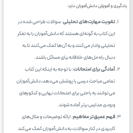
یادگیری و آموزش دانش‌آموزان دارد:
تقویت مهارت‌های تحلیلی
: سوالات طراحی شده در
این کتاب به گونه‌ای هستند که دانش‌آموزان را به تفکر
تحلیلی وادار می‌کنند و به آن‌ها کمک می‌کنند تا به
دنبال راه‌حل‌های خلاقانه برای مسائل باشند.
آمادگی برای امتحانات
: با توجه به اینکه این کتاب
تمامی مباحث درسی را پوشش می‌دهد، دانش‌آموزان
می‌توانند به راحتی برای امتحانات نهایی و کنکورهای
ورودی مدارس برتر آماده شوند.
فهم عمیق‌تر مفاهیم
: ارائه توضیحات و مثال‌های
کاربردی در کنار سوالات، به دانش‌آموزان کمک می‌کند