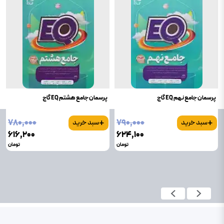
پرسمان جامع نهم EQ گاج
پرسمان جامع هشتم EQ گاج
+
+
۷۸۰٬۰۰۰
۷۹۰٬۰۰۰
سبد خرید
سبد خرید
۶۱۶٬۲۰۰
۶۲۴٬۱۰۰
تومان
تومان