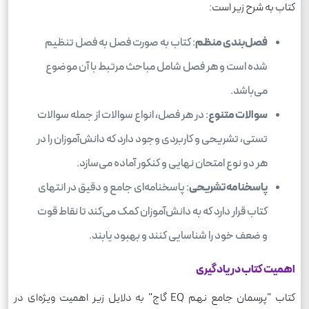
کتاب به شرح زیر است:
فصل‌بندی منظم
: کتاب به صورت فصل به فصل تنظیم
شده است و هر فصل شامل مباحث مرتبط با آن موضوع
می‌باشد.
سوالات متنوع
: در هر فصل، انواع سوالات از جمله سوالات
تستی، تشریحی و کاربردی وجود دارد که دانش‌آموزان را در
هر دو نوع امتحان نهایی و کنکور آماده می‌سازد.
پاسخنامه تشریحی
: پاسخنامه‌ای جامع و دقیق در انتهای
کتاب قرار دارد که به دانش‌آموزان کمک می‌کند تا نقاط قوت
و ضعف خود را شناسایی کنند و بهبود یابند.
اهمیت کتاب در یادگیری
کتاب "پرسمان جامع نهم EQ گاج" به دلایل زیر اهمیت ویژه‌ای در