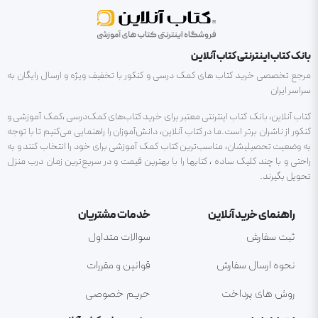
بانک کتاب اینترنتی کتاب آنلاین
مرجع تخصصی خرید کتاب های کمک درسی و کنکور با تخفیف ویژه و ارسال رایگان به
سراسر ایران
کتاب آنلاین، بانک کتاب اینترنتی معتبر برای خرید کتاب‌های کمک‌درسی ،کمک آموزشی و
کنکور از ناشران برتر است.ما در کتاب آنلاین، دانش‌آموزان را راهنمایی می‌کنیم تا با توجه
به وضعیت تحصیلیشان، مناسب‌ترین کتاب کمک آموزشی برای خود را انتخاب کنند و به
راحتی و با چند کلیک ساده ، کتابها را با بهترین قیمت و در سریع‌ترین زمان درب منزل
تحویل بگیرند.
راهنمای خرید آنلاین
خدمات مشتریان
ثبت سفارش
سوالات متداول
نحوه ارسال سفارش
قوانین و مقررات
روش های پرداخت
حریم خصوصی