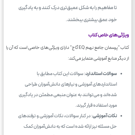
تا مفاهیم را به شکل عمیق‌تری درک کنند و به یادگیری
خود عمق بیشتری ببخشند.
ویژگی‌های خاص کتاب
کتاب "پرسمان جامع نهم EQ گاج" دارای ویژگی‌های خاصی است که آن را
از دیگر منابع آموزشی متمایز می‌کند:
سوالات استاندارد
: سوالات این کتاب مطابق با
استانداردهای آموزشی و نیازهای دانش‌آموزان طراحی
شده‌اند و می‌توانند به عنوان منبعی مطمئن در یادگیری
مورد استفاده قرار گیرند.
نکات آموزشی
: در کنار سوالات، نکات آموزشی و ترفندهای
حل مسئله نیز ارائه شده است که به دانش‌آموزان کمک