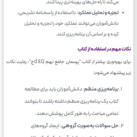
می‌کند تا راه‌حل‌های بهینه‌تری پیدا کنند.
تجزیه و تحلیل عملکرد
: با استفاده از پاسخنامه تشریحی،
دانش‌آموزان می‌توانند عملکرد خود را تجزیه و تحلیل
کرده و بر اساس آن برنامه‌ریزی کنند.
نکات مهم در استفاده از کتاب
برای بهره‌وری بیشتر از کتاب "پرسمان جامع نهم EQ گاج"، رعایت نکات
زیر پیشنهاد می‌شود:
برنامه‌ریزی منظم
: دانش‌آموزان باید برای مطالعه
کتاب یک برنامه‌ریزی منظم داشته باشند تا بتوانند
تمامی مباحث را به طور کامل پوشش دهند.
حل سوالات به‌صورت گروهی
: ایجاد گروه‌های