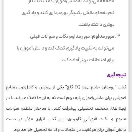
مطالعه می‌تواند به دانش‌آموزان کمک کند تا از
تجربه‌ها و دانش یکدیگر بهره‌برداری کنند و یادگیری
بهتری داشته باشند.
مرور مداوم
: مرور مداوم نکات و سوالات قبلی
می‌تواند به تثبیت یادگیری کمک کند و دانش‌آموزان را
برای امتحانات بهتر آماده کند.
نتیجه‌گیری
کتاب "پرسمان جامع نهم EQ گاج" یکی از بهترین و کامل‌ترین منابع
آموزشی برای دانش‌آموزان پایه نهم است که به آن‌ها کمک می‌کند تا در
زمینه‌های مختلف تحصیلی پیشرفت کنند. با ساختار منظم، سوالات
متنوع و نکات آموزشی کاربردی، این کتاب ابزاری مؤثر در دست
دانش‌آموزان برای موفقیت در امتحانات و ادامه تحصیل خواهد بود.