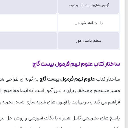
آزمون های نوبت اول و دوم
پاسخنامه تشریحی
سطح دانش آموز
ساختار کتاب علوم نهم فرمول بیست گاج
ساختار کتاب
علوم نهم فرمول بیست گاج
به گونه‌ای طراحی شده
مسیر منسجم و منطقی برای دانش آموز است که ابتدا مفاهیم را ب
فراهم می کند و در نهایت با آزمون های شبیه سازی شده، تجربه وا