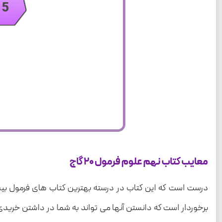
معایب کتاب نهم علوم فرمول 20 گاج
درست است که این کتاب در درسته بهترین کتاب های فرمول بیست مو
برخوردار است که دانستن آنها می تواند به شما در داشتن خرید