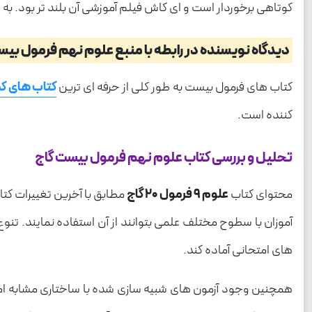
کوتاهی برخوردار است و ای کاش فیلم آموزشی آن بلند تر بود. به
دیدگاه نویسنده در رابطه با منبع علوم نهم فرمول بی
کتاب های فرمول بیست به طور کلی از حرفه ای ترین
کتاب های ک
کننده است.
تحلیل و بررسی کتاب علوم نهم فرمول بیست گاج
محتوای کتاب
علوم 9 فرمول 20 گاج
مطابق با آخرین تغییرات کتا
آموزان با سطوح مختلف علمی بتوانند از آن استفاده نمایند. تنوع
های امتحانی آماده کند.
همچنین وجود آزمون های شبیه سازی شده با ساختاری مشابه ام