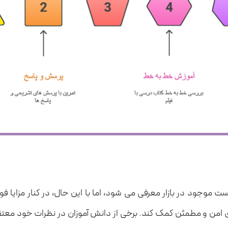
جود در بازار معرفی می شود، اما با این حال، در کنار مزایا فوق 
ی امن و مطمئن کمک کند. برخی از دانش آموزان در نظرات خود معتقد