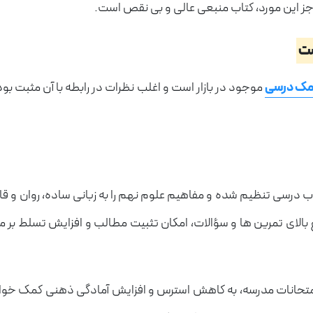
 جز این مورد، کتاب منبعی عالی و بی نقص است.
ست
مک درسی
موجود در بازار است و اغلب نظرات در رابطه با آن مثبت بو
ب درسی تنظیم شده و مفاهیم علوم نهم را به زبانی ساده، روان و قا
 بالای تمرین ها و سؤالات، امکان تثبیت مطالب و افزایش تسلط بر م
تحانات مدرسه، به کاهش استرس و افزایش آمادگی ذهنی کمک خواهد