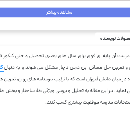
مشاهده بیشتر
ولات نویسنده
ست آن پایه ای قوی برای سال های بعدی تحصیل و حتی کنکور فراه
م و تمرین حل مسائل این درس دچار مشکل می شوند و به دنبال
کت
 در میان دانش آموزان است که با ترکیب درسنامه های روان، تمرین 
می نماید. در این مقاله به تحلیل و بررسی ویژگی ها، ساختار و بخش
در امتحانات مدرسه موفقیت بیشتری کسب کنند.