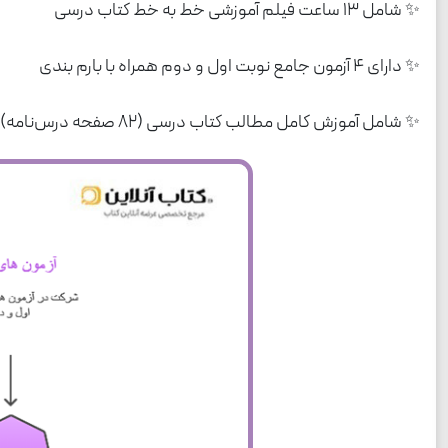
✨ شامل 13 ساعت فیلم آموزشی خط به خط کتاب درسی
✨ دارای 4 آزمون جامع نوبت اول و دوم همراه با بارم بندی
✨ شامل آموزش کامل مطالب کتاب درسی (82 صفحه درس‌نامه)