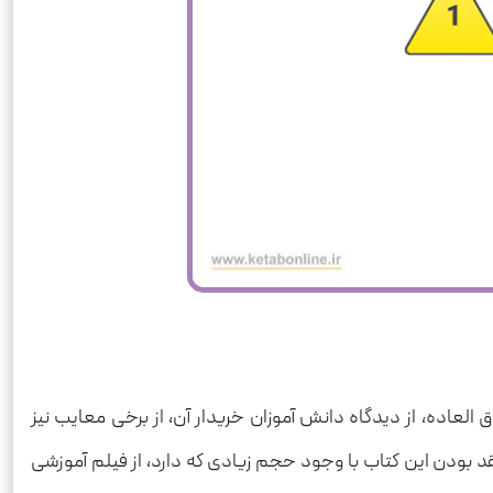
العاده، از دیدگاه دانش آموزان خریدار آن، از برخی معایب نیز
 بودن این کتاب با وجود حجم زیادی که دارد، از فیلم آموزشی