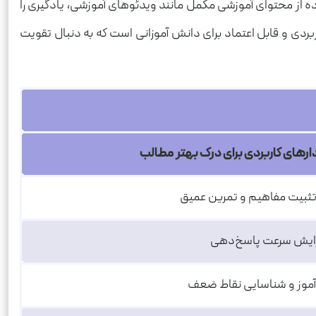
 از محتوای آموزشی مکمل مانند ویدئوهای آموزشی، یادگیری را
ردی و قابل اعتماد برای دانش آموزانی است که به دنبال تقویت
ارهای کاربردی برای درک بهتر مطالب
تثبیت مفاهیم و تمرین عمیق
افزایش سرعت پاسخ‌دهی
‌آموز و شناسایی نقاط ضعف