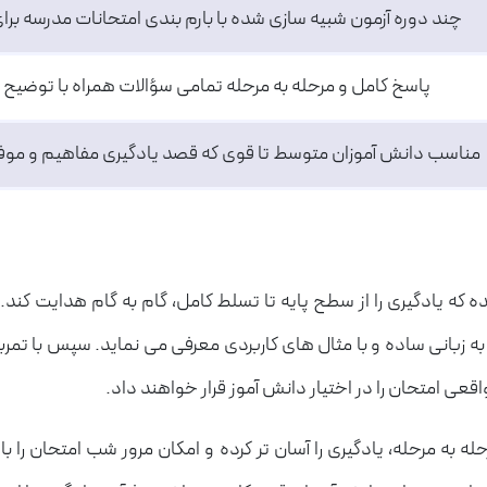
چند دوره آزمون شبیه سازی شده با بارم بندی امتحانات مدرسه بر
پاسخ کامل و مرحله به مرحله تمامی سؤالات همراه با توضی
مناسب دانش آموزان متوسط تا قوی که قصد یادگیری مفاهیم و موفقی
 که یادگیری را از سطح پایه تا تسلط کامل، گام به گام هدایت کند
ه زبانی ساده و با مثال های کاربردی معرفی می نماید. سپس با تم
قعی امتحان را در اختیار دانش آموز قرار خواهند داد.