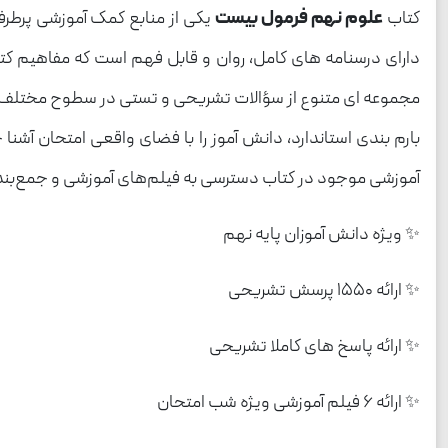
کتاب
علوم نهم فرمول بیست
دارای درسنامه های کامل، روان و قابل فهم است که مفاهیم کت
مجموعه ای متنوع از سؤالات تشریحی و تستی در سطوح مختلف ار
آموزشی موجود در کتاب دسترسی به فیلم‌های آموزشی و جمع‌بندی
✨ ویژه دانش آموزان پایه نهم
✨ ارائه 1550 پرسش تشریحی
✨ ارائه پاسخ های کاملا تشریحی
✨ ارائه 6 فیلم آموزشی ویژه شب امتحان