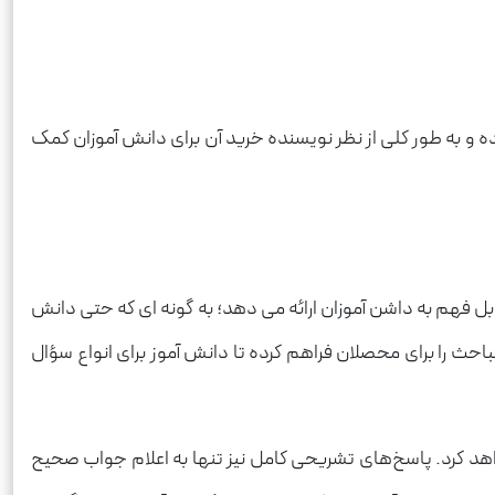
ده و به طور کلی از نظر نویسنده خرید آن برای دانش آموزان کمک
بل فهم به داشن آموزان ارائه می دهد؛ به گونه ای که حتی دانش
باحث را برای محصلان فراهم کرده تا دانش آموز برای انواع سؤال
 کرد. پاسخ‌های تشریحی کامل نیز تنها به اعلام جواب صحیح