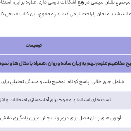
وضوع نقش مهمی در رفع اشکالات درسی دارد. علاوه بر این، استفاده
د شب امتحان را راحت تر می کند. در مجموع، این کتاب منبعی کارب
توضیحات
 مفاهیم علوم نهم به زبان ساده و روان، همراه با مثال ها و نمود
شامل جای خالی، پاسخ کوتاه، توضیح بلند و مسائل تحلیلی برای 
تست های استاندارد و مهم برای آماده‌سازی امتحانات و 
آزمون های پایان فصل برای مرور و سنجش میزان یادگیری دانش