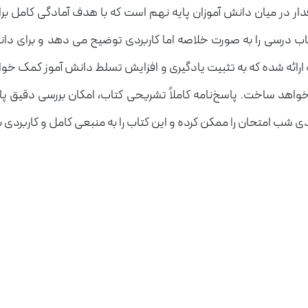
اب درسی را به صورت خلاصه اما کاربردی توضیح می دهد و برای د
ائه شده که به تثبیت یادگیری و افزایش تسلط دانش آموز کمک خواه
 شب امتحان را ممکن کرده و این کتاب را به منبعی کامل و کاربردی