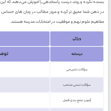
بسنده نکرده و روند درست پاسخدهی را آموزش می‌دهند که این م
در ذهن شما عمیق تر کرده و مرور مطالب در زمان های حساس مانن
مفاهیم علوم نهم و موفقیت در امتحانات مدرسه هستند.
ویژگی
توضیح
درسنامه
سؤالات تشریحی
سؤالات تستی منتخب
آزمون جمع بندی فصل