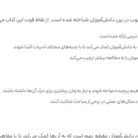
ب در بین دانش‌آموزان شناخته شده است. از نقاط قوت این کتاب می‌توا
رسی ارائه شده است.
 دانش‌آموزان کمک می‌کند تا با جنبه‌های مختلف ادبیات آشنا شوند.
زان را به مطالعه بیشتر ترغیب می‌کند.
هیم پیچیده مواجه شوند و نیاز به زمان بیشتری برای درک آن‌ها داشته باشند.
د مثال‌های عملی در برخی از مباحث شکایت کنند.
 دانش‌آموزان مقطع نهم است که به آن‌ها کمک می‌کند تا با مفاهیم