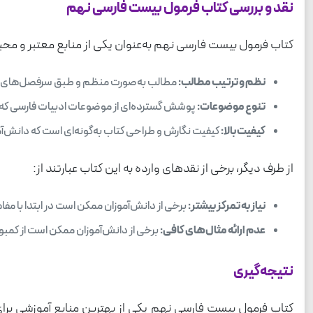
نقد و بررسی کتاب فرمول بیست فارسی نهم
کتاب فرمول بیست فارسی نهم به‌عنوان یکی از منابع معتبر و محبو
نظم و ترتیب مطالب:
مطالب به‌صورت منظم و طبق سرفصل‌های د
تنوع موضوعات:
پوشش گسترده‌ای از موضوعات ادبیات فارسی که به
کیفیت بالا:
کیفیت نگارش و طراحی کتاب به‌گونه‌ای است که دانش‌آمو
از طرف دیگر، برخی از نقدهای وارده به این کتاب عبارتند از:
نیاز به تمرکز بیشتر:
برخی از دانش‌آموزان ممکن است در ابتدا با مفا
عدم ارائه مثال‌های کافی:
برخی از دانش‌آموزان ممکن است از کمبو
نتیجه‌گیری
کتاب فرمول بیست فارسی نهم یکی از بهترین منابع آموزشی برای