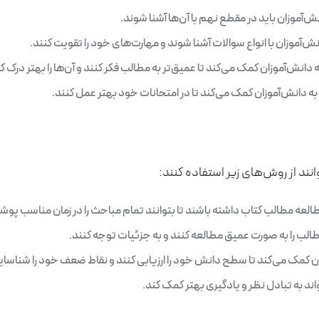
موزان باید در مقطع نهم با آن‌ها آشنا شوند.
‌آموزان با انواع سوالات آشنا شوند و مهارت‌های خود را تقویت کنند.
ش‌آموزان کمک می‌کند تا عمیق‌تر به مطالب فکر کنند و آن‌ها را بهتر درک کن
ه دانش‌آموزان کمک می‌کند تا در امتحانات خود بهتر عمل کنند.
نند از روش‌های زیر استفاده کنند:
مطالعه مطالب کتاب داشته باشند تا بتوانند تمام مباحث را در زمان مناسب پ
ب را به صورت عمیق مطالعه کنند و به جزئیات توجه کنند.
ن کمک می‌کند تا سطح دانش خود را ارزیابی کنند و نقاط ضعف خود را شناسای
د به تبادل نظر و یادگیری بهتر کمک کند.