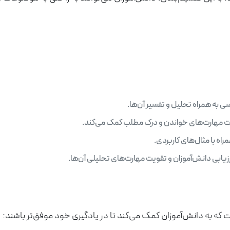
 به همراه تحلیل و تفسیر آن‌ها.
ویت مهارت‌های خواندن و درک مطلب کمک می‌کند.
اه با مثال‌های کاربردی.
رزیابی دانش‌آموزان و تقویت مهارت‌های تحلیلی آن‌ها.
 که به دانش‌آموزان کمک می‌کند تا در یادگیری خود موفق‌تر باشند: