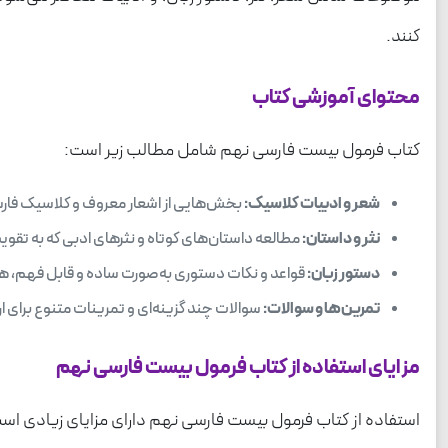
کنند.
محتوای آموزشی کتاب
کتاب فرمول بیست فارسی نهم شامل مطالب زیر است:
شعر و ادبیات کلاسیک:
بخش‌هایی از اشعار معروف و کلاسیک فارسی
نثر و داستان:
مطالعه داستان‌های کوتاه و نثرهای ادبی که به تق
دستور زبان:
قواعد و نکات دستوری به‌صورت ساده و قابل فهم، همر
تمرین‌ها و سوالات:
سوالات چند گزینه‌ای و تمرینات متنوع برای ا
مزایای استفاده از کتاب فرمول بیست فارسی نهم
استفاده از کتاب فرمول بیست فارسی نهم دارای مزایای زیادی است