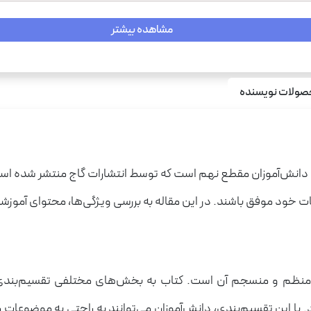
مشاهده بیشتر
ولات نویسنده
 دانش‌آموزان مقطع نهم است که توسط انتشارات گاج منتشر شده است
ات خود موفق باشند. در این مقاله به بررسی ویژگی‌ها، محتوای آموزش
تار منظم و منسجم آن است. کتاب به بخش‌های مختلفی تقسیم‌بن
با این تقسیم‌بندی، دانش‌آموزان می‌توانند به راحتی به موضوعات