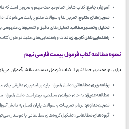
آموزش جامع:
کتاب شامل تمام مباحث مهم و ضروری است که دانش‌آ
تمرین‌های متنوع:
تمرین‌ها و سوالات متنوع باعث می‌شود که دانش
تحلیل و تفسیر مطالب:
تحلیل‌های دقیق و تفسیرهای مفهومی به دان
راهنمایی‌های کاربردی:
نکات و راهنمایی‌های مفید در طول کتاب ب
نحوه مطالعه کتاب فرمول بیست فارسی نهم
برای بهره‌مندی حداکثری از کتاب فرمول بیست، دانش‌آموزان می‌توا
برنامه‌ریزی مطالعاتی:
دانش‌آموزان باید برنامه‌ریزی دقیقی برای 
مطالعه عمیق:
به جای خواندن سطحی، بهتر است دانش‌آموزان مطال
تمرین مداوم:
انجام تمرینات و سوالات پایان فصل به دانش‌آموزا
گروه‌های مطالعاتی:
تشکیل گروه‌های مطالعاتی با دوستان می‌توان