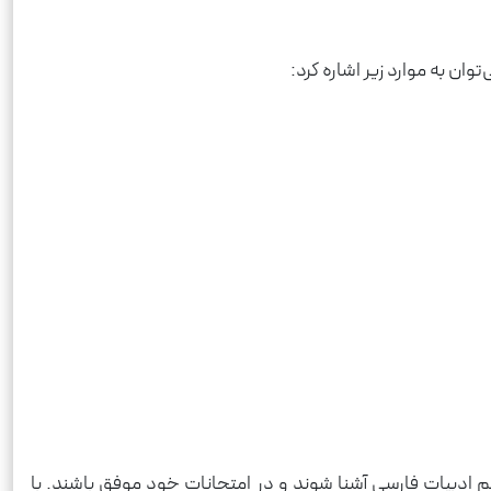
ن به موارد زیر اشاره کرد:
 ادبیات فارسی آشنا شوند و در امتحانات خود موفق باشند. با