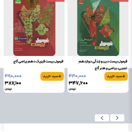
فرمول بیست دین و زندگی دوازدهم
فرمول بیست فیزیک دهم ریاضی گاج
تجربی، ریاضی و هنر گاج
+
+
۴۹۰٬۰۰۰
۴۴۰٬۰۰۰
سبد خرید
سبد خرید
۳۸۷٬۱۰۰
۳۴۷٬۶۰۰
تومان
تومان