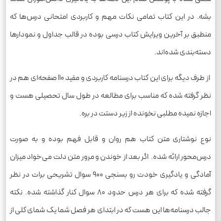
بشه. در این کتاب تمامی نکات مهم و کاربردی امتحانی درس‌ها که
منطبق بر آخرین ویرایش کتاب درسی بوده در قالب جداول و نمودارها
دسته‌بندی شده‌اند.
از طرف دیگه برای این کتاب درسنامه کاربردی و مفید 110 صفحه‌ای هم در
نظر گرفته شده که مناسب برای مطالعه در طول سال تحصیلی هست و
اجازه نمیده مطلبی نخونده از زیر دستت در بره.
نوع نوشتاری متن کتاب هم روان و قابل فهم بوده و به صورت
درس‌محور ارائه شده. اگر بعد از خوندن و مرور متن دلت می‌خواد میزان
آمادگی و یادگیری خودت رو بسنجی 900 سوال تشریحی برات در نظر
گرفته شده که برای هر درس حدود 80 سوال کنار گذاشته شده. نکته
جالب درسنامه‌ها این هست که در ابتدای هر فصل شما یک شمای کلی از