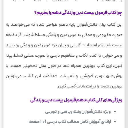
چرا کتاب فرمول بیست دین و زندگی دهم را بخریم؟
این کتاب برای دانش‌آموزان پایه دهم طراحی شده که می‌خواهند به
صورت مفهومی و عمقی به درس دین و زندگی مسلط شوند. اگر دغدغه
بیست شدن در امتحانات کلاسی و پایان ترم درس دین و زندگی رو دارید
و می‌خواین به تمام نکات و مفاهیم درسی به‌صورت عمقی تسلط پیدا
کنین، این کتاب بهترین همراه شما در طول سال تحصیلی هست. با
روش‌های نوین آموزشی و تمرینات هدفمند این کتاب، می‌تونین
بهترین نتیجه را در امتحانات کسب کنین.
ویژگی‌های کلی کتاب دهم فرمول بیست دین و زندگی
ویژه دانش‌آموزان رشته‌ ریاضی و تجربی
ارائه‌ی آموزش کامل مطالب کتاب درسی (110 صفحه