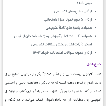
درس‌نامه)
ارائه‌ی 900 پرسش تشریحی
ارائه‌ی 5 دوره نمونه سؤال امتحانی
همراه با پاسخ‌های کاملاً تشریحی
همراه با 4 ساعت فیلم آموزشی ویژه شب امتحان از طریق
اسکن QRکد ابتدای بخش سؤالات تشریحی
ارائه‌ی نمونه سوالات امتحانات خرداد 1403
جمع‌بندی
کتاب "فرمول بیست دین و زندگی دهم" یکی از بهترین منابع برای
دانش‌آموزان کلاس دهم است که به یادگیری مفاهیم دینی و اخلاقی
کمک می‌کند. با توجه به ویژگی‌های منحصر به فرد این کتاب و نیازهای
آموزشی روز، مطالعه آن به دانش‌آموزان کمک می‌کند تا در کنکور و