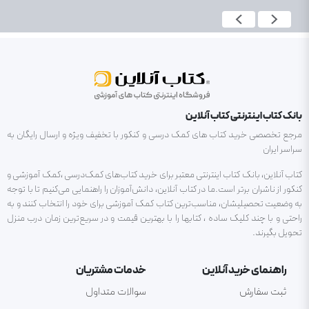
بانک کتاب اینترنتی کتاب آنلاین
مرجع تخصصی خرید کتاب های کمک درسی و کنکور با تخفیف ویژه و ارسال رایگان به
سراسر ایران
کتاب آنلاین، بانک کتاب اینترنتی معتبر برای خرید کتاب‌های کمک‌درسی ،کمک آموزشی و
کنکور از ناشران برتر است.ما در کتاب آنلاین، دانش‌آموزان را راهنمایی می‌کنیم تا با توجه
به وضعیت تحصیلیشان، مناسب‌ترین کتاب کمک آموزشی برای خود را انتخاب کنند و به
راحتی و با چند کلیک ساده ، کتابها را با بهترین قیمت و در سریع‌ترین زمان درب منزل
تحویل بگیرند.
راهنمای خرید آنلاین
خدمات مشتریان
ثبت سفارش
سوالات متداول