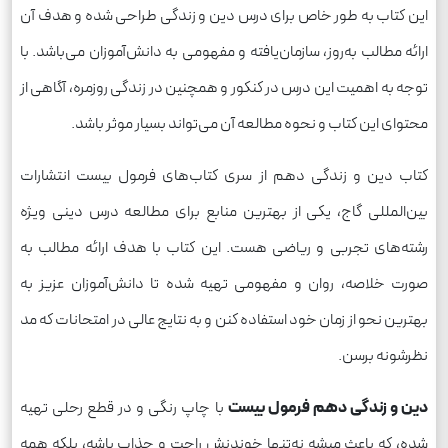
این کتاب به طور خاص برای درس دین و زندگی طراحی شده و هدف آن
ارائه مطالب به‌روز، سازمان‌یافته و مفهومی به دانش‌آموزان می‌باشد. با
توجه به اهمیت این درس در کنکور و همچنین در زندگی روزمره، آگاهی از
محتوای این کتاب و نحوه مطالعه آن می‌تواند بسیار موثر باشد.
کتاب دین و زندگی دهم از سری کتاب‌های فرمول بیست انتشارات
بین‌المللی گاج، یکی از بهترین منابع برای مطالعه درس دینی ویژه
رشته‌های تجربی و ریاضی هست. این کتاب با هدف ارائه مطالب به
صورت خلاصه، روان و مفهومی تهیه شده تا دانش‌آموزان عزیز به
بهترین نحو از زمان خود استفاده کنن و به نتایج عالی در امتحانات که مد
نظرشونه برسن.
دین و زندگی دهم فرمول بیست
با چاپ رنگی و در قطع رحلی تهیه
شده، که باعث میشه نه‌تنها خوندنش راحت و جذاب باشه، بلکه همه