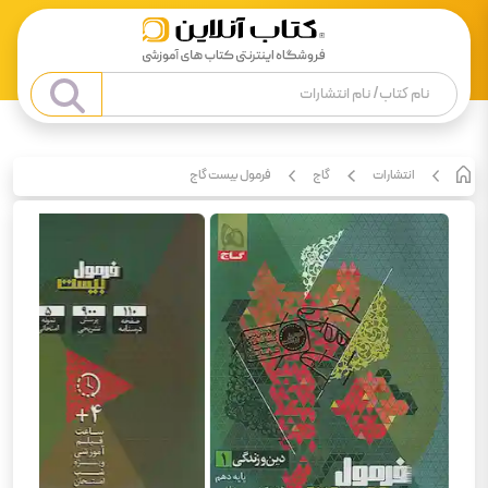
انتشارات
گاج
فرمول بیست گاج