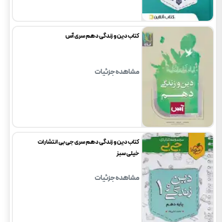
کتاب دین و زندگی دهم سری آس
مشاهده جزئیات
کتاب دین و زندگی دهم سری جی بی انتشارات
خیلی سبز
مشاهده جزئیات