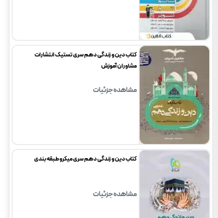
کتاب دین و زندگی دهم سری تستیک انتشارات
مشاوران آموزش
مشاهده جزئیات
کتاب دین و زندگی دهم سری میکرو طبقه بندی
مشاهده جزئیات