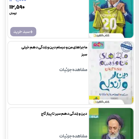
۱۳۹٬۰۰۰
۱۱۲٬۵۹۰
تومان
+
سبد خرید
ماجراهای من و درسام دین و زندگی دهم خیلی
سبز
مشاهده جزئیات
دین و زندگی دهم سیر تا پیاز گاج
مشاهده جزئیات