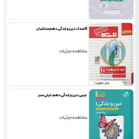
قاصدک دین و زندگی دهم منتشران
مشاهده جزئیات
جیبی دین و زندگی دهم خیلی سبز
مشاهده جزئیات