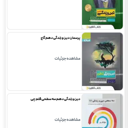
پرسمان دین و زندگی دهم گاج
مشاهده جزئیات
دین و زندگی دهم سه سطحی قلم چی
مشاهده جزئیات