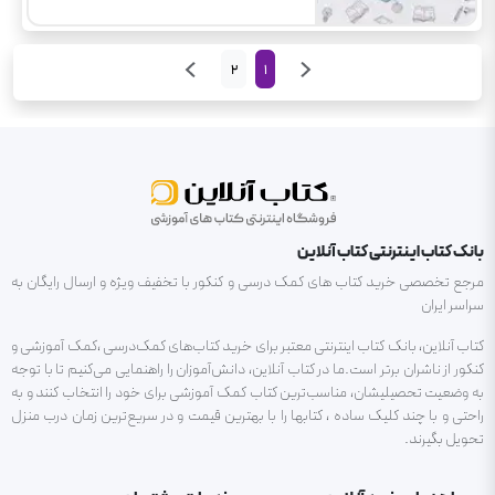
2
1
بانک کتاب اینترنتی کتاب آنلاین
مرجع تخصصی خرید کتاب های کمک درسی و کنکور با تخفیف ویژه و ارسال رایگان به
سراسر ایران
کتاب آنلاین، بانک کتاب اینترنتی معتبر برای خرید کتاب‌های کمک‌درسی ،کمک آموزشی و
کنکور از ناشران برتر است.ما در کتاب آنلاین، دانش‌آموزان را راهنمایی می‌کنیم تا با توجه
به وضعیت تحصیلیشان، مناسب‌ترین کتاب کمک آموزشی برای خود را انتخاب کنند و به
راحتی و با چند کلیک ساده ، کتابها را با بهترین قیمت و در سریع‌ترین زمان درب منزل
تحویل بگیرند.