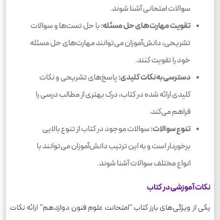
سوالات امتحانی آشنا شوند.
تقویت مهارت‌های حل مسئله:
با حل تست‌ها و سوالات
تشریحی، دانش‌آموزان می‌توانند مهارت‌های حل مسئله
خود را تقویت کنند.
دسترسی به نکات کلیدی:
پاسخ‌های تشریحی و نکات
کلیدی ارائه شده در کتاب، درک بهتری از مطالب درسی را
فراهم می‌کند.
تنوع سوالات:
سوالات موجود در کتاب از تنوع بالایی
برخوردار است و به این ترتیب دانش‌آموزان می‌توانند با
انواع مختلف سوالات آشنا شوند.
نکات آموزشی در کتاب
یکی از ویژگی‌های بارز کتاب "امتحانت علوم فنون دوازدهم" ارائه نکات