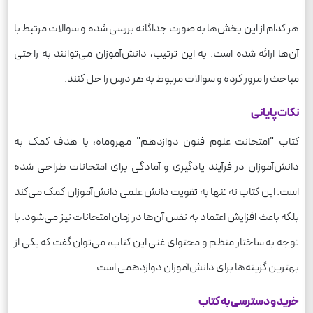
هر کدام از این بخش‌ها به صورت جداگانه بررسی شده و سوالات مرتبط با
آن‌ها ارائه شده است. به این ترتیب، دانش‌آموزان می‌توانند به راحتی
مباحث را مرور کرده و سوالات مربوط به هر درس را حل کنند.
نکات پایانی
کتاب "امتحانت علوم فنون دوازدهم" مهروماه، با هدف کمک به
دانش‌آموزان در فرآیند یادگیری و آمادگی برای امتحانات طراحی شده
است. این کتاب نه تنها به تقویت دانش علمی دانش‌آموزان کمک می‌کند
بلکه باعث افزایش اعتماد به نفس آن‌ها در زمان امتحانات نیز می‌شود. با
توجه به ساختار منظم و محتوای غنی این کتاب، می‌توان گفت که یکی از
بهترین گزینه‌ها برای دانش‌آموزان دوازدهمی است.
خرید و دسترسی به کتاب