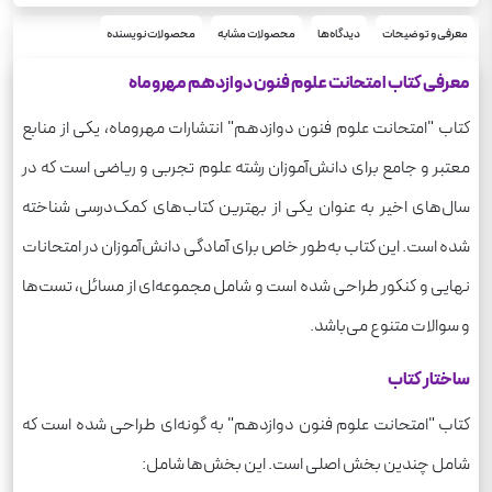
70
تعداد صفحه
علوم و فنون‌ ادبی
معرفی و توضیحات
دیدگاه‌ها
محصولات مشابه
محصولات نویسنده
درس
رحلی
قطع
معرفی کتاب امتحانت علوم فنون دوازدهم مهروماه
امتحانت
سری
کتاب "امتحانت علوم فنون دوازدهم" انتشارات مهروماه، یکی از منابع
معتبر و جامع برای دانش‌آموزان رشته علوم تجربی و ریاضی است که در
سال‌های اخیر به عنوان یکی از بهترین کتاب‌های کمک‌درسی شناخته
شده است. این کتاب به‌طور خاص برای آمادگی دانش‌آموزان در امتحانات
نهایی و کنکور طراحی شده است و شامل مجموعه‌ای از مسائل، تست‌ها
و سوالات متنوع می‌باشد.
ساختار کتاب
کتاب "امتحانت علوم فنون دوازدهم" به گونه‌ای طراحی شده است که
شامل چندین بخش اصلی است. این بخش‌ها شامل: