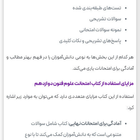
تست‌های طبقه‌بندی شده
سوالات تشریحی
نمونه سوالات امتحانی
پاسخ‌های تشریحی و نکات کلیدی
هر کدام از این بخش‌ها به نوعی دانش‌آموزان را در فهم بهتر مطالب و
آمادگی برای امتحانات یاری می‌کند.
مزایای استفاده از کتاب امتحانت علوم فنون دوازدهم
استفاده از این کتاب مزایای متعددی دارد که می‌توان به موارد زیر اشاره
کرد:
آمادگی برای امتحانات نهایی:
کتاب شامل سوالات
متنوعی است که به دانش‌آموزان کمک می‌کند تا با نوع