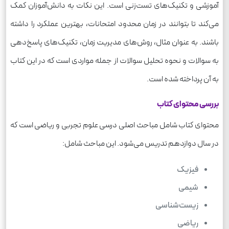
آموزشی و تکنیک‌های تست‌زنی است. این نکات به دانش‌آموزان کمک
می‌کند تا بتوانند در زمان محدود امتحانات، بهترین عملکرد را داشته
باشند. به عنوان مثال، روش‌های مدیریت زمان، تکنیک‌های پاسخ‌دهی
به سوالات و نحوه تحلیل سوالات از جمله مواردی است که در این کتاب
به آن پرداخته شده است.
بررسی محتوای کتاب
محتوای کتاب شامل مباحث اصلی درسی علوم تجربی و ریاضی است که
در سال دوازدهم تدریس می‌شود. این مباحث شامل:
فیزیک
شیمی
زیست‌شناسی
ریاضی