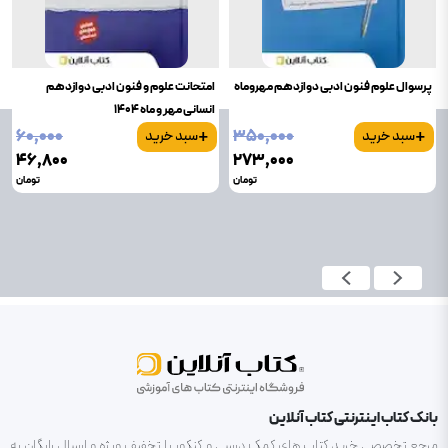
پرسوال علوم فنون ادبی دوازدهم مهروماه
امتحانت علوم و فنون ادبی دوازدهم
انسانی مهر و ماه 1404
+
+
۶۰٬۰۰۰
۳۵۰٬۰۰۰
سبد خرید
سبد خرید
۴۶٬۸۰۰
۲۷۳٬۰۰۰
تومان
تومان
بانک کتاب اینترنتی کتاب آنلاین
مرجع تخصصی خرید کتاب های کمک درسی و کنکور با تخفیف ویژه و ارسال رایگان به