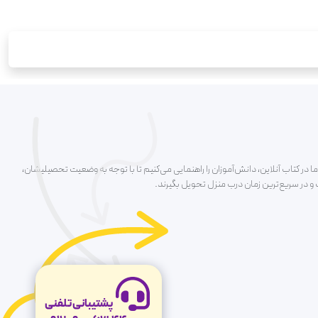
ا در کتاب آنلاین، دانش‌آموزان را راهنمایی می‌کنیم تا با توجه به وضعیت تحصیلیشان،
ت و در سریع‌ترین زمان درب منزل تحویل بگیرند.
پشتیبانی تلفنی