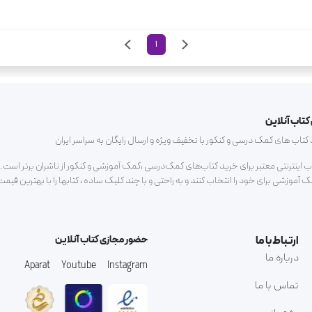
1
کتاب آنلاین
ب های کمک درسی و کنکور با تخفیف ویژه و ارسال رایگان به سراسر ایران
اب اینترنتی معتبر برای خرید کتاب‌های کمک‌درسی ،کمک آموزشی و کنکور از ناشران برتر است.م
آموزشی برای خود را انتخاب کنند و به راحتی و با چند کلیک ساده ، کتابها را با بهترین قیم
ارتباط با ما
حضور مجازی کتاب آنلاین
درباره ما
Aparat
Youtube
Instagram
تماس با ما