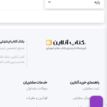
پایه
بانک کتاب اینترنتی 
مرجع تخصصی خرید کتا
کتاب آنلاین، بانک کت
مناسب‌ترین کتاب کمک 
راهنمای خرید آنلاین
خدمات مشتریان
ثبت سفارش
سوالات متداول
نحوه ارسال سفارش
قوانین و مقررات