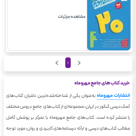
مشاهده جزئیات
1
خرید کتاب های جامع مهروماه
انتشارات
مهروماه
به‌عنوان یکی از شناخته‌شده‌ترین ناشران کتاب‌های
کمک‌درسی کنکور در ایران، مجموعه‌ای از کتاب‌های جامع دروس مختلف
را منتشر کرده است. کتاب‌های جامع مهروماه با تمرکز بر پوشش کامل
مطالب کتاب‌های درسی و ارائه درسنامه‌های کاربردی و روان، مورد توجه