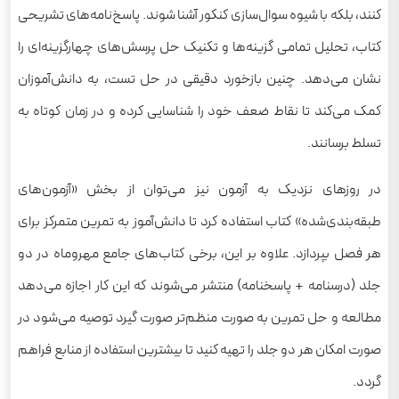
کنند، بلکه با شیوه سوال‌سازی کنکور آشنا شوند. پاسخ‌نامه‌های تشریحی
کتاب، تحلیل تمامی گزینه‌ها و تکنیک حل پرسش‌های چهارگزینه‌ای را
نشان می‌دهد. چنین بازخورد دقیقی در حل تست، به دانش‌آموزان
کمک می‌کند تا نقاط ضعف خود را شناسایی کرده و در زمان کوتاه به
تسلط برسانند.
در روزهای نزدیک به آزمون نیز می‌توان از بخش «آزمون‌های
طبقه‌بندی‌شده» کتاب استفاده کرد تا دانش‌آموز به تمرین متمرکز برای
هر فصل بپردازد. علاوه بر این، برخی کتاب‌های جامع مهروماه در دو
جلد (درسنامه + پاسخنامه) منتشر می‌شوند که این کار اجازه می‌دهد
مطالعه و حل تمرین به صورت منظم‌تر صورت گیرد توصیه می‌شود در
صورت امکان هر دو جلد را تهیه کنید تا بیشترین استفاده از منابع فراهم
گردد.