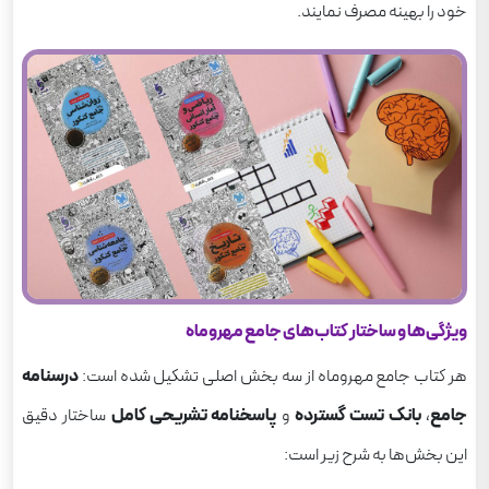
خود را بهینه مصرف نمایند.
ویژگی‌ها و ساختار کتاب‌های جامع مهروماه
هر کتاب جامع مهروماه از سه بخش اصلی تشکیل شده است:
درسنامه
جامع
،
بانک تست گسترده
و
پاسخنامه تشریحی کامل
ساختار دقیق
این بخش‌ها به شرح زیر است: