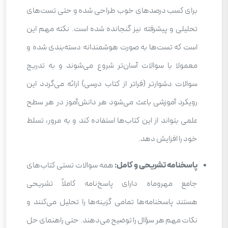
برای کسب درصدهای خوب طراحی شده و حتی تست‌های
تحلیلی و پیشرفته نیز گنجانده شده است. نکته مهم این
است که تست‌ها به صورت هوشمندانه دسته‌بندی شده و
معمولا با سوالات آسان‌تر شروع می‌شوند و به تدریج
سوالات دشوارتر (فراتر از کتاب درسی) ارائه می‌گردد این
رویکرد آموزشی باعث می‌شود هر دانش‌آموز در هر سطح
علمی بتواند از این کتاب‌ها استفاده کند و به مرور، تسلط
خود را افزایش دهد.
پاسخنامه تشریحی و کامل:
همه سوالات تستی کتاب‌های
جامع مهروماه دارای پاسخ‌نامه کاملاً تشریحی
هستند پاسخنامه‌ها تمامی گزینه‌ها را تحلیل می‌کنند و
نکات مهم هر سؤال را توضیح می‌دهند. حتی راهنمای حل