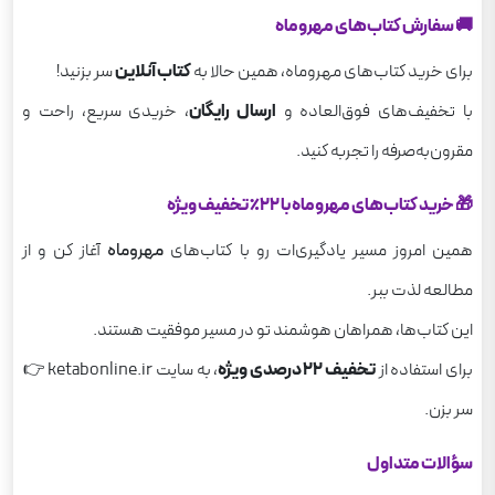
🚚 سفارش کتاب‌های مهروماه
برای خرید کتاب‌های مهروماه، همین حالا به
کتاب آنلاین
سر بزنید!
با تخفیف‌های فوق‌العاده و
ارسال رایگان
، خریدی سریع، راحت و
مقرون‌به‌صرفه را تجربه کنید.
🎁 خرید کتاب‌های مهروماه با ۲۲٪ تخفیف ویژه
همین امروز مسیر یادگیری‌ات رو با کتاب‌های
مهروماه
آغاز کن و از
مطالعه لذت ببر.
این کتاب‌ها، همراهان هوشمند تو در مسیر موفقیت هستند.
برای استفاده از
تخفیف ۲۲ درصدی ویژه
، به سایت ketabonline.ir 👉
سر بزن.
سؤالات متداول