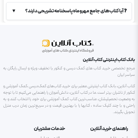
❓
آیا کتاب‌های جامع مهروماه پاسخنامه تشریحی دارند؟
▼
بانک کتاب اینترنتی کتاب آنلاین
مرجع تخصصی خرید کتاب های کمک درسی و کنکور با تخفیف ویژه و ارسال رایگان به
سراسر ایران
کتاب آنلاین، بانک کتاب اینترنتی معتبر برای خرید کتاب‌های کمک‌درسی ،کمک آموزشی و
کنکور از ناشران برتر است.ما در کتاب آنلاین، دانش‌آموزان را راهنمایی می‌کنیم تا با توجه
به وضعیت تحصیلیشان، مناسب‌ترین کتاب کمک آموزشی برای خود را انتخاب کنند و به
راحتی و با چند کلیک ساده ، کتابها را با بهترین قیمت و در سریع‌ترین زمان درب منزل
تحویل بگیرند.
راهنمای خرید آنلاین
خدمات مشتریان