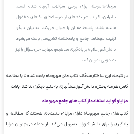
مرحله‌به‌مرحله برای برخی سؤالات آورده شده است.
بنابراین، اگر در هر نقطه‌ای از درسنامه‌ای نکته‌ای مغفول
مانده باشد، پاسخنامه آن را جبران می‌کند. به بیان دیگر،
ترکیب درسنامه جامع و پاسخنامه تشریحی باعث می‌شود
دانش‌آموز علاوه بر یادگیری مفاهیم، مهارت حل سؤال را نیز
به خوبی تمرین کند.
در نتیجه، این ساختار سه‌گانه کتاب‌های مهروماه باعث شده تا با مطالعه
کامل هر سه بخش، دانش‌آموز عملاً نیازی به منبع دیگری نداشته باشد
مزایا و فواید استفاده از کتاب‌های جامع مهروماه
کتاب‌های جامع مهروماه دارای مزایای متعددی هستند که مطالعه و
یادگیری را برای دانش‌آموزان تسهیل می‌کند. از جمله مهم‌ترین مزایا