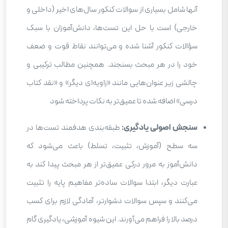
آنها شامل بسیاری از سوالات کنکور سال‌های اخیر (داخلی و
خارجی) است با حل این تست‌ها، دانش‌آموزان با سبک
سؤالات کنکور آشنا شده و می‌توانند نقاط قوت و ضعف
خود را در هر مبحث بسنجند. همچنین مطالب ترکیبی و
چالشی زیر عنوان‌هایی مانند «زاویه‌ای دیگر» و «نقد کتاب
درسی» اضافه شده تا عمیق‌تر به نکات پرداخته شود
سنجش اصولی یادگیری:
طبقه‌بندی هدفمند تست‌ها در
سه سطح (آموزش، تثبیت، تسلط) باعث می‌شود که
دانش‌آموز به مرور درکی عمیق‌تر از هر مبحث پیدا کند به
عبارت دیگر، ابتدا سوالات ساده‌تر مفاهیم پایه را تثبیت
می‌کنند و سپس سوالات دشوارتر، آمادگی لازم برای کسب
درصد بالا را فراهم می‌آورند. این شیوه آموزشی، یادگیری گام