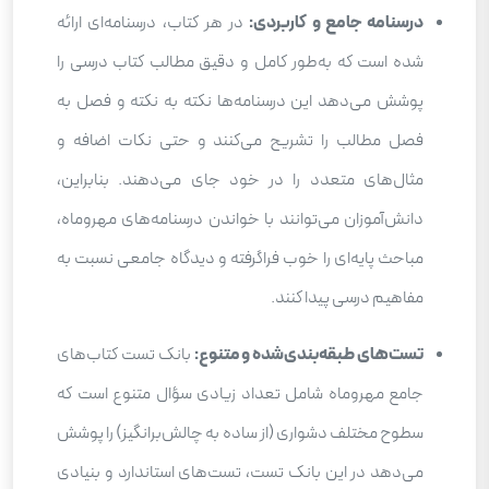
درسنامه جامع و کاربردی:
در هر کتاب، درسنامه‌ای ارائه
شده است که به‌طور کامل و دقیق مطالب کتاب درسی را
پوشش می‌دهد این درسنامه‌ها نکته به نکته و فصل به
فصل مطالب را تشریح می‌کنند و حتی نکات اضافه و
مثال‌های متعدد را در خود جای می‌دهند. بنابراین،
دانش‌آموزان می‌توانند با خواندن درسنامه‌های مهروماه،
مباحث پایه‌ای را خوب فراگرفته و دیدگاه جامعی نسبت به
مفاهیم درسی پیدا کنند.
تست‌های طبقه‌بندی‌شده و متنوع:
بانک تست کتاب‌های
جامع مهروماه شامل تعداد زیادی سؤال متنوع است که
سطوح مختلف دشواری (از ساده به چالش‌برانگیز) را پوشش
می‌دهد در این بانک تست، تست‌های استاندارد و بنیادی