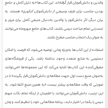
والدین و دانش‌آموزان قرار گرفته‌اند. این کتاب‌ها
«به دلیل کامل و جامع
بودن، مناسب برای طیف وسیعی از دانش‌آموزان کنکوری»
هستند. به
بیان دیگر، اگر دانش‌آموز یا والدین به‌دنبال منبعی کامل برای مرور و
تست‌زنی تمام مباحث درسی باشند، کتاب‌های جامع مهروماه می‌توانند
به عنوان یک انتخاب مناسب مطرح باشند.
استفاده از این کتاب‌ها به‌ویژه زمانی توصیه می‌شود که فرصت یا امکان
دسترسی به منابع متعدد وجود نداشته باشد. یکی از فروشگاه‌های
معرفی‌کننده این کتاب‌ها اشاره می‌کند که این مجموعه‌ها «می‌توانند
به‌عنوان منبع دست اول جهت مطالعه‌ی دانش‌آموزان قرار بگیرند» تا در
صورتی که وقت مطالعه‌ی بیشتر نیست، «به همین منبع اکتفا شود. به
این ترتیب، دانش‌آموزان می‌توانند با اطمینان از اینکه تمام نکات مهم
درسی را یکجا در اختیار دارند، برنامه مطالعاتی خود را تنظیم کنند و زمان