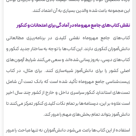
این مجموعه باعث شده والدین بسیاری به آن اعتماد کنند.
نقش کتاب‌های جامع مهروماه در آمادگی برای امتحانات و کنکور
کتاب‌های جامع مهروماه نقشی کلیدی در برنامه‌ریزی مطالعاتی
دانش‌آموزان کنکوری دارند. این کتاب‌ها با توجه به ساختار جدید کنکور و
کتاب‌های درسی، به‌روز رسانی شده‌اند و سعی می‌کنند شرایط آزمون‌های
اصلی کشور را برای دانش‌آموز شبیه‌سازی کنند. برای مثال، در کتاب
زیست‌شناسی جامع مهروماه تأکید شده است که بانک تست آن شامل
تست‌های استاندارد کنکور سراسری داخل و خارج از کشور چند سال اخیر
است علاوه بر این، درسنامه‌ها بر تمام نکات کلیدی کنکور تمرکز می‌کنند تا
دانش‌آموز بتواند تمام بخش‌های مهم را مرور کند.
استفاده از این کتاب‌ها باعث می‌شود دانش‌آموزان نه تنها مباحث را مرور