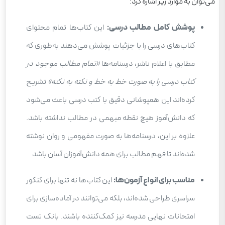
می‌توان به موارد زیر اشاره کرد:
پوشش کامل مطالب درسی:
این کتاب‌ها تمام محتوای
کتاب‌های درسی را با جزئیات پوشش می‌دهند به‌طوری که
مطابق با اعلام ناشر، درسنامه‌ها
«تمام مطالب موجود در
کتاب درسی را به صورت خط به خط و نکته به نکته»
تشریح
کرده‌اند این همپوشانی دقیق با کتب درسی باعث می‌شود
که دانش‌آموز هیچ نقطه مبهمی در مطالب نداشته باشد.
علاوه بر این، درسنامه‌ها به صورت مفهومی و روان نوشته
شده‌اند تا فهم مطالب برای همه دانش‌آموزان آسان باشد
مناسب برای انواع آزمون‌ها:
این کتاب‌ها نه تنها برای کنکور
سراسری طراحی شده‌اند، بلکه می‌توانند در آماده‌سازی برای
امتحانات نهایی مدرسه نیز کمک‌کننده باشند. بانک تست