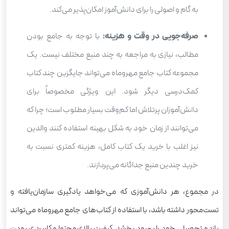
به گام و اصولی را برای دانش‌آموز امکان‌پذیر می‌کند.
صرفه‌جویی در وقت و هزینه:
با توجه به جامع بودن
مطالب، نیازی به مراجعه به چند منبع مختلف نیست. یک
مجموعه کتاب جامع مهروماه می‌تواند جایگزین چند کتاب
کمک‌درسی دیگر شود. این ویژگی مخصوصاً برای
دانش‌آموزان پرتلاش اما کم‌وقت بسیار مطلوب است؛ چرا که
می‌توانند از زمان خود به شکل بهینه استفاده کنند والدین
نیز اغلب با خرید یک کتاب کامل، هزینه کمتری نسبت به
خرید چندین منبع جداگانه می‌پردازند.
در مجموع، هر دانش‌آموزی که می‌خواهد یادگیری سازمان‌یافته و
تست‌محور داشته باشد، با استفاده از کتاب‌های جامع مهروماه می‌تواند
بازده تحصیلی خود را بهبود بخشد. کیفیت بالای محتوا و کاربردی بودن