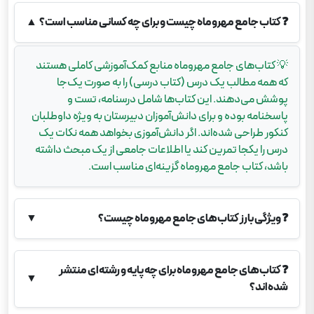
❓
کتاب جامع مهروماه چیست و برای چه کسانی مناسب است؟
▲
💡
کتاب‌های جامع مهروماه منابع کمک‌آموزشی کاملی هستند
که همه مطالب یک درس (کتاب درسی) را به صورت یک‌جا
پوشش می‌دهند. این کتاب‌ها شامل درسنامه، تست و
پاسخنامه بوده و برای دانش‌آموزان دبیرستان به ویژه داوطلبان
کنکور طراحی شده‌اند. اگر دانش‌آموزی بخواهد همه نکات یک
درس را یکجا تمرین کند یا اطلاعات جامعی از یک مبحث داشته
باشد، کتاب جامع مهروماه گزینه‌ای مناسب است.
❓
ویژگی بارز کتاب‌های جامع مهروماه چیست؟
▼
❓
کتاب‌های جامع مهروماه برای چه پایه و رشته‌ای منتشر
▼
شده‌اند؟