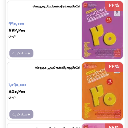
22
22
%
%
امتحانیوم دوازدهم انسانی مهروماه
۹۹۰٬۰۰۰
۷۷۲٬۲۰۰
تومان
+
سبد خرید
22
22
%
%
امتحانیوم یازدهم تجربی مهروماه
۱٬۰۹۰٬۰۰۰
۸۵۰٬۲۰۰
تومان
+
سبد خرید