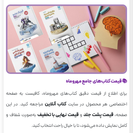
📚 قیمت کتاب‌های جامع مهروماه
برای اطلاع از قیمت دقیق کتاب‌های مهروماه، کافیست به صفحه
اختصاصی هر محصول در سایت
کتاب آنلاین
مراجعه کنید. در این
صفحه،
قیمت پشت جلد
و
قیمت نهایی با تخفیف
به‌صورت شفاف و
کامل نمایش داده می‌شود، تا با خیال راحت انتخاب کنید.