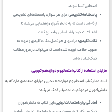
امتحانی آشنا شوند.
پاسخنامه تشریحی:
برای هر سوال، پاسخنامه‌ای تشریحی
ارائه شده است که به دانش‌آموزان راهنمایی می‌کند تا
اشتباهات خود را شناسایی و اصلاح کنند.
نکات کلیدی:
در انتهای هر فصل، نکات کلیدی و مهم به
صورت خلاصه آورده شده است که می‌تواند در مرور مطالب
کمک‌کننده باشد.
مزایای استفاده از کتاب امتحانیوم دوازدهم تجربی
استفاده از کتاب امتحانیوم دوازدهم تجربی مزایای متعددی دارد که به
دانش‌آموزان در موفقیت تحصیلی کمک می‌کند:
آمادگی برای امتحانات نهایی:
این کتاب به دانش‌آموزان
کمک می‌کند تا به صورت جامع برای امتحانات نهایی آماده