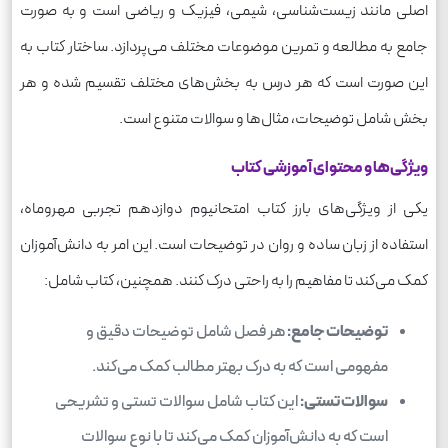
اصلی مانند زیست‌شناسی، شیمی، فیزیک و ریاضی است و به صورت
جامع به مطالعه و تمرین موضوعات مختلف می‌پردازد. ساختار کتاب به
این صورت است که هر درس به بخش‌های مختلف تقسیم شده و هر
بخش شامل توضیحات، مثال‌ها و سوالات متنوع است.
ویژگی‌ها و محتوای آموزشی کتاب
یکی از ویژگی‌های بارز کتاب امتحانیوم دوازدهم تجربی مهروماه،
استفاده از زبان ساده و روان در توضیحات است. این امر به دانش‌آموزان
کمک می‌کند تا مفاهیم را به راحتی درک کنند. همچنین، کتاب شامل:
توضیحات جامع:
هر فصل شامل توضیحات دقیق و
مفهومی است که به درک بهتر مطالب کمک می‌کند.
سوالات تستی:
این کتاب شامل سوالات تستی و تشریحی
است که به دانش‌آموزان کمک می‌کند تا با نوع سوالات