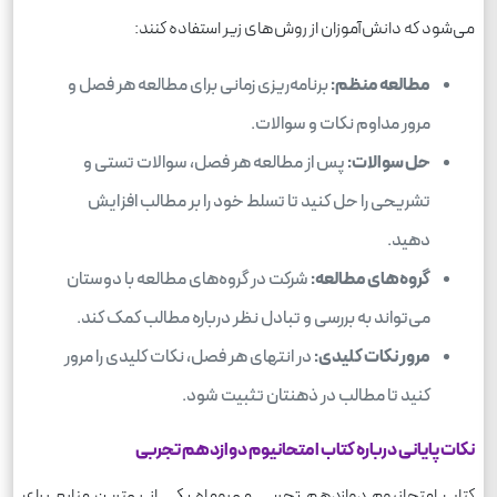
می‌شود که دانش‌آموزان از روش‌های زیر استفاده کنند:
مطالعه منظم:
برنامه‌ریزی زمانی برای مطالعه هر فصل و
مرور مداوم نکات و سوالات.
حل سوالات:
پس از مطالعه هر فصل، سوالات تستی و
تشریحی را حل کنید تا تسلط خود را بر مطالب افزایش
دهید.
گروه‌های مطالعه:
شرکت در گروه‌های مطالعه با دوستان
می‌تواند به بررسی و تبادل نظر درباره مطالب کمک کند.
مرور نکات کلیدی:
در انتهای هر فصل، نکات کلیدی را مرور
کنید تا مطالب در ذهنتان تثبیت شود.
نکات پایانی درباره کتاب امتحانیوم دوازدهم تجربی
کتاب امتحانیوم دوازدهم تجربی مهروماه یکی از بهترین منابع برای