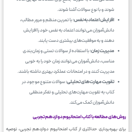
شوند و با نوع سوالات آشنا شوند.
افزایش اعتماد به نفس:
با تمرین منظم و مرور مطالب،
دانش‌آموزان می‌توانند اعتماد به نفس خود را افزایش
دهند و به موفقیت‌های بیشتری دست یابند.
مدیریت زمان:
با استفاده از سوالات تستی و زمان‌بندی
مناسب، دانش‌آموزان می‌توانند زمان خود را به خوبی
مدیریت کنند و در امتحانات عملکرد بهتری داشته باشند.
تقویت مهارت‌های تحلیلی:
سوالات متنوع موجود در
کتاب به تقویت مهارت‌های تحلیلی و تفکر منطقی
دانش‌آموزان کمک می‌کند.
روش‌های مطالعه با کتاب امتحانیوم دوازدهم تجربی
برای بهره‌برداری حداکثری از کتاب امتحانیوم دوازدهم تجربی، توصیه