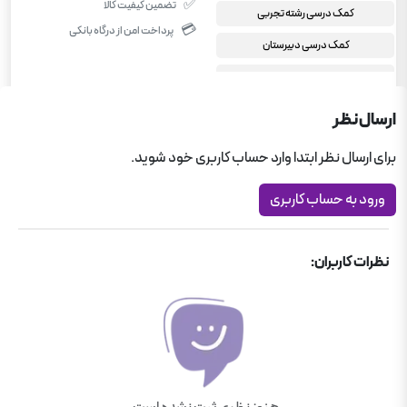
✅
تضمین کیفیت کالا
کمک درسی رشته تجربی
💳
پرداخت امن از درگاه بانکی
کمک درسی دبیرستان
کمک درسی دبیرستان
ارسال نظر
برای ارسال نظر ابتدا وارد حساب کاربری خود شوید.
ورود به حساب کاربری
نظرات کاربران: