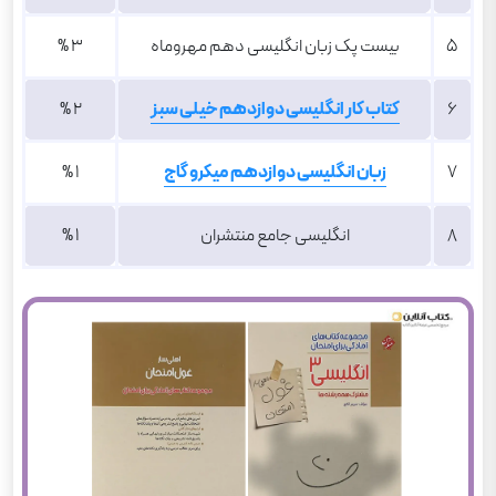
5
بیست پک زبان انگلیسی دهم مهروماه
3 %
6
کتاب کار انگلیسی دوازدهم خیلی سبز
2 %
7
زبان انگلیسی دوازدهم میکرو گاج
1 %
8
انگلیسی جامع منتشران
1 %