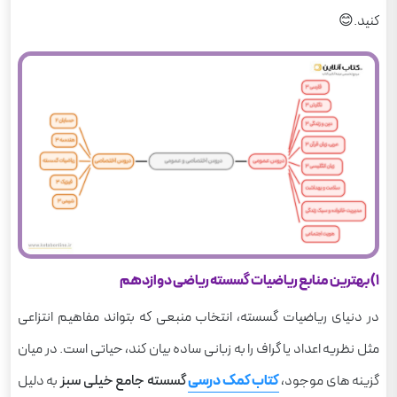
کنید.😊
1) بهترین منابع ریاضیات گسسته ریاضی دوازدهم
در دنیای ریاضیات گسسته، انتخاب منبعی که بتواند مفاهیم انتزاعی
مثل نظریه اعداد یا گراف را به زبانی ساده بیان کند، حیاتی است. در میان
گزینه های موجود،
کتاب کمک درسی
گسسته جامع خیلی سبز
به دلیل