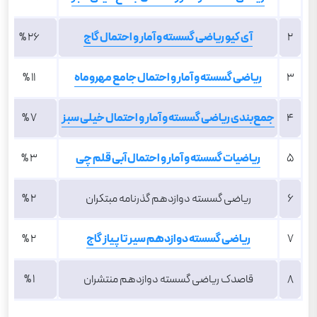
2
آی کیو ریاضی گسسته و آمار و احتمال گاج
26 %
3
ریاضی گسسته و آمار و احتمال جامع مهروماه
11 %
4
جمع‌بندی ریاضی گسسته و آمار و احتمال خیلی سبز
7 %
5
ریاضیات گسسته و آمار و احتمال آبی قلم چی
3 %
6
ریاضی گسسته دوازدهم گذرنامه مبتکران
2 %
7
ریاضی گسسته دوازدهم سیر تا پیاز گاج
2 %
8
قاصدک ریاضی گسسته دوازدهم منتشران
1 %