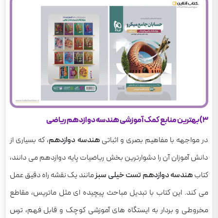
3) بهترین منابع کمک آموزشی هندسه دوازدهم ریاضی
در مواجهه با مفاهیم بصری و اثباتی
هندسه دوازدهم
، که بسیاری از
دانش آموزان آن را دشوارترین بخش ریاضیات پایه دوازدهم می دانند،
کتاب
هندسه دوازدهم تست خیلی سبز
مانند یک نقشه راه دقیق عمل
می کند. این کتاب با تبدیل مباحث پیچیده ای مثل ماتریس، مقاطع
مخروطی و بردار به ایستگاه های آموزشی کوچک و قابل فهم، ترس