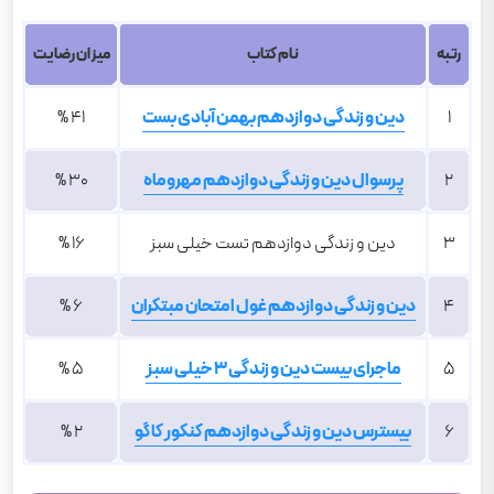
رتبه
نام کتاب
میزان رضایت
1
دین و زندگی د
وازدهم بهمن آبادی بست
41 %
2
پرسوال دین و زندگی دوازدهم مهروماه
30 %
3
دین و زندگی دوازدهم تست خیلی سبز
16 %
4
دین و زندگی دوازدهم غول امتحان مبتکران
6 %
5
ماجرای بیست دین و زندگی 3 خیلی سبز
5 %
6
بیسترس دین و زندگی دوازدهم کنکور کاگو
2 %