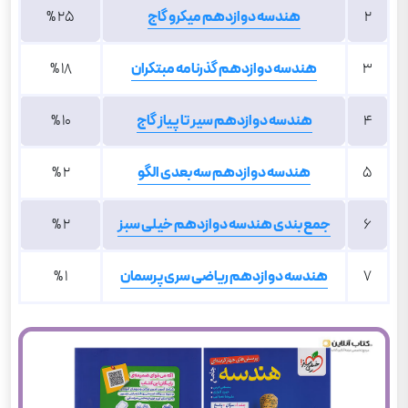
2
هندسه دوازدهم میکرو گاج
25 %
3
هندسه دوازدهم گذرنامه مبتکران
18 %
4
هندسه دوازدهم سیر تا پیاز گاج
10 %
5
هندسه دوازدهم سه بعدی الگو
2 %
6
جمع بندی هندسه دوازدهم خیلی سبز
2 %
7
هندسه دوازدهم ریاضی سری پرسمان
1 %