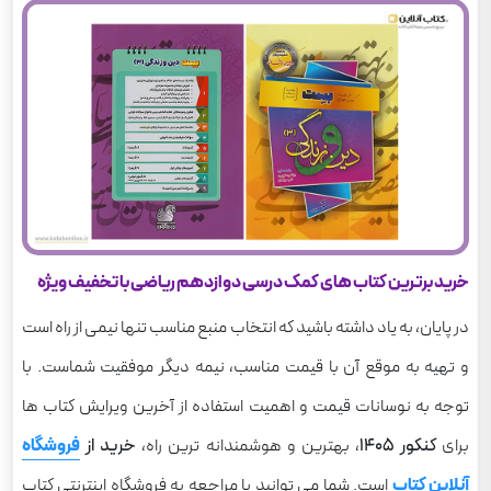
خرید برترین کتاب های کمک درسی دوازدهم ریاضی با تخفیف ویژه
در پایان، به یاد داشته باشید که انتخاب منبع مناسب تنها نیمی از راه است
و تهیه به موقع آن با قیمت مناسب، نیمه دیگر موفقیت شماست. با
توجه به نوسانات قیمت و اهمیت استفاده از آخرین ویرایش کتاب ها
برای
کنکور ۱۴۰۵
، بهترین و هوشمندانه ترین راه،
خرید از
فروشگاه‌
آنلاین کتاب
است. شما می توانید با مراجعه به فروشگاه اینترنتی کتاب