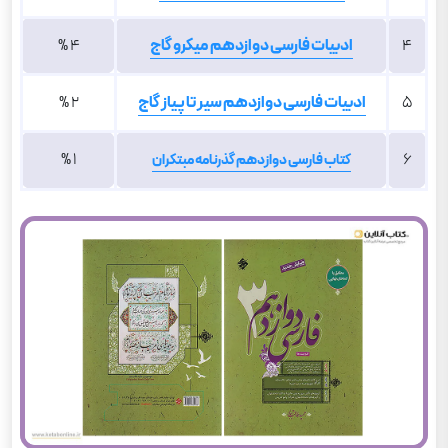
4
ادبیات فارسی دوازدهم میکرو گاج
4 %
5
ادبیات فارسی دوازدهم سیر تا پیاز گاج
2 %
1 %
6
کتاب فارسی دوازدهم گذرنامه مبتکران