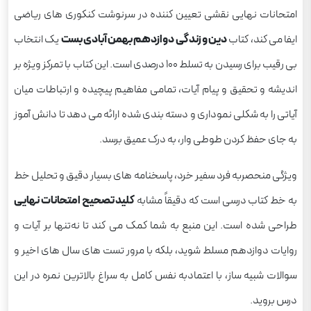
امتحانات نهایی نقشی تعیین کننده در سرنوشت کنکوری های ریاضی
ایفا می کند، کتاب
دین و زندگی دوازدهم بهمن آبادی بست
یک انتخاب
بی رقیب برای رسیدن به تسلط ۱۰۰ درصدی است. این کتاب با تمرکز ویژه بر
اندیشه و تحقیق و پیام آیات، تمامی مفاهیم پیچیده و ارتباطات میان
آیاتی را به شکلی نموداری و دسته بندی شده ارائه می دهد تا دانش آموز
به جای حفظ کردن طوطی وار، به درک عمیق برسد.
ویژگی منحصربه فرد سفیر خرد، پاسخنامه های بسیار دقیق و تحلیل خط
به خط کتاب درسی است که دقیقاً مشابه
کلید تصحیح امتحانات نهایی
طراحی شده است. این منبع به شما کمک می کند تا نه‌تنها بر آیات و
روایات دوازدهم مسلط شوید، بلکه با مرور تست های سال های اخیر و
سوالات شبیه ساز، با اعتمادبه نفس کامل به سراغ بالاترین نمره در این
درس بروید.