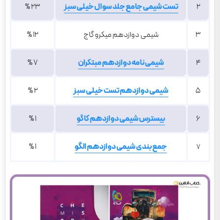
2
تست شیمی جامع جلد سوال خیلی سبز
23 %
3
شیمی دوازدهم میکرو گاج
12 %
4
شیمی نامه دوازدهم مبتکران
7 %
5
شیمی دوازدهم تست خیلی سبز
2 %
6
بیسترس شیمی دوازدهم کاگو
1 %
جمع بندی شیمی دوازدهم الگو
1 %
7