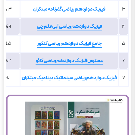
3
فیزیک دوازدهم ریاضی گذرنامه مبتکران
13 %
4
فیزیک دوازدهم ریاضی آبی قلم چی
9 %
5
جامع فیزیک دوازدهم ریاضی کنکور
5 %
6
بیسترس فیزیک دوازدهم ریاضی کاگو
2 %
7
فیزیک دوازدهم ریاضی سینماتیک دینامیک مبتکران
1 %