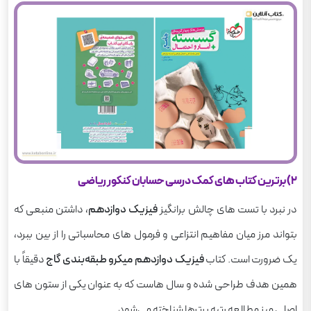
2) برترین کتاب های کمک درسی حسابان کنکور ریاضی
در نبرد با تست های چالش برانگیز
فیزیک دوازدهم
، داشتن منبعی که
بتواند مرز میان مفاهیم انتزاعی و فرمول های محاسباتی را از بین ببرد،
یک ضرورت است. کتاب
فیزیک دوازدهم میکرو طبقه‌بندی گاج
دقیقاً با
همین هدف طراحی شده و سال هاست که به عنوان یکی از ستون های
اصلی میز مطالعه رتبه برترها شناخته می‌شود.