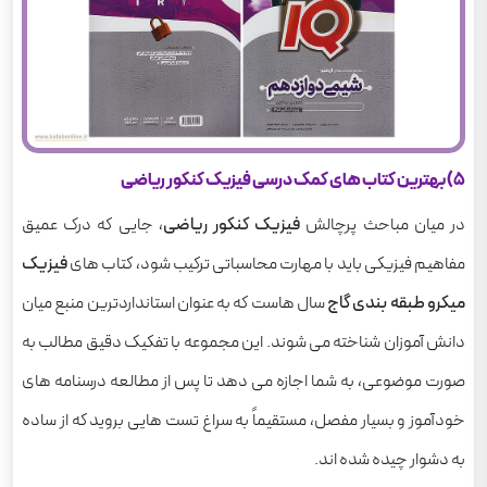
5) بهترین کتاب های کمک درسی فیزیک کنکور ریاضی
در میان مباحث پرچالش
فیزیک کنکور ریاضی
، جایی که درک عمیق
مفاهیم فیزیکی باید با مهارت محاسباتی ترکیب شود، کتاب های
فیزیک
میکرو طبقه بندی گاج
سال هاست که به عنوان استانداردترین منبع میان
دانش آموزان شناخته می شوند. این مجموعه با تفکیک دقیق مطالب به
صورت موضوعی، به شما اجازه می دهد تا پس از مطالعه درسنامه های
خودآموز و بسیار مفصل، مستقیماً به سراغ تست هایی بروید که از ساده
به دشوار چیده شده اند.