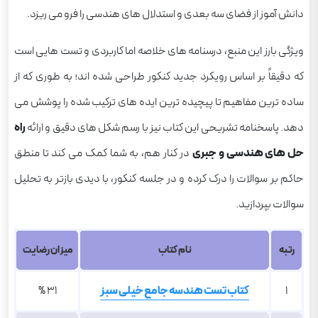
دانش آموز از فضای سه بعدی و استدلال های هندسی را فرو می ریزد.
ویژگی بارز این منبع، درسنامه های خلاصه اما کاربردی و تست هایی است
که دقیقاً بر اساس رویکرد جدید کنکور طراحی شده اند؛ به طوری که از
ساده ترین مفاهیم تا پیچیده ترین ایده های ترکیب شده را پوشش می
دهد. پاسخنامه تشریحی این کتاب نیز با رسم شکل های دقیق و ارائه
راه
حل های هندسی و جبری
در کنار هم، به شما کمک می کند تا منطق
حاکم بر سوالات را درک کرده و در جلسه کنکور، با دیدی بازتر به تحلیل
سوالات بپردازید.
رتبه
نام کتاب
میزان رضایت
1
کتاب تست هندسه جامع خیلی سبز
31 %