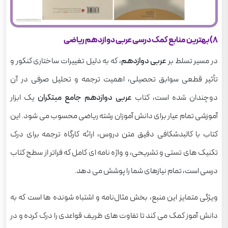
8) بهترین منابع کمک درسی عربی دوازدهم ریاضی
در مسیر تسلط بر
عربی دوازدهم
، که به دلیل تغییرات ساختاری کنکور و
تأثیر قطعی سوابق تحصیلی، اهمیت ترجمه و تحلیل صرفی در آن
دوچندان شده است، کتاب
عربی دوازدهم جامع مبتکران
یک ابزار
آموزشی تمام عیار برای دانش آموزان رشته ریاضی محسوب می شود. این
کتاب با کالبدشکافی دقیق متن دروس، ارائه کارگاه ترجمه برای درک
تکنیک های تستی و تشریحی، و واژه نامه ای کامل که فراتر از سطح کتاب
درسی است، تمام نیازهای شما را پوشش می دهد.
ویژگی متمایز این منبع، بخش مثال‌نامه و اشتباه شونده ها است که به
دانش آموز کمک می کند تا تفاوت های ظریف قواعدی را درک کرده و در