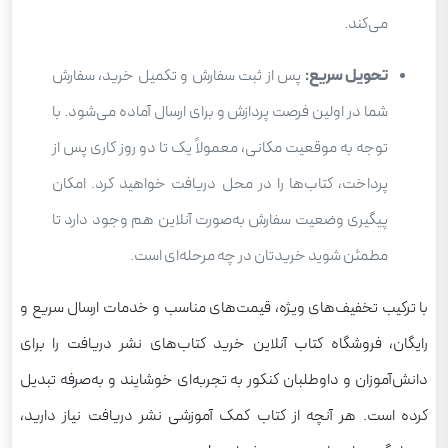
می‌کند.
تحویل سریع:
پس از ثبت سفارش و تکمیل خرید، سفارش
شما در اولین فرصت پردازش و برای ارسال آماده می‌شود. با
توجه به موقعیت مکانی، معمولاً یک تا دو روز کاری پس از
پرداخت، کتاب‌ها را در محل دریافت خواهید کرد. امکان
پیگیری وضعیت سفارش به‌صورت آنلاین هم وجود دارد تا
مطمئن شوید خریدتان در چه مرحله‌ای است.
با ترکیب تخفیف‌های ویژه، قیمت‌های مناسب و خدمات ارسال سریع و
رایگان، فروشگاه کتاب آنلاین خرید کتاب‌های نشر دریافت را برای
دانش‌آموزان و داوطلبان کنکور به تجربه‌ای خوشایند و به‌صرفه تبدیل
کرده است. هر آنچه از کتاب کمک آموزشی نشر دریافت نیاز دارید،