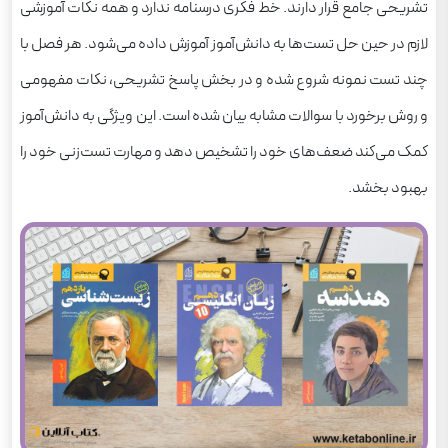
تشریحی جامع قرار دارند. خط فکری درسنامه ندارد و همه نکات آموزشی
لازم در حین حل تست‌ها به دانش‌آموز آموزش داده می‌شود. هر فصل با
چند تست نمونه شروع شده و در بخش پاسخ تشریحی، نکات مفهومی
و روش برخورد با سوالات مشابه بیان شده است. این ویژگی به دانش‌آموز
کمک می‌کند ضعف‌های خود را تشخیص دهد و مهارت تست‌زنی خود را
بهبود بخشد.