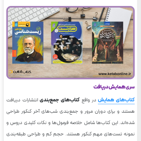
سری
همایش دریافت
کتاب‌های همایش
در واقع
کتاب‌های جمع‌بندی
انتشارات دریافت
هستند و برای دوران مرور و جمع‌بندی شب‌های آخر کنکور طراحی
شده‌اند. این کتاب‌ها شامل خلاصه فرمول‌ها و نکات کلیدی دروس و
نمونه تست‌های مهم کنکور هستند. حجم کم و طراحی طبقه‌بندی