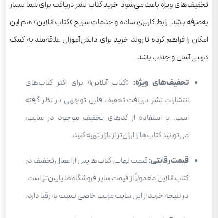
تخفیف‌های ویژه باعث می‌شود خرید کتاب نشر دریافت برای شما بسیار
به‌صرفه باشد. رابط کاربری ساده و خدمات سریع «کتاب آنلاین» هم این
امکان را فراهم کرده تا روند خرید برای دانش‌آموزان علاقه‌مند به کمک
درسی آسان و جذاب باشد.
تخفیف‌های ویژه:
«کتاب آنلاین» برای اکثر کتاب‌های
انتشارات نشر دریافت تخفیف قابل توجهی در نظر گرفته
است. با استفاده از کدهای تخفیف موجود در سایت،
می‌توانید کتاب‌ها را ارزان‌تر از بازار تهیه کنید.
قیمت رقابتی:
قیمت نهایی کتاب‌ها پس از اعمال تخفیف در
کتاب آنلاین معمولاً از قیمت سایر فروشگاه‌ها پایین‌تر است.
در نتیجه خرید از این سایت مزیت خاصی نسبت به رقبا دارد.