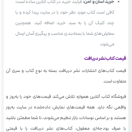
خرید آسان و امن:
فرایند خرید در کتاب آنلاین ساده است؛
کافی است کتاب مورد نظر خود را در سایت پیدا کرده و با
چند کلیک آن را به سبد خرید اضافه کنید. همچنین
سفارش‌های شما با بسته‌بندی مناسب و پیگیری آسان ارسال
می‌شود.
قیمت کتاب نشر دریافت
قیمت کتاب‌های انتشارات نشر دریافت بسته به نوع کتاب و سری آن
متفاوت است.
فروشگاه کتاب آنلاین همواره تلاش می‌کند قیمت‌های خود را به‌روز و
واقعی نگه دارد. همه قیمت‌های نمایش داده‌شده در سایت به‌روز
هستند و بر اساس نوسانات بازار تنظیم می‌شوند، تا شما مطمئن باشید
با صرف بودجه‌ای معقول، کتاب‌های نشر دریافت را با قیمتی