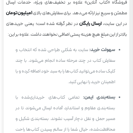
فروشگاه «کتاب آنلاین» علاوه بر تخفیف‌های ویژه، خدمات ارسال
مطمئن و سریع نیز ارائه می‌دهد. برای سفارش‌های بالای
1میلیون تومان
در این سایت،
ارسال رایگان
در نظر گرفته شده است؛ یعنی خریدهای
بالاتر از این مبلغ هیچ هزینه پستی اضافی نخواهند داشت. علاوه بر این:
سهولت خرید:
سایت به شکلی طراحی شده که انتخاب و
سفارش کتاب در چند مرحله ساده انجام می‌شود. با چند
کلیک ساده می‌توانید کتاب‌ها را به سبد خود اضافه کرده و با
اطمینان خرید را نهایی کنید.
بسته‌بندی ایمن:
تمامی کتاب‌های خریداری‌شده با
بسته‌بندی مقاوم و استاندارد آماده ارسال می‌شوند تا در
مسیر حمل و نقل دچار آسیب نشوند. بسته‌بندی شکیل و
محافظت‌شده، خیال شما را از سالم رسیدن کتاب‌ها راحت