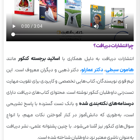
چرا انتشارات دریافت؟
انتشارات دریافت به دلیل همکاری با
اساتید برجسته کنکور
مانند
هامون سبطی
،
دکتر عمارلو
، دکتر ذهبی و دیگران معروف است. این
تیم قوی نویسندگان، کتاب‌هایی تخصصی و کاربردی برای تقویت مهارت
تست‌زنی داوطلبان کنکور نوشته است. محتوای کتاب‌های دریافت دارای
درسنامه‌های نکته‌بندی شده
و بانک تست گسترده با پاسخ تشریحی
است، به‌طوری که دانش‌آموز در کنار آموختن نکات مهم، با انواع
سوال‌های کنکور نیز آشنا می‌شود. با چنین پشتوانه علمی، نشر دریافت
به‌عنوان ناشری معتبر نزد داوطلبان شناخته شده است.