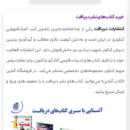
خرید کتاب‌های نشر دریافت
انتشارات دریافت
یکی از شناخته‌شده‌ترین ناشران کتب کمک‌آموزشی
کنکوری در ایران است و به‌دلیل کیفیت بالای مطالب و گردآوری برترین
دبیران کنکور، شهرت زیادی نزد دانش‌آموزان دارد. این انتشارات فعالیت
خود را با تالیف کتاب‌های ادبیات فارسی آغاز کرد و اکنون برای تمام دروس
مهم کنکور، مجموعه‌های تخصصی منتشر می‌کند. در فروشگاه آنلاین
«کتاب آنلاین» می‌توانید کتاب‌های نشر دریافت را با تخفیف‌های ویژه و
ارسال سریع بیابید.