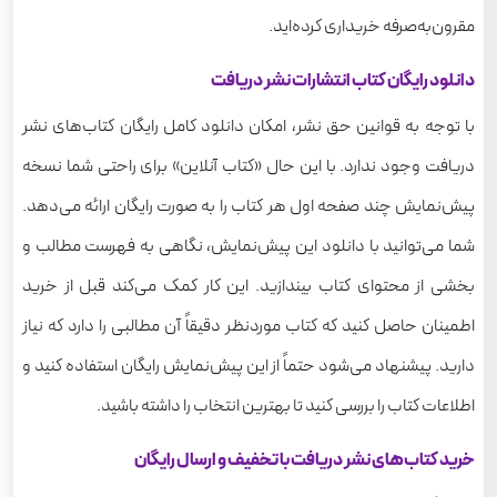
مقرون‌به‌صرفه خریداری کرده‌اید.
دانلود رایگان کتاب انتشارات نشر دریافت
با توجه به قوانین حق نشر، امکان دانلود کامل رایگان کتاب‌های نشر
دریافت وجود ندارد. با این حال «کتاب آنلاین» برای راحتی شما نسخه
پیش‌نمایش چند صفحه اول هر کتاب را به صورت رایگان ارائه می‌دهد.
شما می‌توانید با دانلود این پیش‌نمایش، نگاهی به فهرست مطالب و
بخشی از محتوای کتاب بیندازید. این کار کمک می‌کند قبل از خرید
اطمینان حاصل کنید که کتاب موردنظر دقیقاً آن مطالبی را دارد که نیاز
دارید. پیشنهاد می‌شود حتماً از این پیش‌نمایش رایگان استفاده کنید و
اطلاعات کتاب را بررسی کنید تا بهترین انتخاب را داشته باشید.
خرید کتاب‌های نشر دریافت با تخفیف و ارسال رایگان