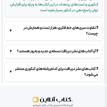
کنکوری و تست‌های پرتعداد در این کتاب‌ها به ویژه برای افزایش
توان پاسخ‌دهی در کنکور بسیار مفید است
❓
تفاوت سری‌های خط فکری، هزار تست و همایش در
▼
چیست؟
❓
آیا کتاب‌های نشر دریافت نسخه‌ی جدید و به‌روز هستند؟
▼
❓
کتاب‌های نشر دریافت برای کدام رشته‌های کنکوری منتشر
▼
می‌شود؟