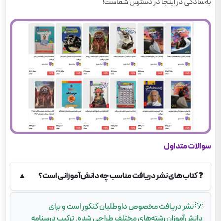
به‌سادگی در اینجا در دسترس شماست!
سوالات متداول
❓
کتاب‌های نشر دریافت مناسب چه دانش‌آموزانی است؟
▲
💡
نشر دریافت مخصوص داوطلبان کنکور است و برای
دانش‌آموزان رشته‌های مختلف طراحی شده. ترکیب درسنامه