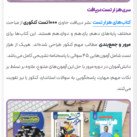
سری
هزار تست دریافت
کتاب‌های هزار تست
نشر دریافت حاوی
۱۰۰۰ تست کنکوری
از مباحث
مختلف پایه‌های دهم، یازدهم و دوازدهم هستند. این کتاب‌ها برای
مرور و جمع‌بندی
مطالب مهم کنکور طراحی شده‌اند. هریک از هزار
تست شامل آزمون‌هایی ۴۵ سوالی با پاسخنامه تشریحی کامل می‌باشد.
دانش‌آموزان در دوره مرور با حل این آزمون‌های متنوع، علاوه بر تسلط بر
نکات مهم، مهارت پاسخگویی به سوالات استاندارد کنکور را نیز تقویت
می‌کنند.