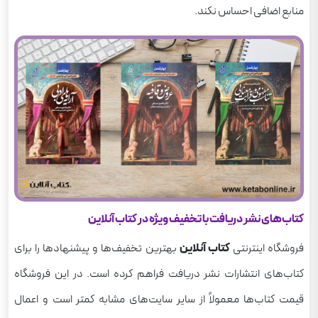
منابع اضافی احساس نکند.
کتاب‌های نشر دریافت با تخفیف ویژه در کتاب آنلاین
فروشگاه اینترنتی
کتاب آنلاین
بهترین تخفیف‌ها و پیشنهادها را برای
کتاب‌های انتشارات نشر دریافت فراهم کرده است. در این فروشگاه
قیمت کتاب‌ها معمولاً از سایر سایت‌های مشابه کمتر است و اعمال