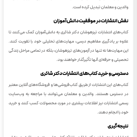
والدین و معلمان تبدیل کرده است.
نقش انتشارات در موفقیت دانش‌آموزان
کتاب‌های انتشارات تیزهوشان دکتر شاکری به دانش‌آموزان کمک می‌کنند تا
علاوه بر یادگیری مفاهیم درسی، مهارت‌های تحلیلی خود را تقویت کنند.
این مهارت‌ها نه تنها در آزمون‌های تیزهوشان، بلکه در تمامی مراحل زندگی
تحصیلی و حرفه‌ای آنها تأثیرگذار خواهند بود.
دسترسی و خرید کتاب‌های انتشارات دکتر شاکری
کتاب‌های این انتشارات از طریق کتاب‌فروشی‌ها و فروشگاه‌های آنلاین معتبر
در دسترس هستند. والدین و معلمان می‌توانند با مراجعه به وب‌سایت
رسمی انتشارات نیز اطلاعات بیشتری در مورد محصولات کسب کنند و خرید
خود را انجام دهند.
نتیجه‌گیری