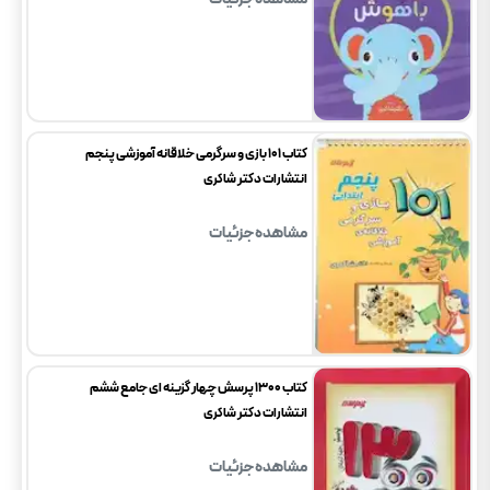
کتاب 101 بازی و سرگرمی خلاقانه آموزشی پنجم
انتشارات دکتر شاکری
مشاهده جزئیات
کتاب 1300 پرسش چهار گزینه ای جامع ششم
انتشارات دکتر شاکری
مشاهده جزئیات