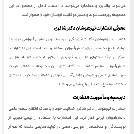
می‌شود. والدین و معلمان می‌توانند با اعتماد کامل از محصولات این
مجموعه بهره‌مند شوند و مسیر موفقیت فرزندان خود را هموار کنند.
معرفی انتشارات تیزهوشان دکتر شاکری
انتشارات تیزهوشان دکتر شاکری یکی از برجسته‌ترین ناشران آموزشی در زمینه
تولید منابع تخصصی برای دانش‌آموزان مستعد و نخبه است. این انتشارات با
تمرکز بر ارائه محتوای علمی و کاربردی، موفق به جلب اعتماد هزاران
دانش‌آموز و معلم شده است. کتاب‌های این مجموعه با هدف تقویت
مهارت‌های علمی و هوشی دانش‌آموزان طراحی شده‌اند و به خوبی نیازهای
مختلف مقاطع تحصیلی را پوشش می‌دهند.
تاریخچه و مأموریت انتشارات
انتشارات تیزهوشان دکتر شاکری فعالیت خود را با هدف ارتقای سطح علمی
دانش‌آموزان ایرانی آغاز کرد. این انتشارات با استفاده از تیمی مجرب از
نویسندگان و متخصصان آموزشی، سعی در تولید منابعی داشته که هم از