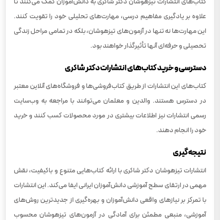
کتاب‌های انتشارات تیزهوشان دکتر شاکری به دانش‌آموزان کمک می‌کنند تا
علاوه بر یادگیری مفاهیم درسی، مهارت‌های تحلیلی خود را تقویت کنند.
این مهارت‌ها نه تنها در آزمون‌های تیزهوشان، بلکه در تمامی مراحل زندگی
تحصیلی و حرفه‌ای آنها تأثیرگذار خواهند بود.
دسترسی و خرید کتاب‌های انتشارات دکتر شاکری
کتاب‌های این انتشارات از طریق کتاب‌فروشی‌ها و فروشگاه‌های آنلاین معتبر
در دسترس هستند. والدین و معلمان می‌توانند با مراجعه به وب‌سایت
رسمی انتشارات نیز اطلاعات بیشتری در مورد محصولات کسب کنند و خرید
خود را انجام دهند.
نتیجه‌گیری
انتشارات تیزهوشان دکتر شاکری با ارائه کتاب‌هایی متنوع و باکیفیت، نقش
مهمی در ارتقای سطح آموزشی دانش‌آموزان ایرانی ایفا می‌کند. این انتشارات
با تمرکز بر نیازهای واقعی دانش‌آموزان و بهره‌گیری از جدیدترین روش‌های
آموزشی، منبعی مطمئن برای آمادگی در آزمون‌های تیزهوشان محسوب