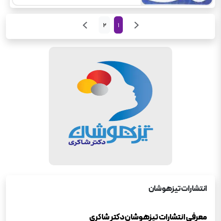
2
1
انتشارات
تیزهوشان
معرفی انتشارات تیزهوشان دکتر شاکری