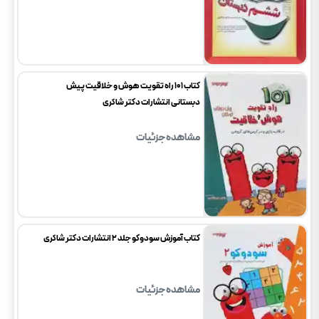
کتاب 101 راه تقویت هوش و خلاقیت پیش
دبستانی انتشارات دکتر شاکری
مشاهده جزئیات
کتاب آموزش سودوکو جلد 2 انتشارات دکتر شاکری
مشاهده جزئیات