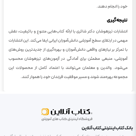
خود را انجام دهند.
نتیجه‌گیری
انتشارات تیزهوشان دکتر شاکری با ارائه کتاب‌هایی متنوع و باکیفیت، نقش
مهمی در ارتقای سطح آموزشی دانش‌آموزان ایرانی ایفا می‌کند. این انتشارات
با تمرکز بر نیازهای واقعی دانش‌آموزان و بهره‌گیری از جدیدترین روش‌های
آموزشی، منبعی مطمئن برای آمادگی در آزمون‌های تیزهوشان محسوب
می‌شود. والدین و معلمان می‌توانند با اعتماد کامل از محصولات این
مجموعه بهره‌مند شوند و مسیر موفقیت فرزندان خود را هموار کنند.
بانک کتاب اینترنتی کتاب آنلاین