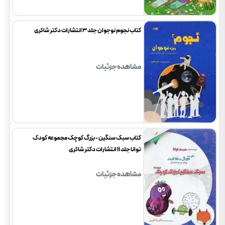
کتاب نجوم نوجوان جلد 3 انتشارات دکتر شاکری
مشاهده جزئیات
کتاب سبک سنگین - بزرگ کوچک مجموعه کودک
توانا جلد 11 انتشارات دکتر شاکری
مشاهده جزئیات