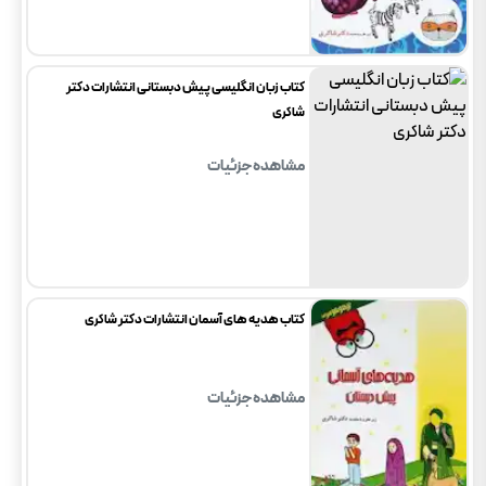
کتاب زبان انگلیسی پیش دبستانی انتشارات دکتر
شاکری
مشاهده جزئیات
کتاب هدیه های آسمان انتشارات دکتر شاکری
مشاهده جزئیات