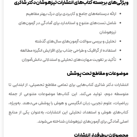
ویژگی‌های برجسته کتاب‌های انتشارات تیزهوشان دکتر شاکری
ارائه درسنامه‌های جامع و کاربردی برای درک بهتر مفاهیم
شامل تست‌های متنوع و استاندارد برای آمادگی در آزمون‌های
تیزهوشان
تحلیل و بررسی سوالات آزمون‌های سال‌های گذشته
استفاده از گرافیک و طراحی جذاب برای افزایش انگیزه مطالعه
تأکید بر تقویت مهارت‌های تحلیلی و استدلالی دانش‌آموزان
موضوعات و مقاطع تحت پوشش
انتشارات دکتر شاکری کتاب‌هایی برای تمامی مقاطع تحصیلی، از ابتدایی تا
متوسطه دوم، تولید می‌کند. این کتاب‌ها موضوعات متنوعی از جمله
ریاضیات، علوم تجربی، زبان انگلیسی و هوش را پوشش می‌دهند. به‌ویژه،
کتاب‌های هوش و استعداد تحلیلی این انتشارات، به‌عنوان یکی از منابع
اصلی آمادگی برای آزمون‌های تیزهوشان شناخته می‌شوند.
محصولات پرطرفدار انتشارات