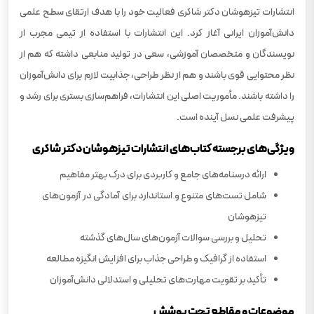
انتشارات تیزهوشان دکتر شاکری فعالیت خود را با هدف ارتقای سطح علمی
دانش‌آموزان ایرانی آغاز کرد. این انتشارات با استفاده از تیمی مجرب از
نویسندگان و متخصصان آموزشی، سعی در تولید منابعی داشته که هم از
نظر محتوایی قوی باشند و هم از نظر طراحی، جذابیت لازم برای دانش‌آموزان
را داشته باشند. مأموریت اصلی این انتشارات، فراهم‌سازی بستری برای رشد و
پیشرفت علمی نسل آینده است.
ویژگی‌های برجسته کتاب‌های انتشارات تیزهوشان دکتر شاکری
ارائه درسنامه‌های جامع و کاربردی برای درک بهتر مفاهیم
شامل تست‌های متنوع و استاندارد برای آمادگی در آزمون‌های
تیزهوشان
تحلیل و بررسی سوالات آزمون‌های سال‌های گذشته
استفاده از گرافیک و طراحی جذاب برای افزایش انگیزه مطالعه
تأکید بر تقویت مهارت‌های تحلیلی و استدلالی دانش‌آموزان
موضوعات و مقاطع تحت پوشش