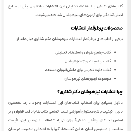
کتاب‌های هوش و استعداد تحلیلی این انتشارات، به‌عنوان یکی از منابع
اصلی آمادگی برای آزمون‌های تیزهوشان شناخته می‌شوند.
محصولات پرطرفدار انتشارات
برخی از کتاب‌های پرطرفدار انتشارات تیزهوشان دکتر شاکری عبارت‌اند از:
کتاب جامع هوش و استعداد تحلیلی
کتاب ریاضیات ویژه تیزهوشان
کتاب علوم تجربی برای دانش‌آموزان مستعد
مجموعه آزمون‌های تیزهوشان
چرا انتشارات تیزهوشان دکتر شاکری؟
دلایل بسیاری برای انتخاب کتاب‌های این انتشارات وجود دارد. نخستین
دلیل، کیفیت بالای محتوای آموزشی است. تمامی کتاب‌ها با دقت فراوان و بر
اساس نیازهای واقعی دانش‌آموزان تهیه شده‌اند. علاوه بر این، قیمت
مناسب و دسترسی آسان به این کتاب‌ها، آنها را به انتخابی محبوب در میان