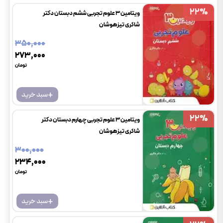
22
22
%
%
ویتامین 3 علوم تجربی ششم دبستان دکتر
شاکری تیزهوشان
۳۵۰٬۰۰۰
۲۷۳٬۰۰۰
تومان
+
سبد خرید
22
22
%
%
ویتامین 3 علوم تجربی چهارم دبستان دکتر
شاکری تیزهوشان
۳۰۰٬۰۰۰
۲۳۴٬۰۰۰
تومان
+
سبد خرید