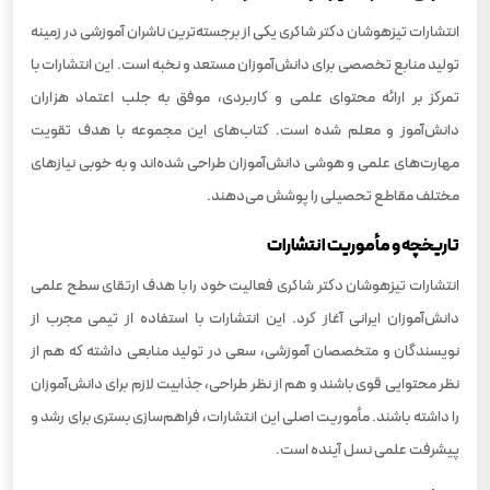
انتشارات تیزهوشان دکتر شاکری یکی از برجسته‌ترین ناشران آموزشی در زمینه
تولید منابع تخصصی برای دانش‌آموزان مستعد و نخبه است. این انتشارات با
تمرکز بر ارائه محتوای علمی و کاربردی، موفق به جلب اعتماد هزاران
دانش‌آموز و معلم شده است. کتاب‌های این مجموعه با هدف تقویت
مهارت‌های علمی و هوشی دانش‌آموزان طراحی شده‌اند و به خوبی نیازهای
مختلف مقاطع تحصیلی را پوشش می‌دهند.
تاریخچه و مأموریت انتشارات
انتشارات تیزهوشان دکتر شاکری فعالیت خود را با هدف ارتقای سطح علمی
دانش‌آموزان ایرانی آغاز کرد. این انتشارات با استفاده از تیمی مجرب از
نویسندگان و متخصصان آموزشی، سعی در تولید منابعی داشته که هم از
نظر محتوایی قوی باشند و هم از نظر طراحی، جذابیت لازم برای دانش‌آموزان
را داشته باشند. مأموریت اصلی این انتشارات، فراهم‌سازی بستری برای رشد و
پیشرفت علمی نسل آینده است.