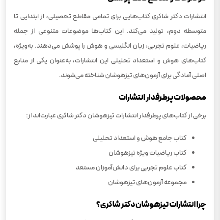
انتشارات دکتر شاکری کتاب‌هایی برای تمامی مقاطع تحصیلی، از ابتدایی تا
متوسطه دوم، تولید می‌کند. این کتاب‌ها موضوعات متنوعی از جمله
ریاضیات، علوم تجربی، زبان انگلیسی و هوش را پوشش می‌دهند. به‌ویژه،
کتاب‌های هوش و استعداد تحلیلی این انتشارات، به‌عنوان یکی از منابع
اصلی آمادگی برای آزمون‌های تیزهوشان شناخته می‌شوند.
محصولات پرطرفدار انتشارات
برخی از کتاب‌های پرطرفدار انتشارات تیزهوشان دکتر شاکری عبارت‌اند از:
کتاب جامع هوش و استعداد تحلیلی
کتاب ریاضیات ویژه تیزهوشان
کتاب علوم تجربی برای دانش‌آموزان مستعد
مجموعه آزمون‌های تیزهوشان
چرا انتشارات تیزهوشان دکتر شاکری؟