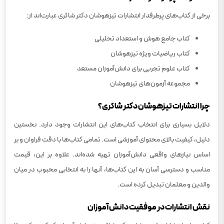
برخی از کتاب‌های پرطرفدار انتشارات تیزهوشان دکتر شاکری عبارت‌اند از:
کتاب جامع هوش و استعداد تحلیلی
کتاب ریاضیات ویژه تیزهوشان
کتاب علوم تجربی برای دانش‌آموزان مستعد
مجموعه آزمون‌های تیزهوشان
چرا انتشارات تیزهوشان دکتر شاکری؟
دلایل بسیاری برای انتخاب کتاب‌های این انتشارات وجود دارد. نخستین
دلیل، کیفیت بالای محتوای آموزشی است. تمامی کتاب‌ها با دقت فراوان و بر
اساس نیازهای واقعی دانش‌آموزان تهیه شده‌اند. علاوه بر این، قیمت
مناسب و دسترسی آسان به این کتاب‌ها، آنها را به انتخابی محبوب در میان
والدین و معلمان تبدیل کرده است.
نقش انتشارات در موفقیت دانش‌آموزان