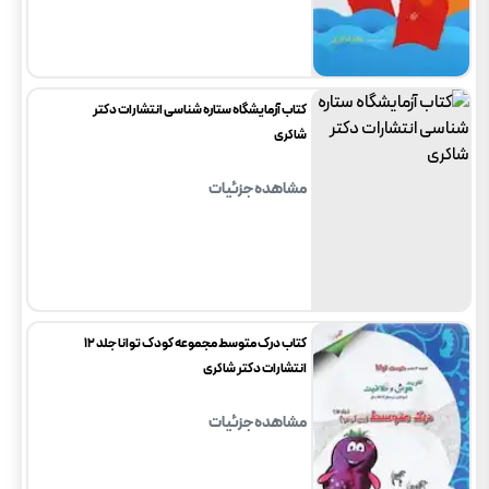
کتاب آزمایشگاه ستاره شناسی انتشارات دکتر
شاکری
مشاهده جزئیات
کتاب درک متوسط مجموعه کودک توانا جلد 12
انتشارات دکتر شاکری
مشاهده جزئیات