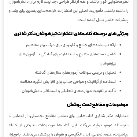
نظر محتوایی قوی باشند و هم از نظر طراحی، جذابیت لازم برای دانش‌آموزان
را داشته باشند. مأموریت اصلی این انتشارات، فراهم‌سازی بستری برای رشد و
پیشرفت علمی نسل آینده است.
ویژگی‌های برجسته کتاب‌های انتشارات تیزهوشان دکتر شاکری
ارائه درسنامه‌های جامع و کاربردی برای درک بهتر مفاهیم
شامل تست‌های متنوع و استاندارد برای آمادگی در آزمون‌های
تیزهوشان
تحلیل و بررسی سوالات آزمون‌های سال‌های گذشته
استفاده از گرافیک و طراحی جذاب برای افزایش انگیزه مطالعه
تأکید بر تقویت مهارت‌های تحلیلی و استدلالی دانش‌آموزان
موضوعات و مقاطع تحت پوشش
انتشارات دکتر شاکری کتاب‌هایی برای تمامی مقاطع تحصیلی، از ابتدایی تا
متوسطه دوم، تولید می‌کند. این کتاب‌ها موضوعات متنوعی از جمله
ریاضیات، علوم تجربی، زبان انگلیسی و هوش را پوشش می‌دهند. به‌ویژه،