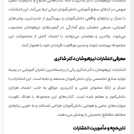
انتشارات تیزهوشان دکتر شاکری با ارائه کتاب‌هایی متنوع و باکیفیت، نقش
مهمی در ارتقای سطح آموزشی دانش‌آموزان ایرانی ایفا می‌کند. این انتشارات
با تمرکز بر نیازهای واقعی دانش‌آموزان و بهره‌گیری از جدیدترین روش‌های
آموزشی، منبعی مطمئن برای آمادگی در آزمون‌های تیزهوشان محسوب
می‌شود. والدین و معلمان می‌توانند با اعتماد کامل از محصولات این
مجموعه بهره‌مند شوند و مسیر موفقیت فرزندان خود را هموار کنند.
معرفی انتشارات تیزهوشان دکتر شاکری
انتشارات تیزهوشان دکتر شاکری یکی از برجسته‌ترین ناشران آموزشی در زمینه
تولید منابع تخصصی برای دانش‌آموزان مستعد و نخبه است. این انتشارات با
تمرکز بر ارائه محتوای علمی و کاربردی، موفق به جلب اعتماد هزاران
دانش‌آموز و معلم شده است. کتاب‌های این مجموعه با هدف تقویت
مهارت‌های علمی و هوشی دانش‌آموزان طراحی شده‌اند و به خوبی نیازهای
مختلف مقاطع تحصیلی را پوشش می‌دهند.
تاریخچه و مأموریت انتشارات