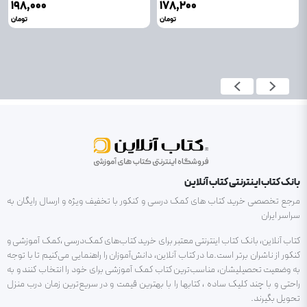
۱۹۸٬۰۰۰
۱۷۸٬۲۰۰
تومان
تومان
بانک کتاب اینترنتی کتاب آنلاین
مرجع تخصصی خرید کتاب های کمک درسی و کنکور با تخفیف ویژه و ارسال رایگان به
سراسر ایران
کتاب آنلاین، بانک کتاب اینترنتی معتبر برای خرید کتاب‌های کمک‌درسی ،کمک آموزشی و
کنکور از ناشران برتر است.ما در کتاب آنلاین، دانش‌آموزان را راهنمایی می‌کنیم تا با توجه
به وضعیت تحصیلیشان، مناسب‌ترین کتاب کمک آموزشی برای خود را انتخاب کنند و به
راحتی و با چند کلیک ساده ، کتابها را با بهترین قیمت و در سریع‌ترین زمان درب منزل
تحویل بگیرند.