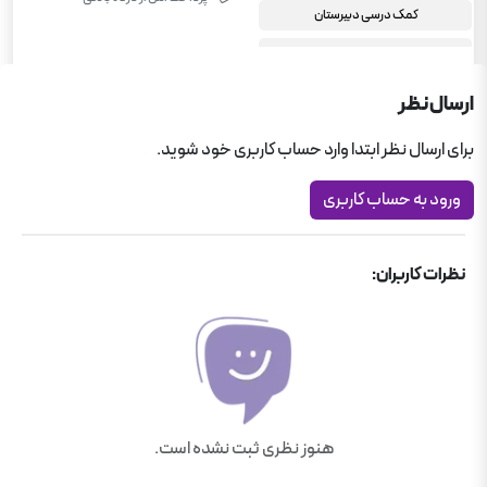
کمک درسی دبیرستان
یازدهم انسانی
علوم و فنون ادبی یازدهم انسانی
ارسال نظر
برای ارسال نظر ابتدا وارد حساب کاربری خود شوید.
ورود به حساب کاربری
نظرات کاربران:
هنوز نظری ثبت نشده است.