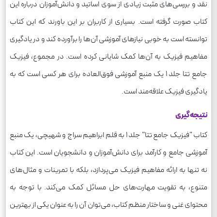
نقد و بررسی‌های مثبت زیادی از سوی اساتید و دانش‌آموزان درباره این
کتاب صورت گرفته است. بسیاری از کاربران بر این باورند که این کتاب
توانسته است به خوبی نیازهای آموزشی آن‌ها را برآورده کند و در یادگیری
مفاهیم فیزیک به آن‌ها کمک شایانی کرده است. در مجموع، فیزیک
جامع تتا جلد 1 یک منبع آموزشی فوق‌العاده برای هر کسی است که به
یادگیری فیزیک علاقه‌مند است.
نتیجه‌گیری
کتاب "فیزیک جامع تتا" جلد 1 به قلم ابراهیم سراج و شهیچی، یک منبع
آموزشی جامع و کارآمد برای دانش‌آموزان و دانشجویان است. این کتاب
نه تنها به ارائه مفاهیم فیزیک می‌پردازد، بلکه با تمرینات و مثال‌های
متنوع، به تقویت مهارت‌های حل مسائل کمک می‌کند. با توجه به
محتوای غنی و ساختار منظم کتاب، می‌توان آن را به عنوان یکی از بهترین