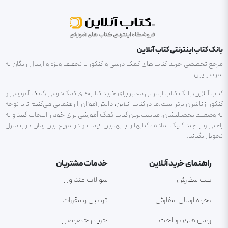
بانک کتاب اینترنتی کتاب آنلاین
مرجع تخصصی خرید کتاب های کمک درسی و کنکور با تخفیف ویژه و ارسال رایگان به
سراسر ایران
کتاب آنلاین، بانک کتاب اینترنتی معتبر برای خرید کتاب‌های کمک‌درسی ،کمک آموزشی و
کنکور از ناشران برتر است.ما در کتاب آنلاین، دانش‌آموزان را راهنمایی می‌کنیم تا با توجه
به وضعیت تحصیلیشان، مناسب‌ترین کتاب کمک آموزشی برای خود را انتخاب کنند و به
راحتی و با چند کلیک ساده ، کتابها را با بهترین قیمت و در سریع‌ترین زمان درب منزل
تحویل بگیرند.
راهنمای خرید آنلاین
خدمات مشتریان
ثبت سفارش
سوالات متداول
نحوه ارسال سفارش
قوانین و مقررات
روش های پرداخت
حریم خصوصی