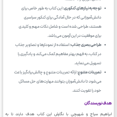
توجه به نیازهای کنکوری:
این کتاب به طور خاص برای
دانش‌آموزانی که در حال آمادگی برای کنکور سراسری
هستند، طراحی شده است و شامل نکات مهم و کلیدی
برای موفقیت در این آزمون می‌باشد.
طراحی بصری جذاب:
استفاده از نمودارها و تصاویر جذاب
در کتاب، به فهم بهتر مفاهیم کمک می‌کند و یادگیری را
تسهیل می‌نماید.
تمرینات متنوع:
ارائه تمرینات متنوع و چالش‌برانگیز باعث
می‌شود تا دانش‌آموزان بتوانند مهارت‌های حل مسائل
خود را تقویت کنند.
هدف نویسندگان
ابراهیم سراج و شهیچی با نگارش این کتاب هدف دارند تا به