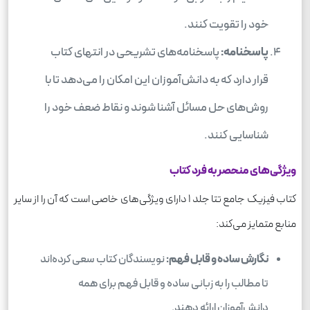
خود را تقویت کنند.
پاسخنامه:
پاسخنامه‌های تشریحی در انتهای کتاب
قرار دارد که به دانش‌آموزان این امکان را می‌دهد تا با
روش‌های حل مسائل آشنا شوند و نقاط ضعف خود را
شناسایی کنند.
ویژگی‌های منحصر به فرد کتاب
کتاب فیزیک جامع تتا جلد 1 دارای ویژگی‌های خاصی است که آن را از سایر
منابع متمایز می‌کند:
نگارش ساده و قابل فهم:
نویسندگان کتاب سعی کرده‌اند
تا مطالب را به زبانی ساده و قابل فهم برای همه
دانش‌آموزان ارائه دهند.