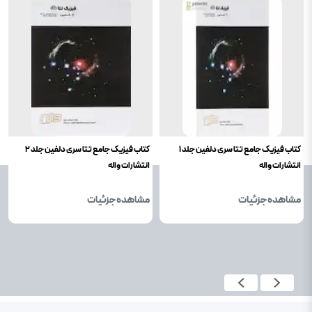
کتاب فیزیک جامع تتا سری دلفین جلد 1
کتاب فیزیک جامع تتا سری دلفین جلد 2
انتشارات واله
انتشارات واله
مشاهده جزئیات
مشاهده جزئیات