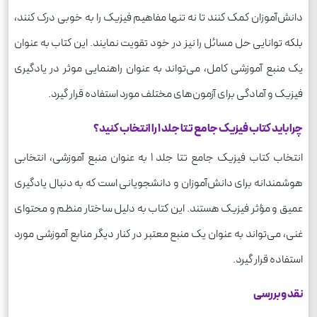
دانش‌آموزان کمک کنند تا نه تنها مفاهیم فیزیک را به خوبی درک کنند،
بلکه توانایی حل مسائل را نیز در خود تقویت نمایند. این کتاب به عنوان
یک منبع آموزشی کامل، می‌تواند به عنوان راهنمایی موثر در یادگیری
فیزیک و آمادگی برای آزمون‌های مختلف مورد استفاده قرار گیرد.
چرا باید کتاب فیزیک جامع تتا جلد 1 را انتخاب کنید؟
انتخاب کتاب فیزیک جامع تتا جلد 1 به عنوان منبع آموزشی، انتخابی
هوشمندانه برای دانش‌آموزان و دانشجویانی است که به دنبال یادگیری
عمیق و مؤثر فیزیک هستند. این کتاب به دلیل ساختار منظم و محتوای
غنی، می‌تواند به عنوان یک منبع معتبر در کنار دیگر منابع آموزشی مورد
استفاده قرار گیرد.
نقد و بررسی