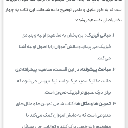
است که به طور دقیق و علمی توضیح داده شده‌اند. این کتاب به چهار
بخش اصلی تقسیم می‌شود:
مبانی فیزیک:
این بخش به مفاهیم اولیه و بنیادی
فیزیک می‌پردازد و دانش‌آموزان را با اصول اولیه آشنا
می‌کند.
مباحث پیشرفته:
در این قسمت، مفاهیم پیشرفته‌تری
مانند مکانیک، دینامیک و استاتیک بررسی می‌شود که
برای درک عمیق‌تر فیزیک ضروری است.
تمرین‌ها و مثال‌ها:
کتاب شامل تمرین‌ها و مثال‌های
متنوعی است که به دانش‌آموزان کمک می‌کند تا
مفاهیم را به خوبی درک کنند و توانایی حل مسائل