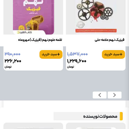
فیزیک نهم علامه حلی
لقمه علوم نهم (فیزیک) مهروماه
+
+
۲۹۰٬۰۰۰
۱٬۵۳۷٬۰۰۰
سبد خرید
سبد خرید
۲۲۶٬۲۰۰
۱٬۲۲۹٬۶۰۰
تومان
تومان
محصولات نویسنده