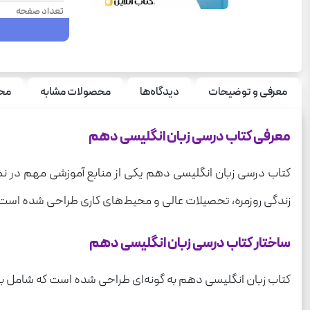
تعداد صفحه
وزن
سال چاپ
نوع جلد
معرفی و توضیحات
دیدگاه‌ها
محصولات مشابه
محص
سری
معرفی کتاب درسی زبان انگلیسی دهم
قطع
درس
کتاب درسی زبان انگلیسی دهم یکی از منابع آموزشی مهم در نظام
رشته
زندگی روزمره، تحصیلات عالی و محیط‌های کاری طراحی شده است. در
ساختار کتاب درسی زبان انگلیسی دهم
کتاب زبان انگلیسی دهم به گونه‌ای طراحی شده است که شامل 