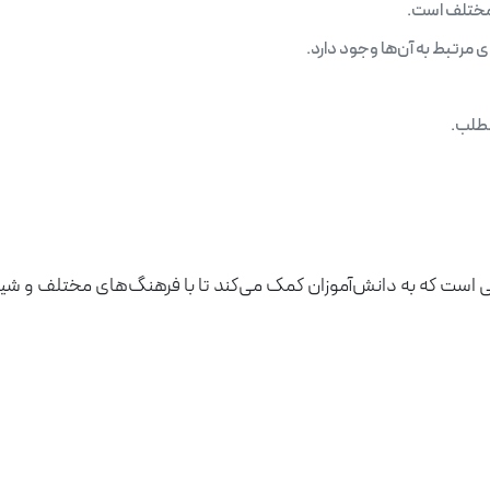
مختلف است.
رتبط به آن‌ها وجود دارد.
مطلب.
ت که به دانش‌آموزان کمک می‌کند تا با فرهنگ‌های مختلف و شیوه