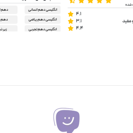
 شده
انگلیسی دهم انسانی
دهم ا
4.1
انگلیسی دهم ریاضی
دهم ر
 مفید
3.1
4.4
انگلیسی دهم تجربی
زیر ذر
کمک درسی دبیرستان