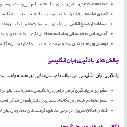
مطالعه منظم:
برنامه‌ریزی برای مطالعه منظم و پیوسته دروس و 
تمرین مکالمه:
برقراری ارتباط با دوستان یا معلمان به زبان انگلیس
استفاده از منابع آنلاین:
بهره‌گیری از وب‌سایت‌ها و اپلیکیشن‌های
گوش دادن به موسیقی و پادکست‌ها:
این کار می‌تواند به بهبود 
نوشتن روزانه:
نوشتن روزانه در مورد تجربیات و افکار به زبان انگ
چالش‌های یادگیری زبان انگلیسی
یادگیری زبان انگلیسی می‌تواند با چالش‌هایی نیز همراه باشد. برخی
دشواری در یادگیری گرامر:
گرامر زبان انگلیسی ممکن است برای برخی
عدم اعتماد به نفس در مکالمه:
بسیاری از دانش‌آموزان ممکن است 
فقدان امکان تمرین:
در برخی مناطق، فرصت‌های محدودی برای تمر