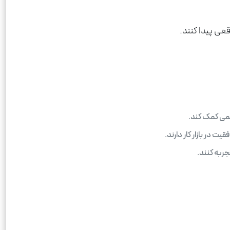
قعی پیدا کنند.
لمی کمک کند.
ت در بازار کار دارند.
جربه کنند.