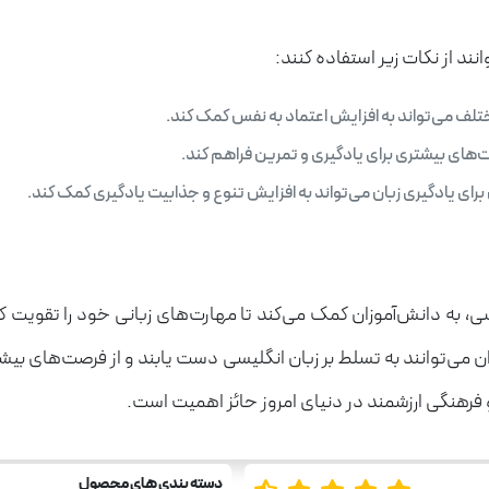
ند از نکات زیر استفاده کنند:
تلف می‌تواند به افزایش اعتماد به نفس کمک کند.
‌های بیشتری برای یادگیری و تمرین فراهم کند.
ین برای یادگیری زبان می‌تواند به افزایش تنوع و جذابیت یادگیری کمک کند.
به دانش‌آموزان کمک می‌کند تا مهارت‌های زبانی خود را تقویت کن
 می‌توانند به تسلط بر زبان انگلیسی دست یابند و از فرصت‌های بیشتر
 و فرهنگی ارزشمند در دنیای امروز حائز اهمیت است.
دسته بندی های محصول