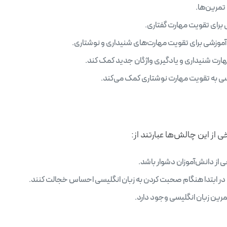
تمرین‌ها.
ی برای تقویت مهارت گفتاری.
 آموزشی برای تقویت مهارت‌های شنیداری و نوشتاری.
مهارت شنیداری و یادگیری واژگان جدید کمک کند.
لیسی به تقویت مهارت نوشتاری کمک می‌کند.
 از این چالش‌ها عبارتند از:
 از دانش‌آموزان دشوار باشد.
در ابتدا هنگام صحبت کردن به زبان انگلیسی احساس خجالت کنند.
ین زبان انگلیسی وجود دارد.