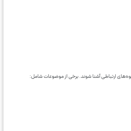
‌های ارتباطی آشنا شوند. برخی از موضوعات شامل: