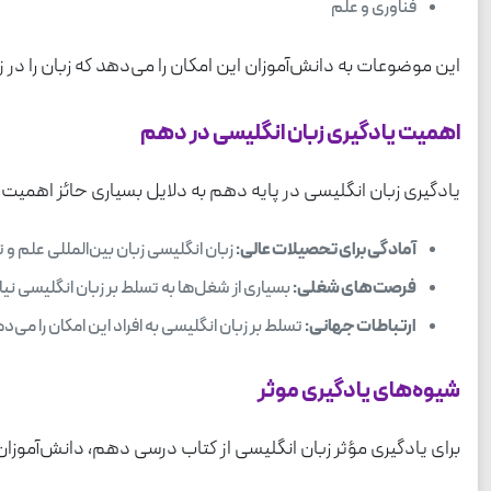
فناوری و علم
این موضوعات به دانش‌آموزان این امکان را می‌دهد که زبان را در ز
اهمیت یادگیری زبان انگلیسی در دهم
یادگیری زبان انگلیسی در پایه دهم به دلایل بسیاری حائز اهمیت
آمادگی برای تحصیلات عالی:
زبان انگلیسی زبان بین‌المللی علم و
فرصت‌های شغلی:
بسیاری از شغل‌ها به تسلط بر زبان انگلیسی نیاز
ارتباطات جهانی:
تسلط بر زبان انگلیسی به افراد این امکان را می‌د
شیوه‌های یادگیری موثر
برای یادگیری مؤثر زبان انگلیسی از کتاب درسی دهم، دانش‌آموزان 