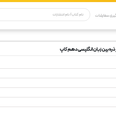
یری سفارشات
ذره بین زبان انگلیسی دهم کاپ