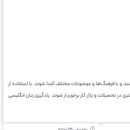
ند و با فرهنگ‌ها و موضوعات مختلف آشنا شوند. با استفاده از
ی در تحصیلات و بازار کار برخوردار شوند. یادگیری زبان انگلیسی
🕑
پشتیبانی ۲۴ ساعته