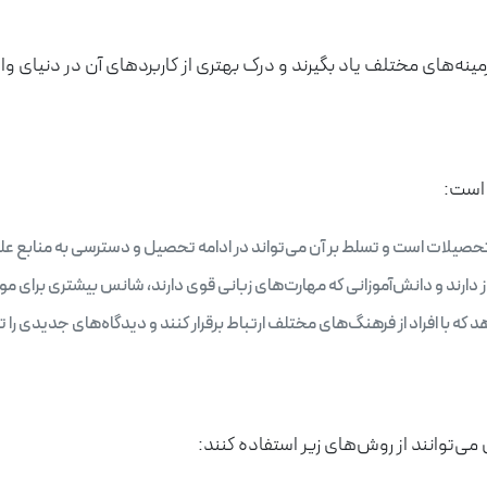
مینه‌های مختلف یاد بگیرند و درک بهتری از کاربردهای آن در دنیای وا
 است:
 تحصیلات است و تسلط بر آن می‌تواند در ادامه تحصیل و دسترسی به منابع ع
 دارند و دانش‌آموزانی که مهارت‌های زبانی قوی دارند، شانس بیشتری برای موفقی
هد که با افراد از فرهنگ‌های مختلف ارتباط برقرار کنند و دیدگاه‌های جدیدی را ت
می‌توانند از روش‌های زیر استفاده کنند: