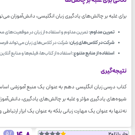
نکاتی برای غلبه بر چالش‌ها
برای غلبه بر چالش‌های یادگیری زبان انگلیسی، دانش‌آموزان می‌توان
تمرین مداوم:
تمرین مداوم و استفاده از زبان در موقعیت‌های مخ
شرکت در کلاس‌های زبان:
شرکت در کلاس‌های زبان می‌تواند فرصت
استفاده از منابع متنوع:
استفاده از کتاب‌ها، فیلم‌ها و منابع آنلا
نتیجه‌گیری
کتاب درسی زبان انگلیسی دهم به عنوان یک منبع آموزشی اساسی، 
شیوه‌های یادگیری مؤثر و غلبه بر چالش‌های یادگیری، دانش‌آموزان
نه‌تنها به عنوان یک مهارت زبانی بلکه به عنوان یک ابزار ارتباطی
/ 5
چاپ 1 تا 20