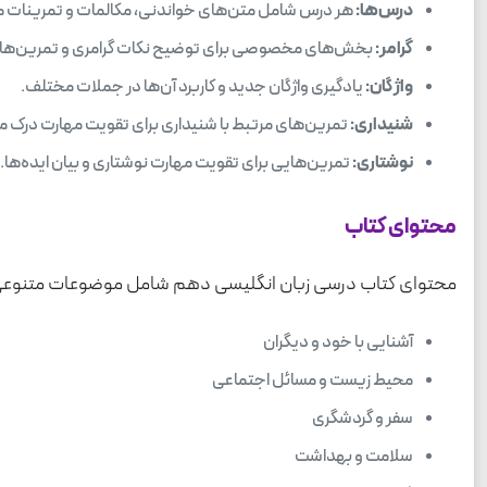
درس‌ها:
هر درس شامل متن‌های خواندنی، مکالمات و تمرینات 
گرامر:
بخش‌های مخصوصی برای توضیح نکات گرامری و تمرین‌های م
واژگان:
یادگیری واژگان جدید و کاربرد آن‌ها در جملات مختلف.
شنیداری:
تمرین‌های مرتبط با شنیداری برای تقویت مهارت درک 
نوشتاری:
تمرین‌هایی برای تقویت مهارت نوشتاری و بیان ایده‌ها.
محتوای کتاب
محتوای کتاب درسی زبان انگلیسی دهم شامل موضوعات متنوعی اس
آشنایی با خود و دیگران
محیط زیست و مسائل اجتماعی
سفر و گردشگری
سلامت و بهداشت