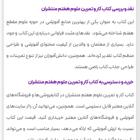
نقد و بررسی کتاب کار و تمرین علوم هفتم منتشران
این کتاب به عنوان یکی از بهترین منابع آموزشی در حوزه علوم مقطع
هفتم شناخته می‌شود. نقدهای مثبت فراوانی درباره‌ی این کتاب وجود
دارد. بسیاری از معلمان و والدین از کیفیت محتوای آموزشی و طراحی
منظم کتاب تقدیر کرده‌اند. همچنین، دانش‌آموزان نیز از تنوع تمرینات و
طراحی جذاب کتاب راضی هستند.
خرید و دسترسی به کتاب کار و تمرین علوم هفتم منتشران
کتاب کار و تمرین علوم هفتم منتشران در کتابفروشی‌ها و فروشگاه‌های
آنلاین معتبر قابل دسترسی است. همچنین، می‌توانید آن را از سایت‌های
آموزشی و فروشگاه‌های آنلاین معتبر خریداری کنید. قیمت این کتاب
نسبت به ارزش آموزشی که ارائه می‌دهد، بسیار مناسب است و می‌تواند
یک سرمایه‌گذاری عالی برای آینده تحصیلی دانش‌آموزان باشد.