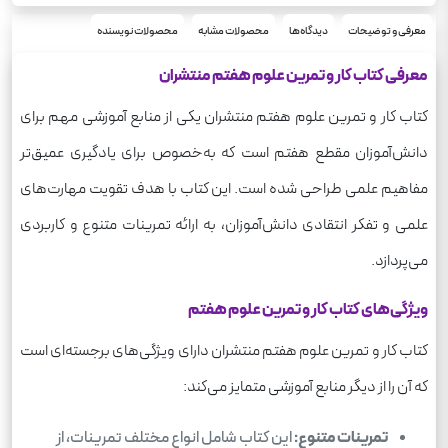
کار و تمرین
سری
رحلی
معرفی و توضیحات
دیدگاه‌ها
محصولات مشابه
محصولات نویسنده
قطع
علوم
درس
معرفی کتاب کار و تمرین علوم هفتم منتشران
کتاب کار و تمرین علوم هفتم منتشران یکی از منابع آموزشی مهم برای
دانش‌آموزان مقطع هفتم است که به‌خصوص برای یادگیری عمیق‌تر
مفاهیم علمی طراحی شده است. این کتاب با هدف تقویت مهارت‌های
علمی و تفکر انتقادی دانش‌آموزان، به ارائه تمرینات متنوع و کاربردی
می‌پردازد.
ویژگی‌های کتاب کار و تمرین علوم هفتم
کتاب کار و تمرین علوم هفتم منتشران دارای ویژگی‌های برجسته‌ای است
که آن را از دیگر منابع آموزشی متمایز می‌کند:
تمرینات متنوع:
این کتاب شامل انواع مختلف تمرینات، از