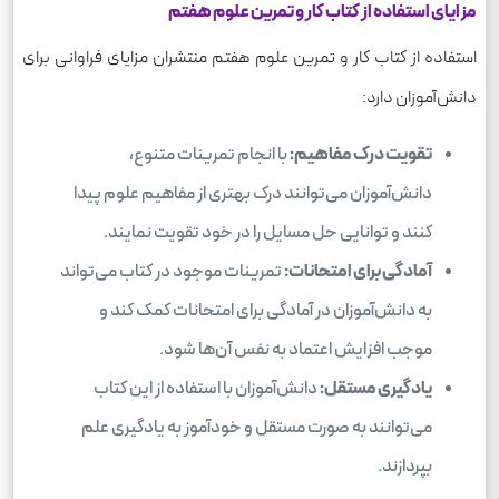
مزایای استفاده از کتاب کار و تمرین علوم هفتم
استفاده از کتاب کار و تمرین علوم هفتم منتشران مزایای فراوانی برای
دانش‌آموزان دارد:
تقویت درک مفاهیم:
با انجام تمرینات متنوع،
دانش‌آموزان می‌توانند درک بهتری از مفاهیم علوم پیدا
کنند و توانایی حل مسایل را در خود تقویت نمایند.
آمادگی برای امتحانات:
تمرینات موجود در کتاب می‌تواند
به دانش‌آموزان در آمادگی برای امتحانات کمک کند و
موجب افزایش اعتماد به نفس آن‌ها شود.
یادگیری مستقل:
دانش‌آموزان با استفاده از این کتاب
می‌توانند به صورت مستقل و خودآموز به یادگیری علم
بپردازند.