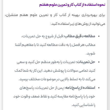
نحوه استفاده از کتاب کار و تمرین علوم هفتم
برای بهره‌برداری بهینه از کتاب کار و تمرین علوم هفتم منتشران،
می‌توانید از روش‌های زیر استفاده کنید:
مطالعه دقیق مطالب:
قبل از شروع به حل تمرینات،
مطالب هر فصل را به دقت مطالعه کنید تا با مفاهیم آشنا
شوید.
حل تمرینات:
تمرینات را به‌طور منظم حل کنید و سعی
کنید تمامی سوالات را پوشش دهید. این کار به شما کمک
می‌کند تا به تسلط بالایی در موضوعات مختلف برسید.
استفاده از پاسخ‌نامه:
پس از حل تمرینات، پاسخ‌های
خود را با پاسخ‌نامه مقایسه کنید و نقاط ضعف و قوت خود
را شناسایی کنید.