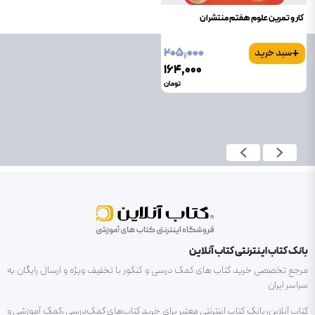
کار و تمرین علوم هفتم منتشران
+
۲۰۵٬۰۰۰
سبد خرید
۱۶۴٬۰۰۰
تومان
بانک کتاب اینترنتی کتاب آنلاین
مرجع تخصصی خرید کتاب های کمک درسی و کنکور با تخفیف ویژه و ارسال رایگان به
سراسر ایران
کتاب آنلاین، بانک کتاب اینترنتی معتبر برای خرید کتاب‌های کمک‌درسی ،کمک آموزشی و