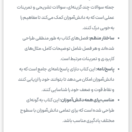
جمله سوالات چند گزینه‌ای، سوالات تشریحی و تمرینات
عملی است که به دانش‌آموزان کمک می‌کند تا مفاهیم را
به‌خوبی درک کنند.
ساختار منظم:
فصل‌های کتاب به طور منطقی طراحی
شده‌اند و هر فصل شامل توضیحات کامل، مثال‌های
کاربردی و تمرینات مرتبط است.
پاسخ‌نامه:
این کتاب دارای پاسخ‌نامه‌ای جامع است که به
دانش‌آموزان امکان می‌دهد تا بتوانند خود را ارزیابی کنند
و نقاط قوت و ضعف خود را شناسایی کنند.
مناسب برای همه دانش‌آموزان:
این کتاب به گونه‌ای
طراحی شده است که برای تمامی دانش‌آموزان با سطوح
مختلف یادگیری مناسب باشد.